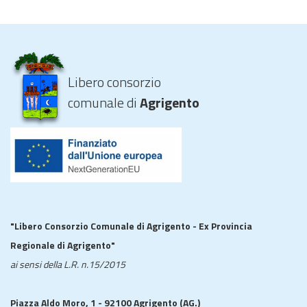
Libero consorzio
comunale di
Agrigento
"Libero Consorzio Comunale di Agrigento - Ex Provincia
Regionale di Agrigento"
ai sensi della L.R. n.15/2015
Piazza Aldo Moro, 1 - 92100 Agrigento (AG.)