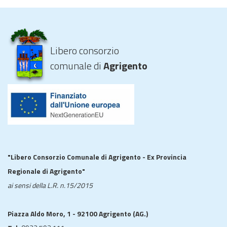
Libero consorzio
comunale di
Agrigento
"Libero Consorzio Comunale di Agrigento - Ex Provincia
Regionale di Agrigento"
ai sensi della L.R. n.15/2015
Piazza Aldo Moro, 1 - 92100 Agrigento (AG.)