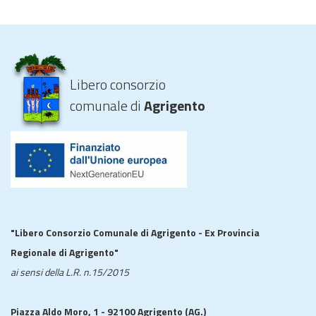
Libero consorzio
comunale di
Agrigento
"Libero Consorzio Comunale di Agrigento - Ex Provincia
Regionale di Agrigento"
ai sensi della L.R. n.15/2015
Piazza Aldo Moro, 1 - 92100 Agrigento (AG.)