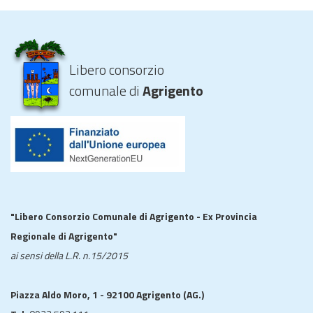
Libero consorzio
comunale di
Agrigento
"Libero Consorzio Comunale di Agrigento - Ex Provincia
Regionale di Agrigento"
ai sensi della L.R. n.15/2015
Piazza Aldo Moro, 1 - 92100 Agrigento (AG.)