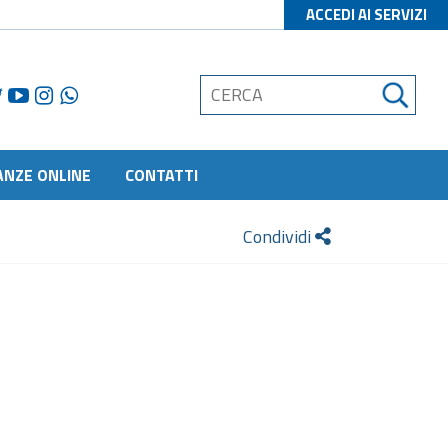
ACCEDI AI SERVIZI
ANZE ONLINE
CONTATTI
Condividi