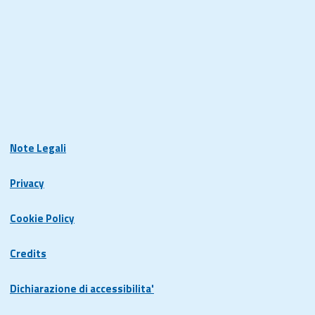
Note Legali
Privacy
Cookie Policy
Credits
Dichiarazione di accessibilita'