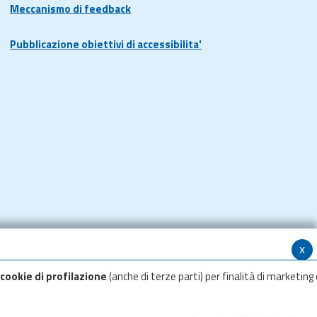
Meccanismo di feedback
Pubblicazione obiettivi di accessibilita'
x
cookie di profilazione
(anche di terze parti) per finalità di marketing 