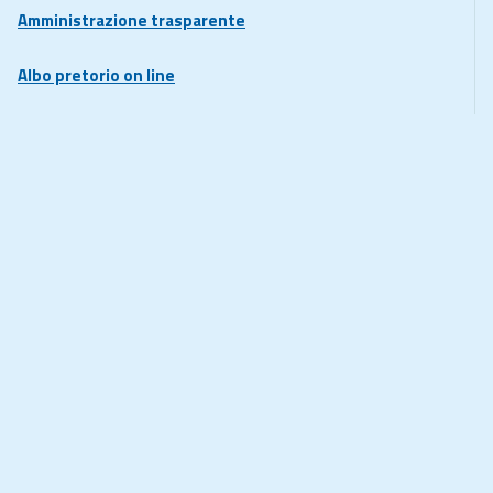
Amministrazione trasparente
Albo pretorio on line