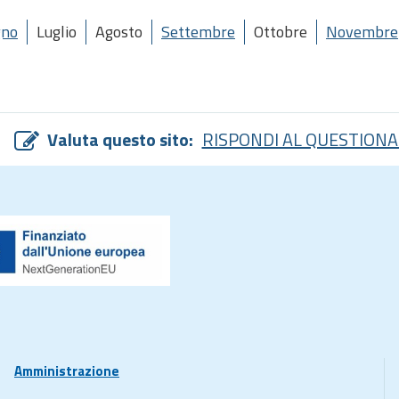
gno
Luglio
Agosto
Settembre
Ottobre
Novembre
Valuta questo sito:
RISPONDI AL QUESTIONA
Amministrazione