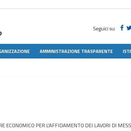
Seguici su:
o
GANIZZAZIONE
AMMINISTRAZIONE TRASPARENTE
IST
 ECONOMICO PER L'AFFIDAMENTO DEI LAVORI DI MESS