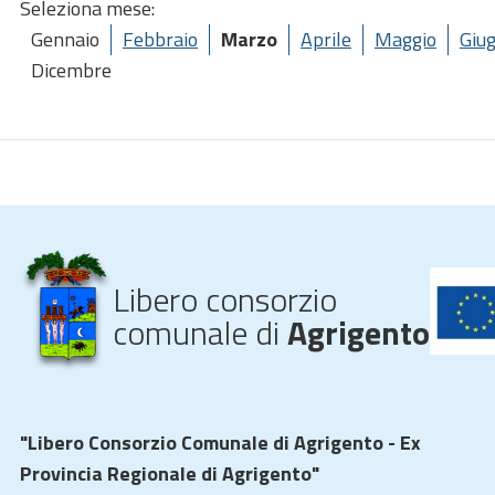
Seleziona mese:
Gennaio
Febbraio
Marzo
Aprile
Maggio
Giu
Dicembre
Libero consorzio
comunale di
Agrigento
"Libero Consorzio Comunale di Agrigento - Ex
Provincia Regionale di Agrigento"