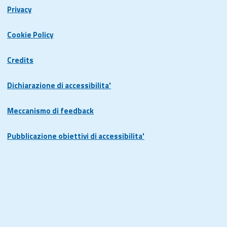
Privacy
Cookie Policy
Credits
Dichiarazione di accessibilita'
Meccanismo di feedback
Pubblicazione obiettivi di accessibilita'