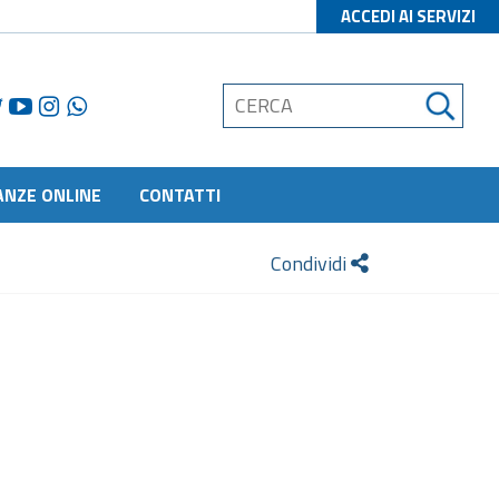
ACCEDI AI SERVIZI
ANZE ONLINE
CONTATTI
Condividi