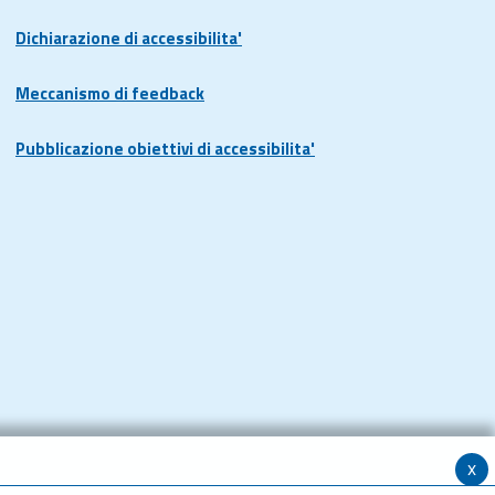
Dichiarazione di accessibilita'
Meccanismo di feedback
Pubblicazione obiettivi di accessibilita'
x