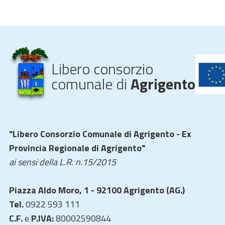
Libero consorzio
comunale di
Agrigento
"Libero Consorzio Comunale di Agrigento - Ex
Provincia Regionale di Agrigento"
ai sensi della L.R. n.15/2015
Piazza Aldo Moro, 1 - 92100 Agrigento (AG.)
Tel.
0922 593 111
C.F.
e
P.IVA:
80002590844