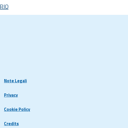
RIO
Note Legali
Privacy
Cookie Policy
Credits