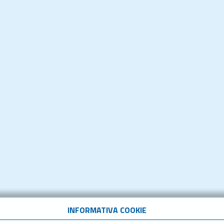
INFORMATIVA COOKIE