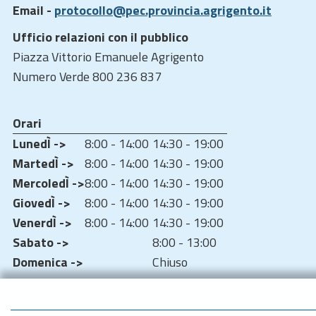
Email -
protocollo@pec.provincia.agrigento.it
Ufficio relazioni con il pubblico
Piazza Vittorio Emanuele Agrigento
Numero Verde 800 236 837
Orari
LunedÌ ->
8:00 - 14:00
14:30 - 19:00
MartedÌ ->
8:00 - 14:00
14:30 - 19:00
MercoledÌ ->
8:00 - 14:00
14:30 - 19:00
GiovedÌ ->
8:00 - 14:00
14:30 - 19:00
VenerdÌ ->
8:00 - 14:00
14:30 - 19:00
Sabato ->
8:00 - 13:00
Domenica ->
Chiuso