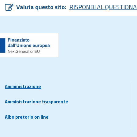
Valuta questo sito:
RISPONDI AL QUESTIONA
Amministrazione
Amministrazione trasparente
Albo pretorio on line