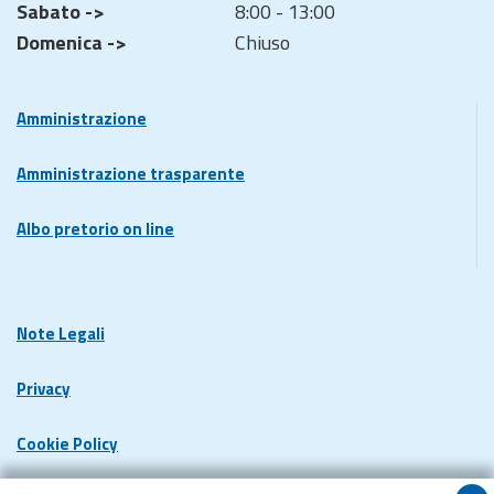
Sabato ->
8:00 - 13:00
Domenica ->
Chiuso
Amministrazione
Amministrazione trasparente
Albo pretorio on line
Note Legali
Privacy
Cookie Policy