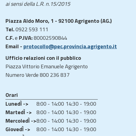
ai sensi della L.R. n.15/2015
Piazza Aldo Moro, 1 - 92100 Agrigento (AG.)
Tel.
0922 593 111
C.F.
e
P.IVA:
80002590844
Email -
protocollo@pec.provincia.agrigento.it
Ufficio relazioni con il pubblico
Piazza Vittorio Emanuele Agrigento
Numero Verde 800 236 837
Orari
LunedÌ ->
8:00 - 14:00
14:30 - 19:00
MartedÌ ->
8:00 - 14:00
14:30 - 19:00
MercoledÌ ->
8:00 - 14:00
14:30 - 19:00
GiovedÌ ->
8:00 - 14:00
14:30 - 19:00