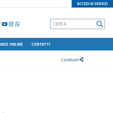
ACCEDI AI SERVIZI
ANZE ONLINE
CONTATTI
Condividi