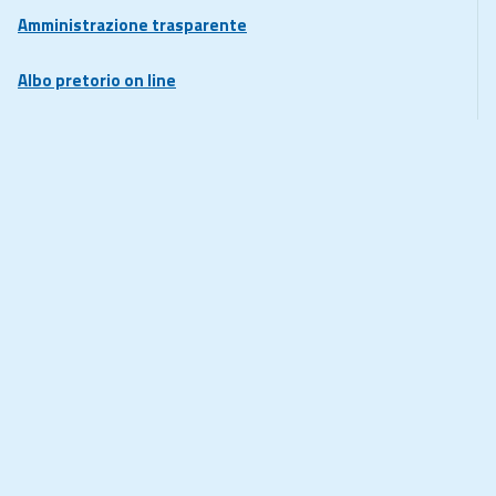
Amministrazione trasparente
Albo pretorio on line