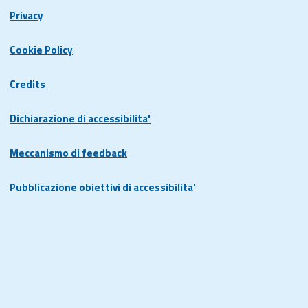
Privacy
Cookie Policy
Credits
Dichiarazione di accessibilita'
Meccanismo di feedback
Pubblicazione obiettivi di accessibilita'