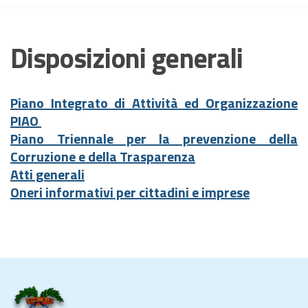
Disposizioni generali
Piano Integrato di Attività ed Organizzazione
PIAO
Piano Triennale per la prevenzione della
Corruzione e della Trasparenza
Atti generali
Oneri informativi per cittadini e imprese