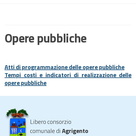
Opere pubbliche
Atti di programmazione delle opere pubbliche
Tempi costi e indicatori di realizzazione delle
opere pubbliche
Libero consorzio
comunale di
Agrigento