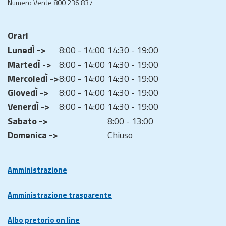
Numero Verde 800 236 837
Orari
LunedÌ ->
8:00 - 14:00
14:30 - 19:00
MartedÌ ->
8:00 - 14:00
14:30 - 19:00
MercoledÌ ->
8:00 - 14:00
14:30 - 19:00
GiovedÌ ->
8:00 - 14:00
14:30 - 19:00
VenerdÌ ->
8:00 - 14:00
14:30 - 19:00
Sabato ->
8:00 - 13:00
Domenica ->
Chiuso
Amministrazione
Amministrazione trasparente
Albo pretorio on line