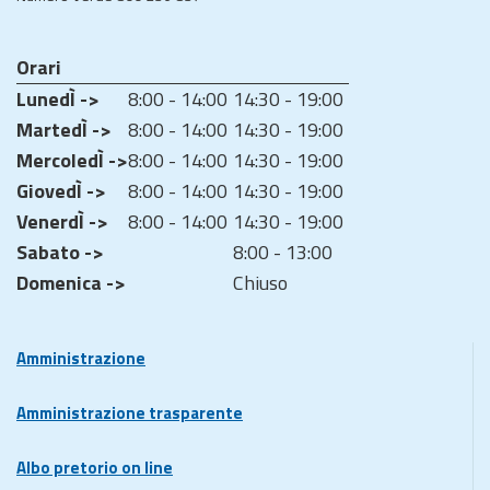
Orari
LunedÌ ->
8:00 - 14:00
14:30 - 19:00
MartedÌ ->
8:00 - 14:00
14:30 - 19:00
MercoledÌ ->
8:00 - 14:00
14:30 - 19:00
GiovedÌ ->
8:00 - 14:00
14:30 - 19:00
VenerdÌ ->
8:00 - 14:00
14:30 - 19:00
Sabato ->
8:00 - 13:00
Domenica ->
Chiuso
Amministrazione
Amministrazione trasparente
Albo pretorio on line