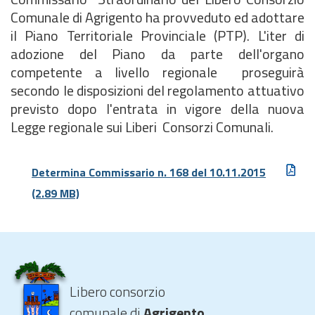
Comunale di Agrigento ha provveduto ed adottare
il Piano Territoriale Provinciale (PTP). L'iter di
adozione del Piano da parte dell'organo
competente a livello regionale proseguirà
secondo le disposizioni del regolamento attuativo
previsto dopo l'entrata in vigore della nuova
Legge regionale sui Liberi Consorzi Comunali.
Determina Commissario n. 168 del 10.11.2015
(2.89 MB)
Libero consorzio
comunale di
Agrigento