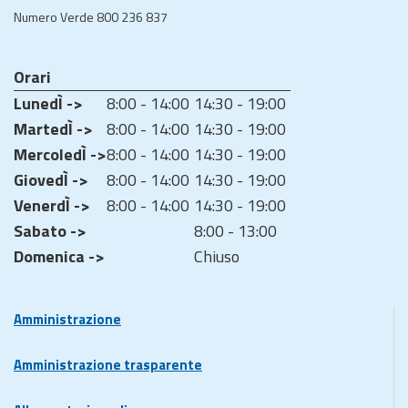
Numero Verde 800 236 837
Orari
LunedÌ ->
8:00 - 14:00
14:30 - 19:00
MartedÌ ->
8:00 - 14:00
14:30 - 19:00
MercoledÌ ->
8:00 - 14:00
14:30 - 19:00
GiovedÌ ->
8:00 - 14:00
14:30 - 19:00
VenerdÌ ->
8:00 - 14:00
14:30 - 19:00
Sabato ->
8:00 - 13:00
Domenica ->
Chiuso
Amministrazione
Amministrazione trasparente