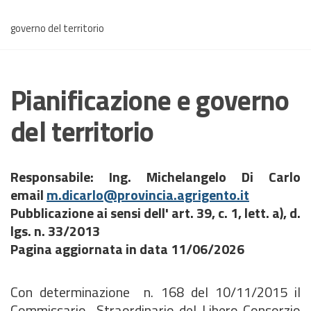
governo del territorio
Pianificazione e governo
del territorio
Responsabile: Ing. Michelangelo Di Carlo
email
m.dicarlo@provincia.agrigento.it
Pubblicazione ai sensi dell' art. 39, c. 1, lett. a), d.
lgs. n. 33/2013
Pagina aggiornata in data
11/06/2026
Con determinazione n. 168 del 10/11/2015 il
Commissario Straordinario del Libero Consorzio