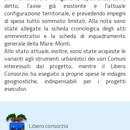
detto, l'asse già esistente e l'attuale
configurazione territoriale, e prevedendo impegni
di spesa tutto sommato limitati. Alla nota sono
state allegate la scheda cronologica degli atti
amministrativi e la scheda di inquadramento
generale della Mare-Monti.
Allo stato attuale, inoltre, sono state acquisite le
varianti agli strumenti urbanistici dei vari Comuni
interessati dal progetto, mentre il Libero
Consorzio ha eseguito a proprie spese le indagini
geognostiche, indispensabili per i progetti
esecutivi.
Libero consorzio