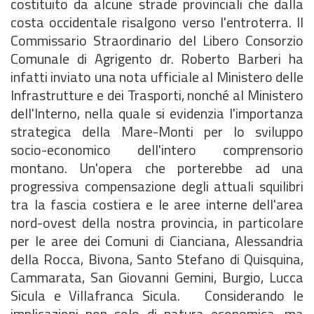
costituito da alcune strade provinciali che dalla
costa occidentale risalgono verso l'entroterra. Il
Commissario Straordinario del Libero Consorzio
Comunale di Agrigento dr. Roberto Barberi ha
infatti inviato una nota ufficiale al Ministero delle
Infrastrutture e dei Trasporti, nonché al Ministero
dell'Interno, nella quale si evidenzia l'importanza
strategica della Mare-Monti per lo sviluppo
socio-economico dell'intero comprensorio
montano. Un'opera che porterebbe ad una
progressiva compensazione degli attuali squilibri
tra la fascia costiera e le aree interne dell'area
nord-ovest della nostra provincia, in particolare
per le aree dei Comuni di Cianciana, Alessandria
della Rocca, Bivona, Santo Stefano di Quisquina,
Cammarata, San Giovanni Gemini, Burgio, Lucca
Sicula e Villafranca Sicula. Considerando le
implicazioni non solo di natura economica, ma