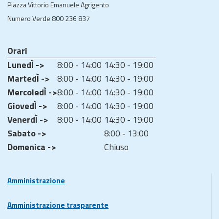
Piazza Vittorio Emanuele Agrigento
Numero Verde 800 236 837
Orari
LunedÌ ->
8:00 - 14:00
14:30 - 19:00
MartedÌ ->
8:00 - 14:00
14:30 - 19:00
MercoledÌ ->
8:00 - 14:00
14:30 - 19:00
GiovedÌ ->
8:00 - 14:00
14:30 - 19:00
VenerdÌ ->
8:00 - 14:00
14:30 - 19:00
Sabato ->
8:00 - 13:00
Domenica ->
Chiuso
Amministrazione
Amministrazione trasparente