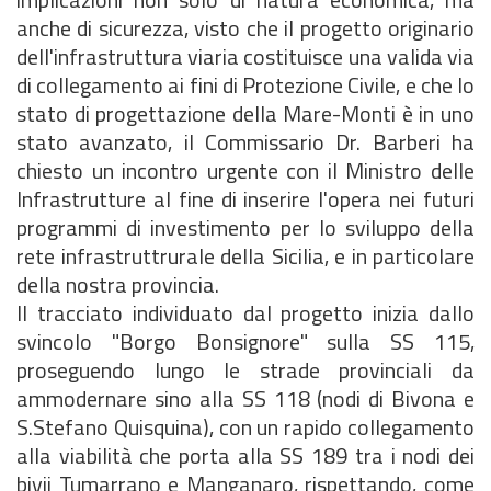
anche di sicurezza, visto che il progetto originario
dell'infrastruttura viaria costituisce una valida via
di collegamento ai fini di Protezione Civile, e che lo
stato di progettazione della Mare-Monti è in uno
stato avanzato, il Commissario Dr. Barberi ha
chiesto un incontro urgente con il Ministro delle
Infrastrutture al fine di inserire l'opera nei futuri
programmi di investimento per lo sviluppo della
rete infrastruttrurale della Sicilia, e in particolare
della nostra provincia.
Il tracciato individuato dal progetto inizia dallo
svincolo "Borgo Bonsignore" sulla SS 115,
proseguendo lungo le strade provinciali da
ammodernare sino alla SS 118 (nodi di Bivona e
S.Stefano Quisquina), con un rapido collegamento
alla viabilità che porta alla SS 189 tra i nodi dei
bivii Tumarrano e Manganaro, rispettando, come