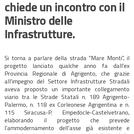
chiede un incontro con il
Ministro delle
Infrastrutture.
Si torna a parlare della strada "Mare Monti", il
progetto lanciato qualche anno fa dall'ex
Provincia Regionale di Agrigento, che grazie
all'impegno del Settore Infrastrutture Stradali
aveva proposto un importante collegamento
viario tra le Strade Statali n. 189 Agrigento-
Palermo, n. 118 ex Corleonese Agrigentina e n.
115 Siracusa-P. Empedocle-Castelvetrano,
elaborando il progetto che prevede
l'ammodernamento dell'asse già esistente e