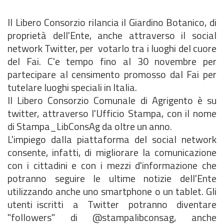
Il Libero Consorzio rilancia il Giardino Botanico, di
proprietà dell'Ente, anche attraverso il social
network Twitter, per votarlo tra i luoghi del cuore
del Fai. C'e tempo fino al 30 novembre per
partecipare al censimento promosso dal Fai per
tutelare luoghi speciali in Italia.
Il Libero Consorzio Comunale di Agrigento è su
twitter, attraverso l'Ufficio Stampa, con il nome
di Stampa_LibConsAg da oltre un anno.
L'impiego dalla piattaforma del social network
consente, infatti, di migliorare la comunicazione
con i cittadini e con i mezzi d'informazione che
potranno seguire le ultime notizie dell'Ente
utilizzando anche uno smartphone o un tablet. Gli
utenti iscritti a Twitter potranno diventare
"followers" di @stampalibconsag, anche