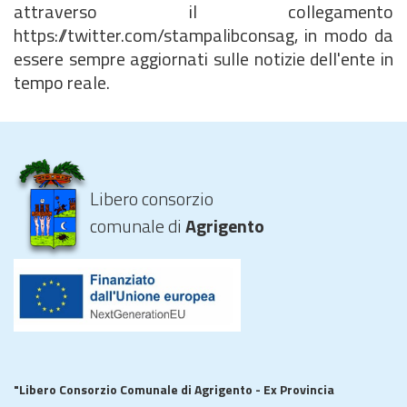
attraverso il collegamento
https://twitter.com/stampalibconsag, in modo da
essere sempre aggiornati sulle notizie dell'ente in
tempo reale.
Libero consorzio
comunale di
Agrigento
"Libero Consorzio Comunale di Agrigento - Ex Provincia