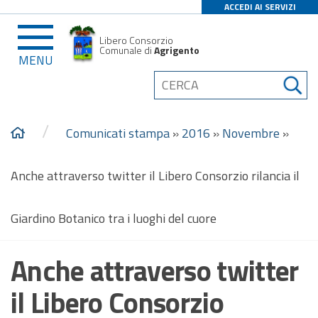
ACCEDI AI SERVIZI
Libero Consorzio
Comunale di
Agrigento
MENU
/
Comunicati stampa
»
2016
»
Novembre
»
Anche attraverso twitter il Libero Consorzio rilancia il
Giardino Botanico tra i luoghi del cuore
Anche attraverso twitter
il Libero Consorzio