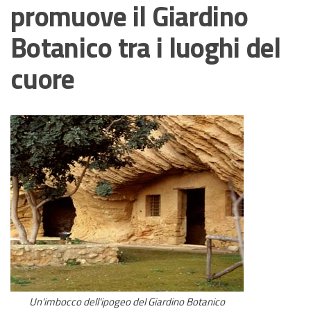
promuove il Giardino
Botanico tra i luoghi del
cuore
Un'imbocco dell'ipogeo del Giardino Botanico