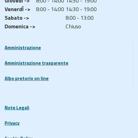
GiovedÌ ->
8:00 - 14:00
14:30 - 19:00
VenerdÌ ->
8:00 - 14:00
14:30 - 19:00
Sabato ->
8:00 - 13:00
Domenica ->
Chiuso
Amministrazione
Amministrazione trasparente
Albo pretorio on line
Note Legali
Privacy