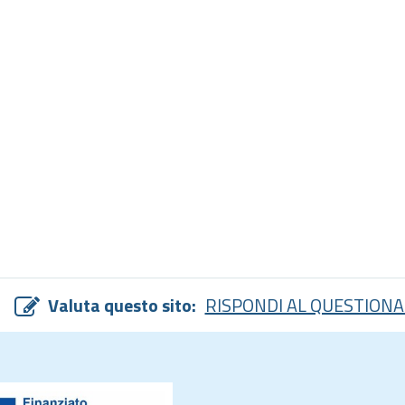
Valuta questo sito:
RISPONDI AL QUESTIONA