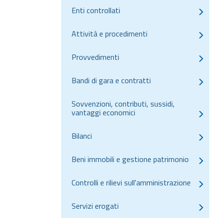
Enti controllati
Attività e procedimenti
Provvedimenti
Bandi di gara e contratti
Sovvenzioni, contributi, sussidi,
vantaggi economici
Bilanci
Beni immobili e gestione patrimonio
Controlli e rilievi sull'amministrazione
Servizi erogati