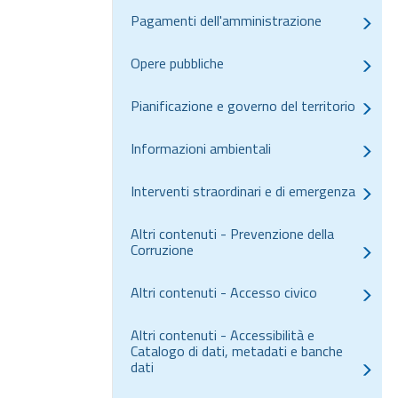
Pagamenti dell'amministrazione
Opere pubbliche
Pianificazione e governo del territorio
Informazioni ambientali
Interventi straordinari e di emergenza
Altri contenuti - Prevenzione della
Corruzione
Altri contenuti - Accesso civico
Altri contenuti - Accessibilità e
Catalogo di dati, metadati e banche
dati