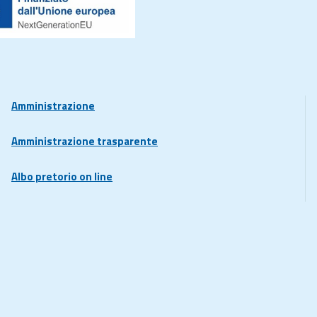
Amministrazione
Amministrazione trasparente
Albo pretorio on line