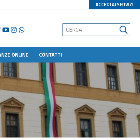
ACCEDI AI SERVIZI
ANZE ONLINE
CONTATTI