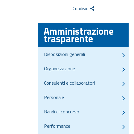
Condividi
Amministrazione
trasparente
Disposizioni generali
Organizzazione
Consulenti e collaboratori
Personale
Bandi di concorso
Performance