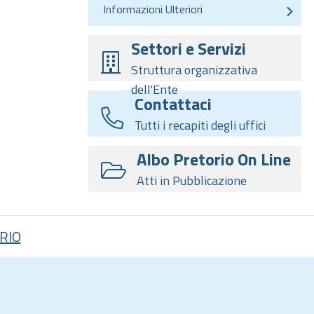
Informazioni Ulteriori
Settori e Servizi
Struttura organizzativa
dell'Ente
Contattaci
Tutti i recapiti degli uffici
Albo Pretorio On Line
Atti in Pubblicazione
RIO