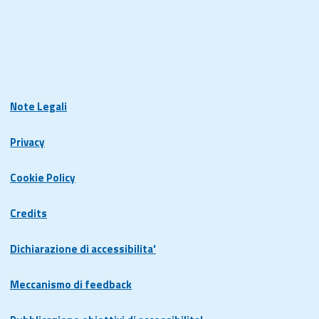
Note Legali
Privacy
Cookie Policy
Credits
Dichiarazione di accessibilita'
Meccanismo di feedback