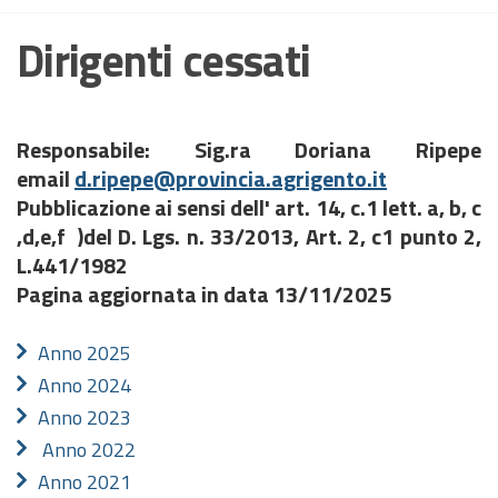
Dirigenti cessati
Responsabile: Sig.ra Doriana Ripepe
email
d.ripepe@provincia.agrigento.it
Pubblicazione ai sensi dell' art. 14, c.1 lett. a, b, c
,d,e,f )del D. Lgs. n. 33/2013,
Art. 2, c1 punto 2,
L.441/1982
Pagina aggiornata in data 13/11/2025
Anno 2025
Anno 2024
Anno 2023
Anno 2022
Anno 2021