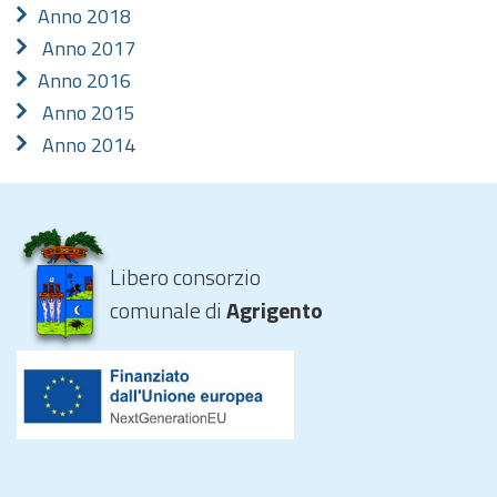
Anno 2018
Anno 2017
Anno 2016
Anno 2015
Anno 2014
Libero consorzio
comunale di
Agrigento