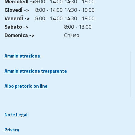
MercoledÌ ->
8:00 - 14:00
14:30 - 19:00
GiovedÌ ->
8:00 - 14:00
14:30 - 19:00
VenerdÌ ->
8:00 - 14:00
14:30 - 19:00
Sabato ->
8:00 - 13:00
Domenica ->
Chiuso
Amministrazione
Amministrazione trasparente
Albo pretorio on line
Note Legali
Privacy