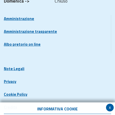
Domenica ->
Chiuso
Amministrazione
Amministrazione trasparente
Albo pretorio on line
Note Legali
Privacy
Cookie Policy
x
Credits
INFORMATIVA COOKIE