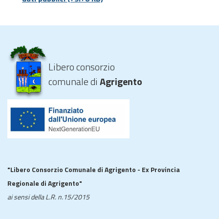
Libero consorzio
comunale di
Agrigento
"Libero Consorzio Comunale di Agrigento - Ex Provincia
Regionale di Agrigento"
ai sensi della L.R. n.15/2015