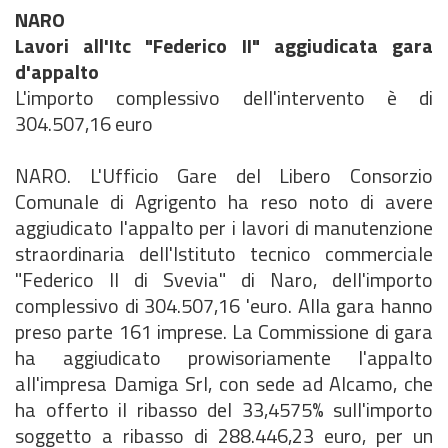
NARO
Lavori all'Itc "Federico II" aggiudicata gara
d'appalto
L'importo complessivo dell'intervento è di
304.507,16 euro
NARO. L'Ufficio Gare del Libero Consorzio
Comunale di Agrigento ha reso noto di avere
aggiudicato l'appalto per i lavori di manutenzione
straordinaria dell'Istituto tecnico commerciale
"Federico Il di Svevia" di Naro, dell'importo
complessivo di 304.507,16 'euro. Alla gara hanno
preso parte 161 imprese. La Commissione di gara
ha aggiudicato prowisoriamente l'appalto
all'impresa Damiga Srl, con sede ad Alcamo, che
ha offerto il ribasso del 33,4575% sull'importo
soggetto a ribasso di 288.446,23 euro, per un