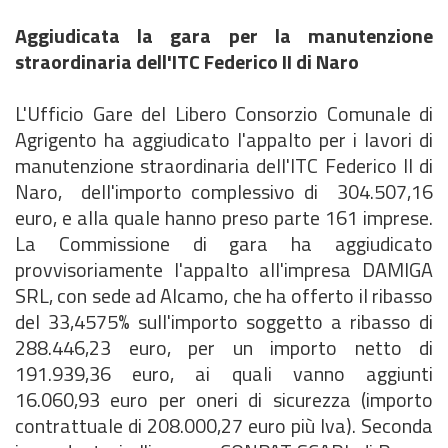
Aggiudicata la gara per la manutenzione
straordinaria dell'ITC Federico II di Naro
L'Ufficio Gare del Libero Consorzio Comunale di
Agrigento ha aggiudicato l'appalto per i lavori di
manutenzione straordinaria dell'ITC Federico II di
Naro, dell'importo complessivo di 304.507,16
euro, e alla quale hanno preso parte 161 imprese.
La Commissione di gara ha aggiudicato
provvisoriamente l'appalto all'impresa DAMIGA
SRL, con sede ad Alcamo, che ha offerto il ribasso
del 33,4575% sull'importo soggetto a ribasso di
288.446,23 euro, per un importo netto di
191.939,36 euro, ai quali vanno aggiunti
16.060,93 euro per oneri di sicurezza (importo
contrattuale di 208.000,27 euro più Iva). Seconda