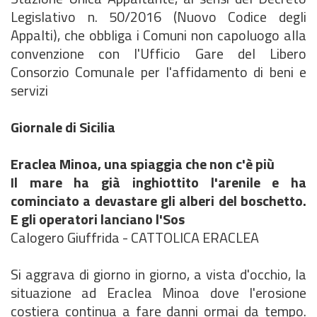
Legislativo n. 50/2016 (Nuovo Codice degli
Appalti), che obbliga i Comuni non capoluogo alla
convenzione con l'Ufficio Gare del Libero
Consorzio Comunale per l'affidamento di beni e
servizi
Giornale di Sicilia
Eraclea Minoa, una spiaggia che non c'è più
Il mare ha già inghiottito l'arenile e ha
cominciato a devastare gli alberi del boschetto.
E gli operatori lanciano l'Sos
Calogero Giuffrida - CATTOLICA ERACLEA
Si aggrava di giorno in giorno, a vista d'occhio, la
situazione ad Eraclea Minoa dove l'erosione
costiera continua a fare danni ormai da tempo.