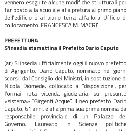
vennero eseguite alcune modifiche strutturali per
far posto alla scuola e alla pretura al primo piano
dell'edificio e al piano terra all'allora Ufficio di
collocamento. FRANCESCA M. MACRI'
PREFETTURA
S'insedia stamattina il Prefetto Dario Caputo
(ar) Si insedia ufficialmente oggi il nuovo prefetto
di Agrigento, Dario Caputo, nominato nei giorni
scorsi dal Consiglio dei Ministri, in sostituzione di
Nicola Diomede, collocato a "disposizione", per
l'ormai nota vicenda giudiziaria, sul presunto
«sistema» "Girgenti Acque". Il neo prefetto Dario
Caputo, 61 anni, è alla prima sua prima nomina da
responsabile provinciale di un Palazzo del
Governo. Laureato in Scienze politiche