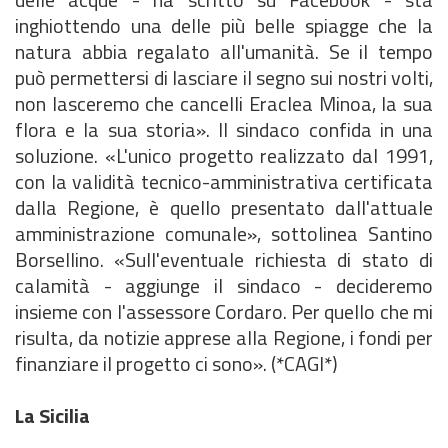
inghiottendo una delle più belle spiagge che la
natura abbia regalato all'umanità. Se il tempo
può permettersi di lasciare il segno sui nostri volti,
non lasceremo che cancelli Eraclea Minoa, la sua
flora e la sua storia». Il sindaco confida in una
soluzione. «L'unico progetto realizzato dal 1991,
con la validità tecnico-amministrativa certificata
dalla Regione, è quello presentato dall'attuale
amministrazione comunale», sottolinea Santino
Borsellino. «Sull'eventuale richiesta di stato di
calamità - aggiunge il sindaco - decideremo
insieme con l'assessore Cordaro. Per quello che mi
risulta, da notizie apprese alla Regione, i fondi per
finanziare il progetto ci sono». (*CAGI*)
La Sicilia