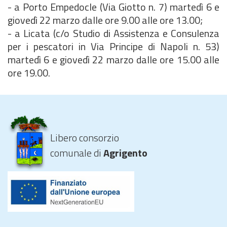
- a Porto Empedocle (Via Giotto n. 7) martedì 6 e
giovedì 22 marzo dalle ore 9.00 alle ore 13.00;
- a Licata (c/o Studio di Assistenza e Consulenza
per i pescatori in Via Principe di Napoli n. 53)
martedì 6 e giovedì 22 marzo dalle ore 15.00 alle
ore 19.00.
Libero consorzio
comunale di
Agrigento