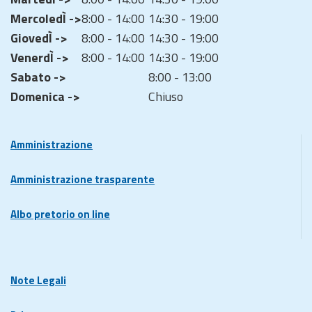
MercoledÌ ->
8:00 - 14:00
14:30 - 19:00
GiovedÌ ->
8:00 - 14:00
14:30 - 19:00
VenerdÌ ->
8:00 - 14:00
14:30 - 19:00
Sabato ->
8:00 - 13:00
Domenica ->
Chiuso
Amministrazione
Amministrazione trasparente
Albo pretorio on line
Note Legali