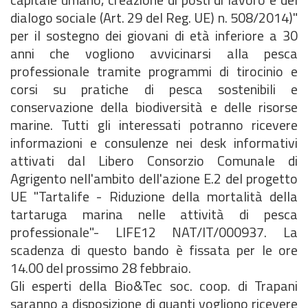
dialogo sociale (Art. 29 del Reg. UE) n. 508/2014)"
per il sostegno dei giovani di età inferiore a 30
anni che vogliono avvicinarsi alla pesca
professionale tramite programmi di tirocinio e
corsi su pratiche di pesca sostenibili e
conservazione della biodiversità e delle risorse
marine. Tutti gli interessati potranno ricevere
informazioni e consulenze nei desk informativi
attivati dal Libero Consorzio Comunale di
Agrigento nell'ambito dell'azione E.2 del progetto
UE "Tartalife - Riduzione della mortalità della
tartaruga marina nelle attività di pesca
professionale"- LIFE12 NAT/IT/000937. La
scadenza di questo bando è fissata per le ore
14.00 del prossimo 28 febbraio.
Gli esperti della Bio&Tec soc. coop. di Trapani
saranno a disposizione di quanti vogliono ricevere