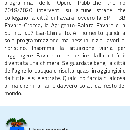
programma delle Opere Pubbliche triennio
2018/2020 interventi su alcune strade che
collegano la città di Favara, ovvero la SP n. 3B
Favara-Crocca, la Agrigento-Baiata Favara e la
Sp. n.c. n.07 Esa-Chimento. Al momento quindi la
sola programmazione ma nessun inizio lavori di
ripristino. Insomma la situazione viaria per
raggiungere Favara o per uscire dalla città è
diventata una chimera. Se guardate bene, la città
dell'agnello pasquale risulta quasi irraggiungibile
da tutte le sue entrate. Qualcuno faccia qualcosa
prima che rimaniamo davvero isolati dal resto del
mondo.