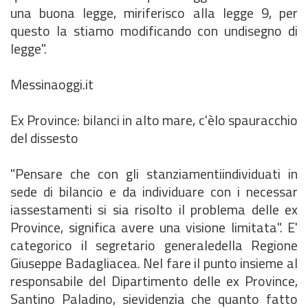
una buona legge, miriferisco alla legge 9, per
questo la stiamo modificando con undisegno di
legge".
Messinaoggi.it
Ex Province: bilanci in alto mare, c'èlo spauracchio
del dissesto
"Pensare che con gli stanziamentiindividuati in
sede di bilancio e da individuare con i necessar
iassestamenti si sia risolto il problema delle ex
Province, significa avere una visione limitata". E'
categorico il segretario generaledella Regione
Giuseppe Badagliacea. Nel fare il punto insieme al
responsabile del Dipartimento delle ex Province,
Santino Paladino, sievidenzia che quanto fatto