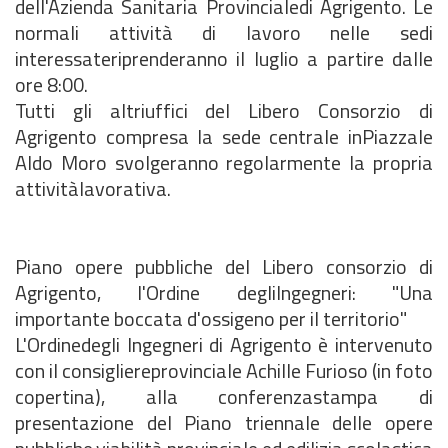
dell'Azienda Sanitaria Provincialedi Agrigento. Le
normali attività di lavoro nelle sedi
interessateriprenderanno il luglio a partire dalle
ore 8:00.
Tutti gli altriuffici del Libero Consorzio di
Agrigento compresa la sede centrale inPiazzale
Aldo Moro svolgeranno regolarmente la propria
attivitàlavorativa.
Piano opere pubbliche del Libero consorzio di
Agrigento, l'Ordine degliIngegneri: "Una
importante boccata d'ossigeno per il territorio"
L'Ordinedegli Ingegneri di Agrigento è intervenuto
con il consigliereprovinciale Achille Furioso (in foto
copertina), alla conferenzastampa di
presentazione del Piano triennale delle opere