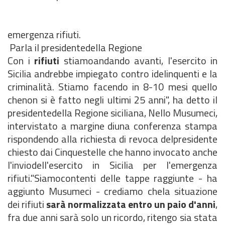
emergenza rifiuti.
Parla il presidentedella Regione
Con i
rifiuti
stiamoandando avanti, l'esercito in
Sicilia andrebbe impiegato contro idelinquenti e la
criminalità. Stiamo facendo in 8-10 mesi quello
chenon si è fatto negli ultimi 25 anni", ha detto il
presidentedella Regione siciliana, Nello Musumeci,
intervistato a margine diuna conferenza stampa
rispondendo alla richiesta di revoca delpresidente
chiesto dai Cinquestelle che hanno invocato anche
l'inviodell'esercito in Sicilia per l'emergenza
rifiuti."Siamocontenti delle tappe raggiunte - ha
aggiunto Musumeci - crediamo chela situazione
dei rifiuti
sarà normalizzata entro un paio d'anni
,
fra due anni sarà solo un ricordo, ritengo sia stata