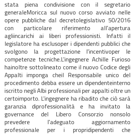
stata piena condivisione con il segretario
generaleMoricca sul nuovo corso avviato nelle
opere pubbliche dal decretolegislativo 50/2016
con particolare riferimento all'apertura
agliincarichi ai liberi professionisti. Infatti il
legislatore ha esclusoper i dipendenti pubblici che
svolgono la progettazione l'incentivoper le
competenze tecniche.L'ingegnere Achille Furioso
hainoltre sottolineato come il nuovo Codice degli
Appalti imponga cheil Responsabile unico del
procedimento debba essere un dipendenteinterno
iscritto negli Albi professionali per appalti oltre un
certoimporto. L'ingegnere ha ribadito che ciò sarà
garanzia diprofessionalità e ha invitato la
governance del Libero Consorzio nonsolo
prevedere l'adeguato aggiornamento
professionale per i propridipendenti che