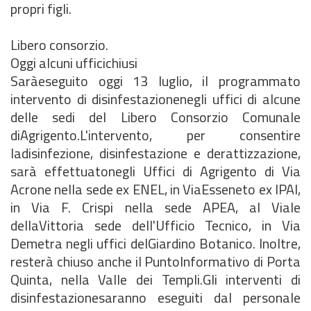
propri figli.
Libero consorzio.
Oggi alcuni ufficichiusi
Saràeseguito oggi 13 luglio, il programmato
intervento di disinfestazionenegli uffici di alcune
delle sedi del Libero Consorzio Comunale
diAgrigento.L'intervento, per consentire
ladisinfezione, disinfestazione e derattizzazione,
sarà effettuatonegli Uffici di Agrigento di Via
Acrone nella sede ex ENEL, in ViaEsseneto ex IPAI,
in Via F. Crispi nella sede APEA, al Viale
dellaVittoria sede dell'Ufficio Tecnico, in Via
Demetra negli uffici delGiardino Botanico. Inoltre,
resterà chiuso anche il PuntoInformativo di Porta
Quinta, nella Valle dei Templi.Gli interventi di
disinfestazionesaranno eseguiti dal personale