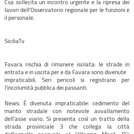
Csa sollecita un incontro urgente e la ripresa dei
lavori dell'Osservatorio regionale per le funzioni e
il personale.
SiciliaTv
Favara rischia di rimanere isolata: le strade in
entrata e in uscita per e da Favara sono divenute
impraticabili. Seri pericoli si registrano per
l'incolumità pubblica dei passanti.
News: È divenuta impraticabile: cedimento del
manto stradale con notevole avvallamento
dell'asse viario. Si presenta così un tratto della
strada provinciale 3 che collega la città