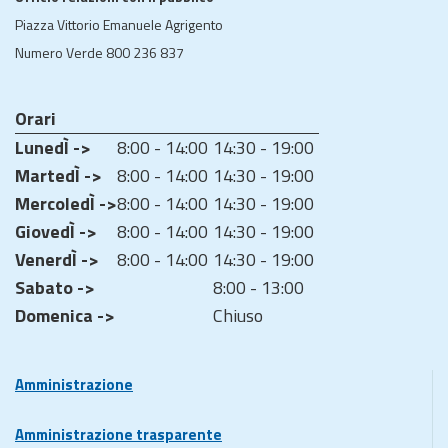
Piazza Vittorio Emanuele Agrigento
Numero Verde 800 236 837
Orari
LunedÌ ->
8:00 - 14:00
14:30 - 19:00
MartedÌ ->
8:00 - 14:00
14:30 - 19:00
MercoledÌ ->
8:00 - 14:00
14:30 - 19:00
GiovedÌ ->
8:00 - 14:00
14:30 - 19:00
VenerdÌ ->
8:00 - 14:00
14:30 - 19:00
Sabato ->
8:00 - 13:00
Domenica ->
Chiuso
Amministrazione
Amministrazione trasparente