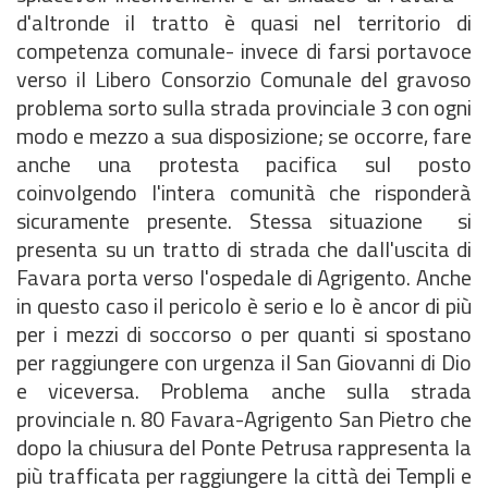
d'altronde il tratto è quasi nel territorio di
competenza comunale- invece di farsi portavoce
verso il Libero Consorzio Comunale del gravoso
problema sorto sulla strada provinciale 3 con ogni
modo e mezzo a sua disposizione; se occorre, fare
anche una protesta pacifica sul posto
coinvolgendo l'intera comunità che risponderà
sicuramente presente. Stessa situazione si
presenta su un tratto di strada che dall'uscita di
Favara porta verso l'ospedale di Agrigento. Anche
in questo caso il pericolo è serio e lo è ancor di più
per i mezzi di soccorso o per quanti si spostano
per raggiungere con urgenza il San Giovanni di Dio
e viceversa. Problema anche sulla strada
provinciale n. 80 Favara-Agrigento San Pietro che
dopo la chiusura del Ponte Petrusa rappresenta la
più trafficata per raggiungere la città dei Templi e