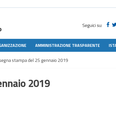
Seguici su:
o
GANIZZAZIONE
AMMINISTRAZIONE TRASPARENTE
IST
segna stampa del 25 gennaio 2019
ennaio 2019