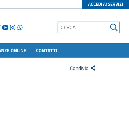
ACCEDI AI SERVIZI
ANZE ONLINE
CONTATTI
Condividi