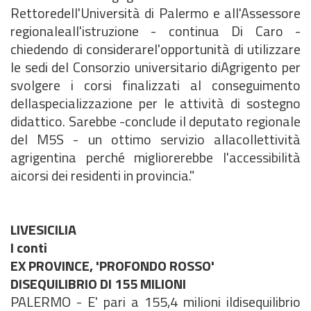
Rettoredell'Università di Palermo e all'Assessore
regionaleall'istruzione - continua Di Caro -
chiedendo di considerarel'opportunità di utilizzare
le sedi del Consorzio universitario diAgrigento per
svolgere i corsi finalizzati al conseguimento
dellaspecializzazione per le attività di sostegno
didattico. Sarebbe -conclude il deputato regionale
del M5S - un ottimo servizio allacollettività
agrigentina perché migliorerebbe l'accessibilità
aicorsi dei residenti in provincia."
LIVESICILIA
I conti
EX PROVINCE, 'PROFONDO ROSSO'
DISEQUILIBRIO DI 155 MILIONI
PALERMO - E' pari a 155,4 milioni ildisequilibrio