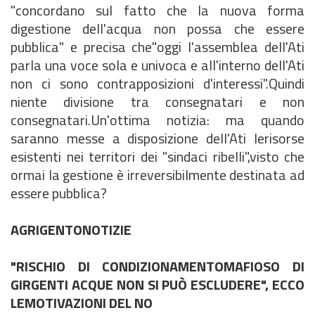
"concordano sul fatto che la nuova forma
digestione dell'acqua non possa che essere
pubblica" e precisa che"oggi l'assemblea dell'Ati
parla una voce sola e univoca e all'interno dell'Ati
non ci sono contrapposizioni d'interessi".Quindi
niente divisione tra consegnatari e non
consegnatari.Un'ottima notizia: ma quando
saranno messe a disposizione dell'Ati lerisorse
esistenti nei territori dei "sindaci ribelli",visto che
ormai la gestione è irreversibilmente destinata ad
essere pubblica?
AGRIGENTONOTIZIE
"RISCHIO DI CONDIZIONAMENTOMAFIOSO DI
GIRGENTI ACQUE NON SI PUÒ ESCLUDERE", ECCO
LEMOTIVAZIONI DEL NO