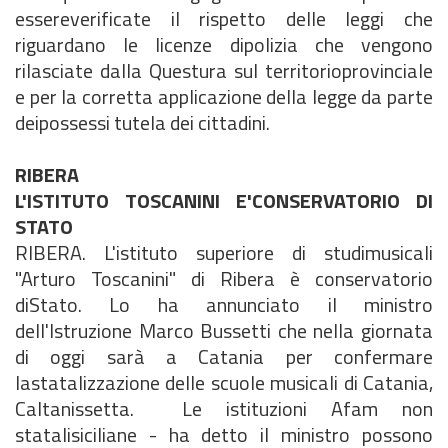
essereverificate il rispetto delle leggi che
riguardano le licenze dipolizia che vengono
rilasciate dalla Questura sul territorioprovinciale
e per la corretta applicazione della legge da parte
deipossessi tutela dei cittadini.
RIBERA
L'ISTITUTO TOSCANINI E'CONSERVATORIO DI
STATO
RIBERA. L'istituto superiore di studimusicali
"Arturo Toscanini" di Ribera è conservatorio
diStato. Lo ha annunciato il ministro
dell'Istruzione Marco Bussetti che nella giornata
di oggi sarà a Catania per confermare
lastatalizzazione delle scuole musicali di Catania,
Caltanissetta. Le istituzioni Afam non
statalisiciliane - ha detto il ministro possono