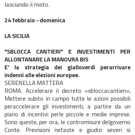
lasciando il misto.
24 febbraio - domenica
LA SICILIA
"SBLOCCA CANTIERI" E INVESTIMENTI PER
ALLONTANARE LA MANOVRA BIS
E' la strategia dei gialloverdi perarrivare
indenni alle elezioni europee.
SERENELLA MATTERA
ROMA. Accelerare il decreto «sbloccacantieri»,
Mettere subito in campo tutte le azioni possibili
peraccelerare gli investimenti, a partire da un
piano di incentivi perle piccole e medie imprese.
Sono queste, per ora, le contromisure delgoverno
Conte. Previsioni nefaste e giudizi severi si