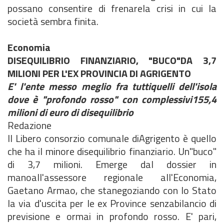
possano consentire di frenarela crisi in cui la
società sembra finita.
Economia
DISEQUILIBRIO FINANZIARIO, "BUCO"DA 3,7
MILIONI PER L'EX PROVINCIA DI AGRIGENTO
E' l'ente messo meglio fra tuttiquelli dell'isola
dove è "profondo rosso" con complessivi155,4
milioni di euro di disequilibrio
Redazione
Il Libero consorzio comunale diAgrigento è quello
che ha il minore disequilibrio finanziario. Un"buco"
di 3,7 milioni. Emerge dal dossier in
manoall'assessore regionale all'Economia,
Gaetano Armao, che stanegoziando con lo Stato
la via d'uscita per le ex Province senzabilancio di
previsione e ormai in profondo rosso. E' pari,