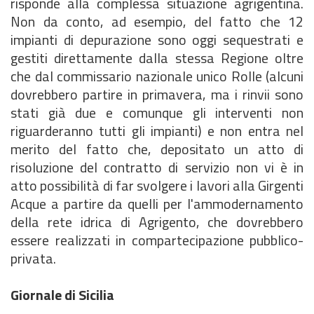
risponde alla complessa situazione agrigentina.
Non da conto, ad esempio, del fatto che 12
impianti di depurazione sono oggi sequestrati e
gestiti direttamente dalla stessa Regione oltre
che dal commissario nazionale unico Rolle (alcuni
dovrebbero partire in primavera, ma i rinvii sono
stati già due e comunque gli interventi non
riguarderanno tutti gli impianti) e non entra nel
merito del fatto che, depositato un atto di
risoluzione del contratto di servizio non vi è in
atto possibilità di far svolgere i lavori alla Girgenti
Acque a partire da quelli per l'ammodernamento
della rete idrica di Agrigento, che dovrebbero
essere realizzati in compartecipazione pubblico-
privata.
Giornale di Sicilia