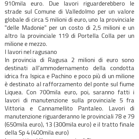
910mila euro. Due lavori riguarderebbero le
strade sul Comune di Valledolmo per un valore
globale di circa 5 milioni di euro, uno la provinciale
"delle Madonie" per un costo di 2,5 milioni e un
altro la provinciale 119 di Portella Colla per un
milione e mezzo.
I lavori nel ragusano
In provincia di Ragusa 2 milioni di euro sono
destinati all'ammodernamento della condotta
idrica fra Ispica e Pachino e poco più di un milione
è destinato al rafforzamento del ponte sul fiume
Liquea. Con 700mila euro, poi, saranno fatti i
lavori di manutenzione sulla provinciale 5 fra
Vittoria e Cannamellito Pantaleo. Lavori di
manutenzione riguarderanno le provinciali 78 e 79
(650mila euro), 13 (300mila euro) e il tratto finale
della Sp 4 (400mila euro)