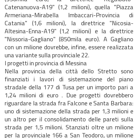
Catenanuova-A19" (1,2 milioni), quella "Piazza
Armeriana-Mirabella Imbaccari-Provincia di
Catania" (1,6 milioni), la direttrice "Nicosia-
Altesina-Enna-A19" (1,2 milioni) e la direttrice
"Nissoria-Gagliano" (850mila euro). A Gagliano
con un milione dovrebbe, infine, essere realizzata
una variante sulla provinciale 22.
I progetti in provincia di Messina
Nella provincia della città dello Stretto sono
finanziati i lavori di sistemazione del piano
stradale della 177 di Tusa per un importo pari a
1,24 milioni di euro . Due progetti dovrebbero
riguardare la strada fra Falcone e Santa Barbara:
uno di sistemazione della strada per 1,3 milioni e
un altro per il consolidamento delle pareti sulla
strada per 1,5 milioni. Stanziati oltre un milione
per la provinciale 166 a San Teodoro, un milione