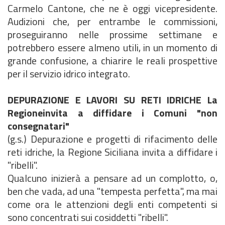
Carmelo Cantone, che ne è oggi vicepresidente.
Audizioni che, per entrambe le commissioni,
proseguiranno nelle prossime settimane e
potrebbero essere almeno utili, in un momento di
grande confusione, a chiarire le reali prospettive
per il servizio idrico integrato.
DEPURAZIONE E LAVORI SU RETI IDRICHE La
Regioneinvita a diffidare i Comuni "non
consegnatari"
(g.s.) Depurazione e progetti di rifacimento delle
reti idriche, la Regione Siciliana invita a diffidare i
"ribelli".
Qualcuno inizierà a pensare ad un complotto, o,
ben che vada, ad una "tempesta perfetta", ma mai
come ora le attenzioni degli enti competenti si
sono concentrati sui cosiddetti "ribelli".