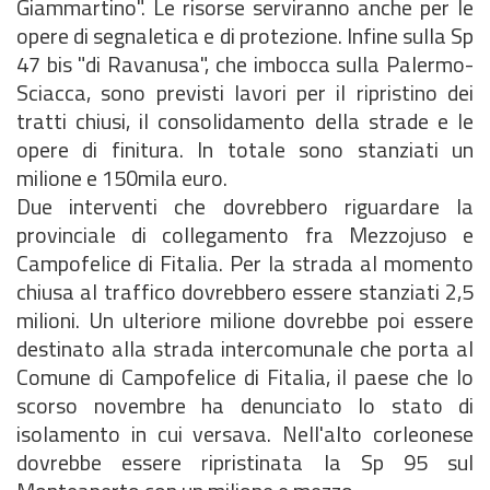
Giammartino". Le risorse serviranno anche per le
opere di segnaletica e di protezione. Infine sulla Sp
47 bis "di Ravanusa", che imbocca sulla Palermo-
Sciacca, sono previsti lavori per il ripristino dei
tratti chiusi, il consolidamento della strade e le
opere di finitura. In totale sono stanziati un
milione e 150mila euro.
Due interventi che dovrebbero riguardare la
provinciale di collegamento fra Mezzojuso e
Campofelice di Fitalia. Per la strada al momento
chiusa al traffico dovrebbero essere stanziati 2,5
milioni. Un ulteriore milione dovrebbe poi essere
destinato alla strada intercomunale che porta al
Comune di Campofelice di Fitalia, il paese che lo
scorso novembre ha denunciato lo stato di
isolamento in cui versava. Nell'alto corleonese
dovrebbe essere ripristinata la Sp 95 sul