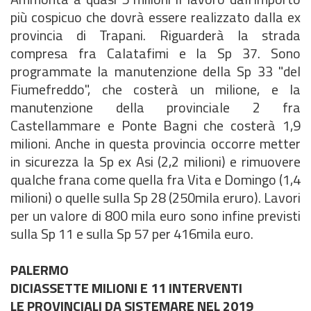
più cospicuo che dovrà essere realizzato dalla ex
provincia di Trapani. Riguarderà la strada
compresa fra Calatafimi e la Sp 37. Sono
programmate la manutenzione della Sp 33 "del
Fiumefreddo", che costerà un milione, e la
manutenzione della provinciale 2 fra
Castellammare e Ponte Bagni che costerà 1,9
milioni. Anche in questa provincia occorre metter
in sicurezza la Sp ex Asi (2,2 milioni) e rimuovere
qualche frana come quella fra Vita e Domingo (1,4
milioni) o quelle sulla Sp 28 (250mila eruro). Lavori
per un valore di 800 mila euro sono infine previsti
sulla Sp 11 e sulla Sp 57 per 416mila euro.
PALERMO
DICIASSETTE MILIONI E 11 INTERVENTI
LE PROVINCIALI DA SISTEMARE NEL 2019