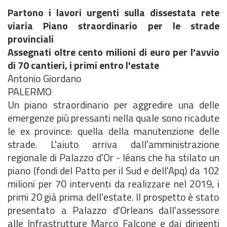
Partono i lavori urgenti sulla dissestata rete
viaria Piano straordinario per le strade
provinciali
Assegnati oltre cento milioni di euro per l'avvio
di 70 cantieri, i primi entro l'estate
Antonio Giordano
PALERMO
Un piano straordinario per aggredire una delle
emergenze più pressanti nella quale sono ricadute
le ex province: quella della manutenzione delle
strade. L'aiuto arriva dall'amministrazione
regionale di Palazzo d'Or - léans che ha stilato un
piano (fondi del Patto per il Sud e dell'Apq) da 102
milioni per 70 interventi da realizzare nel 2019, i
primi 20 già prima dell'estate. Il prospetto è stato
presentato a Palazzo d'Orleans dall'assessore
alle Infrastrutture Marco Falcone e dai dirigenti