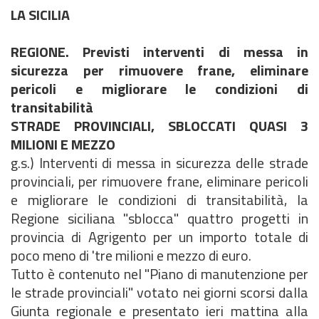
LA SICILIA
REGIONE. Previsti interventi di messa in
sicurezza per rimuovere frane, eliminare
pericoli e migliorare le condizioni di
transitabilità
STRADE PROVINCIALI, SBLOCCATI QUASI 3
MILIONI E MEZZO
g.s.) Interventi di messa in sicurezza delle strade
provinciali, per rimuovere frane, eliminare pericoli
e migliorare le condizioni di transitabilità, la
Regione siciliana "sblocca" quattro progetti in
provincia di Agrigento per un importo totale di
poco meno di 'tre milioni e mezzo di euro.
Tutto è contenuto nel "Piano di manutenzione per
le strade provinciali" votato nei giorni scorsi dalla
Giunta regionale e presentato ieri mattina alla