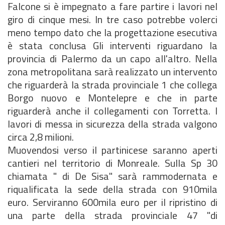
Falcone si è impegnato a fare partire i lavori nel
giro di cinque mesi. In tre caso potrebbe volerci
meno tempo dato che la progettazione esecutiva
è stata conclusa Gli interventi riguardano la
provincia di Palermo da un capo all'altro. Nella
zona metropolitana sarà realizzato un intervento
che riguarderà la strada provinciale 1 che collega
Borgo nuovo e Montelepre e che in parte
riguarderà anche il collegamenti con Torretta. I
lavori di messa in sicurezza della strada valgono
circa 2,8 milioni.
Muovendosi verso il partinicese saranno aperti
cantieri nel territorio di Monreale. Sulla Sp 30
chiamata " di De Sisa" sarà rammodernata e
riqualificata la sede della strada con 910mila
euro. Serviranno 600mila euro per il ripristino di
una parte della strada provinciale 47 "di