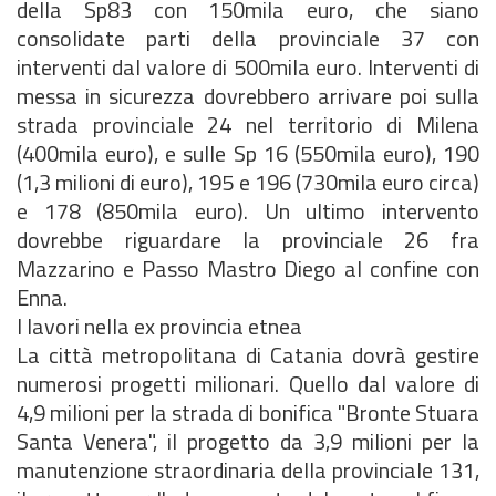
della Sp83 con 150mila euro, che siano
consolidate parti della provinciale 37 con
interventi dal valore di 500mila euro. Interventi di
messa in sicurezza dovrebbero arrivare poi sulla
strada provinciale 24 nel territorio di Milena
(400mila euro), e sulle Sp 16 (550mila euro), 190
(1,3 milioni di euro), 195 e 196 (730mila euro circa)
e 178 (850mila euro). Un ultimo intervento
dovrebbe riguardare la provinciale 26 fra
Mazzarino e Passo Mastro Diego al confine con
Enna.
I lavori nella ex provincia etnea
La città metropolitana di Catania dovrà gestire
numerosi progetti milionari. Quello dal valore di
4,9 milioni per la strada di bonifica "Bronte Stuara
Santa Venera", il progetto da 3,9 milioni per la
manutenzione straordinaria della provinciale 131,