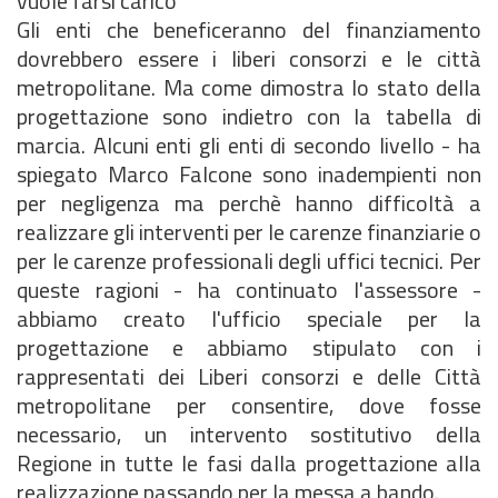
vuole farsi carico
Gli enti che beneficeranno del finanziamento
dovrebbero essere i liberi consorzi e le città
metropolitane. Ma come dimostra lo stato della
progettazione sono indietro con la tabella di
marcia. Alcuni enti gli enti di secondo livello - ha
spiegato Marco Falcone sono inadempienti non
per negligenza ma perchè hanno difficoltà a
realizzare gli interventi per le carenze finanziarie o
per le carenze professionali degli uffici tecnici. Per
queste ragioni - ha continuato l'assessore -
abbiamo creato l'ufficio speciale per la
progettazione e abbiamo stipulato con i
rappresentati dei Liberi consorzi e delle Città
metropolitane per consentire, dove fosse
necessario, un intervento sostitutivo della
Regione in tutte le fasi dalla progettazione alla
realizzazione passando per la messa a bando.