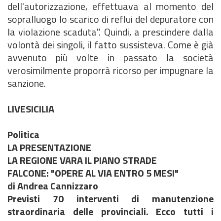
dell'autorizzazione, effettuava al momento del
sopralluogo lo scarico di reflui del depuratore con
la violazione scaduta". Quindi, a prescindere dalla
volontà dei singoli, il fatto sussisteva. Come è già
avvenuto più volte in passato la società
verosimilmente proporrà ricorso per impugnare la
sanzione.
LIVESICILIA
Politica
LA PRESENTAZIONE
LA REGIONE VARA IL PIANO STRADE
FALCONE: "OPERE AL VIA ENTRO 5 MESI"
di Andrea Cannizzaro
Previsti 70 interventi di manutenzione
straordinaria delle provinciali. Ecco tutti i