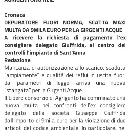
Cronaca
DEPURATORE FUORI NORMA, SCATTA MAXI
MULTA DA 9MILA EURO PER LA GIRGENTI ACQUE
A ricevere la richiesta di pagamento l'ex
consigliere delegato Giuffrida, al centro dei
controlli l'impianto di Sant'Anna
Redazione
Mancanza di autorizzazione allo scarico, scaduta
"ampiamente" e qualità dei reflui in uscita fuori
dai parametri di legge: arriva una nuova
"stangata" per la Girgenti Acque.
Il Libero consorzio di Agrigento ha comminato una
nuova multa nei confronti dell'ex consigliere
delegato della società Giuseppe Giuffrida
dall'importo di 9mila euro per la violazione di due
articoli del codice ambientale. In particolare, nel