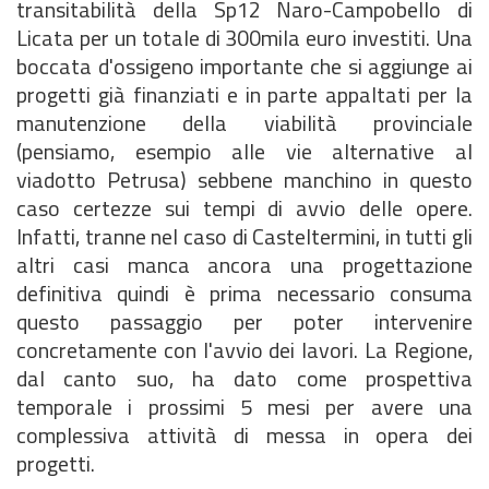
transitabilità della Sp12 Naro-Campobello di
Licata per un totale di 300mila euro investiti. Una
boccata d'ossigeno importante che si aggiunge ai
progetti già finanziati e in parte appaltati per la
manutenzione della viabilità provinciale
(pensiamo, esempio alle vie alternative al
viadotto Petrusa) sebbene manchino in questo
caso certezze sui tempi di avvio delle opere.
Infatti, tranne nel caso di Casteltermini, in tutti gli
altri casi manca ancora una progettazione
definitiva quindi è prima necessario consuma
questo passaggio per poter intervenire
concretamente con l'avvio dei lavori. La Regione,
dal canto suo, ha dato come prospettiva
temporale i prossimi 5 mesi per avere una
complessiva attività di messa in opera dei
progetti.