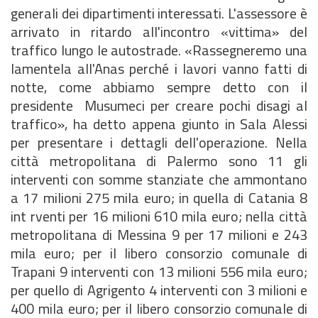
generali dei dipartimenti interessati. L'assessore è
arrivato in ritardo all'incontro «vittima» del
traffico lungo le autostrade. «Rassegneremo una
lamentela all'Anas perché i lavori vanno fatti di
notte, come abbiamo sempre detto con il
presidente Musumeci per creare pochi disagi al
traffico», ha detto appena giunto in Sala Alessi
per presentare i dettagli dell'operazione. Nella
città metropolitana di Palermo sono 11 gli
interventi con somme stanziate che ammontano
a 17 milioni 275 mila euro; in quella di Catania 8
int rventi per 16 milioni 610 mila euro; nella città
metropolitana di Messina 9 per 17 milioni e 243
mila euro; per il libero consorzio comunale di
Trapani 9 interventi con 13 milioni 556 mila euro;
per quello di Agrigento 4 interventi con 3 milioni e
400 mila euro; per il libero consorzio comunale di