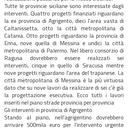
Tutte le provincie siciliane sono interessate dagli
interventi. Quattro progetti finanziati riguardano
la ex provincia di Agrigento, dieci l'area vasta di
Caltanissetta, otto la città metropolitana di
Catania. Otto progetti riguardano la provincia di
Enna, nove quella di Messina e undici la città
metropolitana di Palermo. Nel libero consorzio di
Ragusa dovrebbero essere realizzati sei
interventi, cinque in quello di Siracusa mentre
nove progetti riguardano l'area del trapanese. La
città metropolitana di Messina è la più virtuosa
dato che su nove lavori da realizzare di sei c'è già
la progettazione esecutiva. Ecco tutti i lavori
inseriti nel piano strade provincia per provincia
Gli interventi in provincia di Agrigento
Stando al piano, nell'agrigentino dovrebbero
arrivare 500mila euro per l'intervento urgente