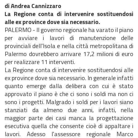
di Andrea Cannizzaro
La Regione conta di intervenire sostituendosi
alle ex province dove sia necessario.
PALERMO - Il governo regionale ha varato il piano
per avviare i lavori di manutenzione delle
provinciali dell'Isola e nella città metropolitana di
Palermo dovrebbero arrivare 17,2 milioni di euro
per realizzare 11 interventi.
La Regione conta di intervenire sostituendosi alle
ex province dove sia necessario. In generale infatti
quanto emerge dalla delibera con cui è stato
approvato il piano è che ci sono i soldi ma non ci
sono i progetti. Malgrado i soldi per i lavori siano
stanziati da almeno due anni, infatti, nella
maggior parte dei casi manca la progettazione
esecutiva quella che consente cioè di appaltare i
lavori. Adesso l'assessore regionale Marco