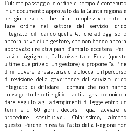
L'ultimo passaggio in ordine di tempo è contenuto
in un documento approvato dalla Giunta regionale
nei giorni scorsi che mira, complessivamente, a
fare ordine nel settore del servizio idrico
integrato, diffidando quelle Ati che ad oggi sono
ancora prive di un gestore, che non hanno ancora
approvato i relativi piani d'ambito eccetera. Per i
casi di Agrigento, Caltanissetta e Enna (queste
ultime due prive di un gestore) si propone "al fine
di rimuovere le resistenze che bloccano il percorso
di revisione della governance del servizio idrico
integrato di diffidare i comuni che non hanno
consegnato le reti e gli impianti al gestore unico a
dare seguito agli adempimenti di legge entro un
termine di 60 giorni, decorsi i quali avviare le
procedure sostitutive". Chiarissimo, almeno
questo. Perché in realtà l'atto della Regione non