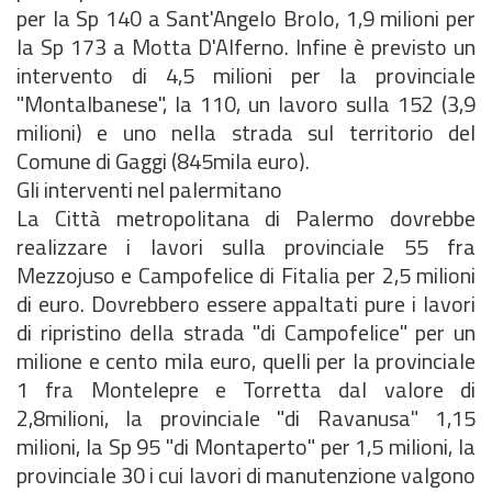
per la Sp 140 a Sant'Angelo Brolo, 1,9 milioni per
la Sp 173 a Motta D'Alferno. Infine è previsto un
intervento di 4,5 milioni per la provinciale
"Montalbanese", la 110, un lavoro sulla 152 (3,9
milioni) e uno nella strada sul territorio del
Comune di Gaggi (845mila euro).
Gli interventi nel palermitano
La Città metropolitana di Palermo dovrebbe
realizzare i lavori sulla provinciale 55 fra
Mezzojuso e Campofelice di Fitalia per 2,5 milioni
di euro. Dovrebbero essere appaltati pure i lavori
di ripristino della strada "di Campofelice" per un
milione e cento mila euro, quelli per la provinciale
1 fra Montelepre e Torretta dal valore di
2,8milioni, la provinciale "di Ravanusa" 1,15
milioni, la Sp 95 "di Montaperto" per 1,5 milioni, la
provinciale 30 i cui lavori di manutenzione valgono