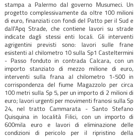
stampa a Palermo dal governo Musumeci. Un
progetto complessivamente da oltre 100 milioni
di euro, finanziati con fondi del Patto per il Sud e
dall'Apq Strade, che contiene lavori su strade
indicate dagli stessi enti locali. Gli interventi
agrigentini previsti sono: lavori sulle frane
esistenti al chilometro 10 sulla Sp1 Casteltermini
- Passo fonduto in contrada Calcara, con un
importo stanziato di mezzo milione di euro,
interventi sulla frana al chilometro 1-500 in
corrispondenza del fiume Magazzolo per circa
100 metri sulla Sp 5, per un importo di 2 milioni di
euro; lavori urgenti per movimenti franosi sulla Sp
24, nel tratto Cammarata - Santo Stefano
Quisquina in località Filici, con un importo di
600mila euro e lavori di eliminazione delle
condizioni di pericolo per il ripristino della