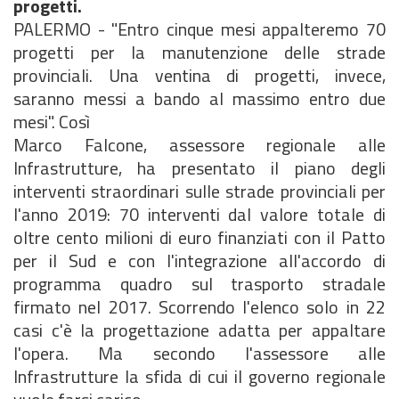
progetti.
PALERMO - "Entro cinque mesi appalteremo 70
progetti per la manutenzione delle strade
provinciali. Una ventina di progetti, invece,
saranno messi a bando al massimo entro due
mesi". Così
Marco Falcone, assessore regionale alle
Infrastrutture, ha presentato il piano degli
interventi straordinari sulle strade provinciali per
l'anno 2019: 70 interventi dal valore totale di
oltre cento milioni di euro finanziati con il Patto
per il Sud e con l'integrazione all'accordo di
programma quadro sul trasporto stradale
firmato nel 2017. Scorrendo l'elenco solo in 22
casi c'è la progettazione adatta per appaltare
l'opera. Ma secondo l'assessore alle
Infrastrutture la sfida di cui il governo regionale