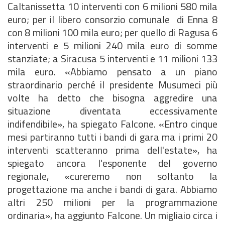
Caltanissetta 10 interventi con 6 milioni 580 mila
euro; per il libero consorzio comunale di Enna 8
con 8 milioni 100 mila euro; per quello di Ragusa 6
interventi e 5 milioni 240 mila euro di somme
stanziate; a Siracusa 5 interventi e 11 milioni 133
mila euro. «Abbiamo pensato a un piano
straordinario perché il presidente Musumeci più
volte ha detto che bisogna aggredire una
situazione diventata eccessivamente
indifendibile», ha spiegato Falcone. «Entro cinque
mesi partiranno tutti i bandi di gara ma i primi 20
interventi scatteranno prima dell'estate», ha
spiegato ancora l'esponente del governo
regionale, «cureremo non soltanto la
progettazione ma anche i bandi di gara. Abbiamo
altri 250 milioni per la programmazione
ordinaria», ha aggiunto Falcone. Un migliaio circa i