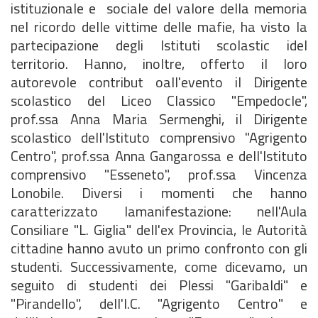
istituzionale e sociale del valore della memoria
nel ricordo delle vittime delle mafie, ha visto la
partecipazione degli Istituti scolastic idel
territorio. Hanno, inoltre, offerto il loro
autorevole contribut oall'evento il Dirigente
scolastico del Liceo Classico "Empedocle",
prof.ssa Anna Maria Sermenghi, il Dirigente
scolastico dell'Istituto comprensivo "Agrigento
Centro", prof.ssa Anna Gangarossa e dell'Istituto
comprensivo "Esseneto", prof.ssa Vincenza
Lonobile. Diversi i momenti che hanno
caratterizzato lamanifestazione: nell'Aula
Consiliare "L. Giglia" dell'ex Provincia, le Autorità
cittadine hanno avuto un primo confronto con gli
studenti. Successivamente, come dicevamo, un
seguito di studenti dei Plessi "Garibaldi" e
"Pirandello", dell'I.C. "Agrigento Centro" e