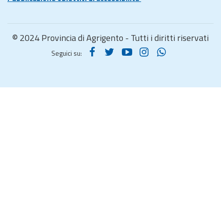
© 2024 Provincia di Agrigento - Tutti i diritti riservati
Seguici su: