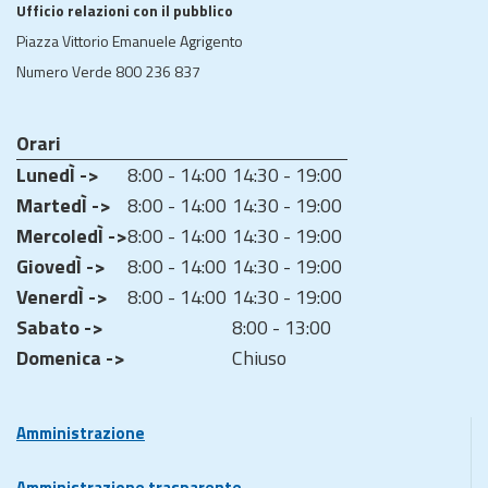
Ufficio relazioni con il pubblico
Piazza Vittorio Emanuele Agrigento
Numero Verde 800 236 837
Orari
LunedÌ ->
8:00 - 14:00
14:30 - 19:00
MartedÌ ->
8:00 - 14:00
14:30 - 19:00
MercoledÌ ->
8:00 - 14:00
14:30 - 19:00
GiovedÌ ->
8:00 - 14:00
14:30 - 19:00
VenerdÌ ->
8:00 - 14:00
14:30 - 19:00
Sabato ->
8:00 - 13:00
Domenica ->
Chiuso
Amministrazione
Amministrazione trasparente