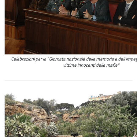
Celebrazioni per la "Giornata nazionale della memoria e dell'impeg
vittime innocenti delle mafie"