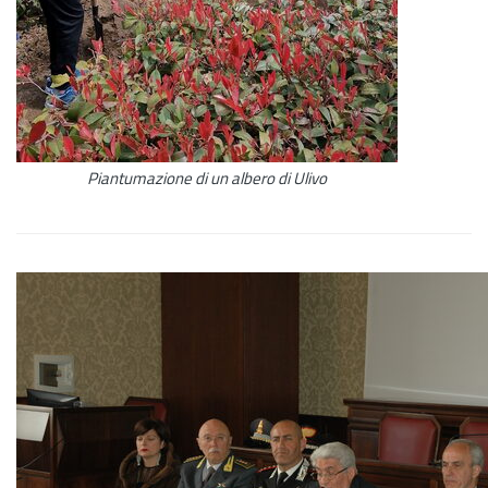
Piantumazione di un albero di Ulivo