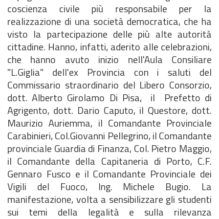
coscienza civile più responsabile per la
realizzazione di una società democratica, che ha
visto la partecipazione delle più alte autorità
cittadine. Hanno, infatti, aderito alle celebrazioni,
che hanno avuto inizio nell'Aula Consiliare
"L.Giglia" dell'ex Provincia con i saluti del
Commissario straordinario del Libero Consorzio,
dott. Alberto Girolamo Di Pisa, il Prefetto di
Agrigento, dott. Dario Caputo, il Questore, dott.
Maurizio Auriemma, il Comandante Provinciale
Carabinieri, Col.Giovanni Pellegrino, il Comandante
provinciale Guardia di Finanza, Col. Pietro Maggio,
il Comandante della Capitaneria di Porto, C.F.
Gennaro Fusco e il Comandante Provinciale dei
Vigili del Fuoco, Ing. Michele Bugio. La
manifestazione, volta a sensibilizzare gli studenti
sui temi della legalità e sulla rilevanza