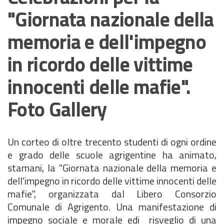
"Giornata nazionale della
memoria e dell'impegno
in ricordo delle vittime
innocenti delle mafie".
Foto Gallery
Un corteo di oltre trecento studenti di ogni ordine
e grado delle scuole agrigentine ha animato,
stamani, la "Giornata nazionale della memoria e
dell'impegno in ricordo delle vittime innocenti delle
mafie", organizzata dal Libero Consorzio
Comunale di Agrigento. Una manifestazione di
impegno sociale e morale edi risveglio di una