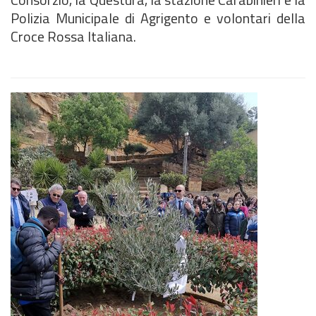
Polizia Municipale di Agrigento e volontari della
Croce Rossa Italiana.