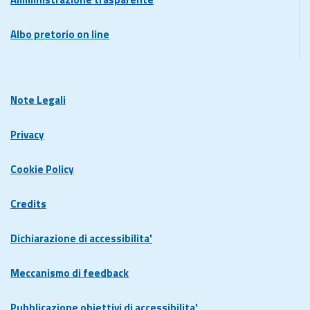
Albo pretorio on line
Note Legali
Privacy
Cookie Policy
Credits
Dichiarazione di accessibilita'
Meccanismo di feedback
Pubblicazione obiettivi di accessibilita'