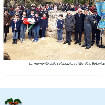
Un momento delle celebrazioni al Giardino Botanico