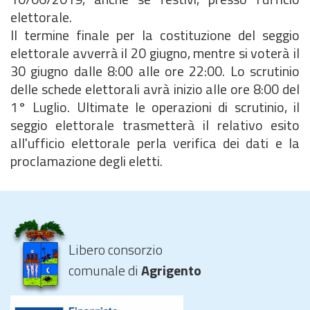
elettorale.
Il termine finale per la costituzione del seggio
elettorale avverrà il 20 giugno, mentre si voterà il
30 giugno dalle 8:00 alle ore 22:00. Lo scrutinio
delle schede elettorali avrà inizio alle ore 8:00 del
1° Luglio. Ultimate le operazioni di scrutinio, il
seggio elettorale trasmetterà il relativo esito
all'ufficio elettorale perla verifica dei dati e la
proclamazione degli eletti.
Libero consorzio
comunale di
Agrigento