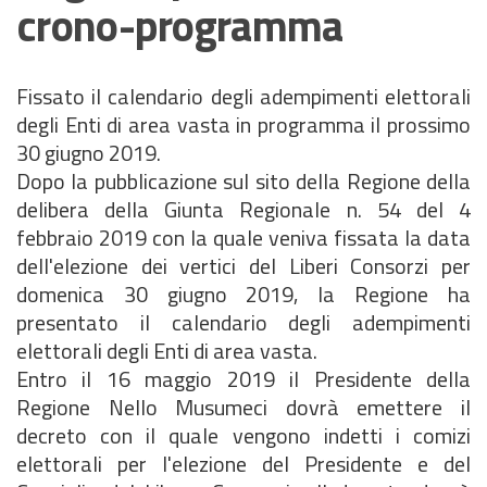
crono-programma
Fissato il calendario degli adempimenti elettorali
degli Enti di area vasta in programma il prossimo
30 giugno 2019.
Dopo la pubblicazione sul sito della Regione della
delibera della Giunta Regionale n. 54 del 4
febbraio 2019 con la quale veniva fissata la data
dell'elezione dei vertici del Liberi Consorzi per
domenica 30 giugno 2019, la Regione ha
presentato il calendario degli adempimenti
elettorali degli Enti di area vasta.
Entro il 16 maggio 2019 il Presidente della
Regione Nello Musumeci dovrà emettere il
decreto con il quale vengono indetti i comizi
elettorali per l'elezione del Presidente e del