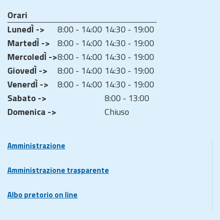
Orari
LunedÌ ->
8:00 - 14:00
14:30 - 19:00
MartedÌ ->
8:00 - 14:00
14:30 - 19:00
MercoledÌ ->
8:00 - 14:00
14:30 - 19:00
GiovedÌ ->
8:00 - 14:00
14:30 - 19:00
VenerdÌ ->
8:00 - 14:00
14:30 - 19:00
Sabato ->
8:00 - 13:00
Domenica ->
Chiuso
Amministrazione
Amministrazione trasparente
Albo pretorio on line