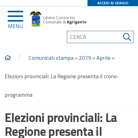
ACCEDI AI SERVIZI
Libero Consorzio
Comunale di
Agrigento
MENU
/
Comunicati stampa
»
2019
»
Aprile
»
Elezioni provinciali: La Regione presenta il crono-
programma
Elezioni provinciali: La
Regione presenta il