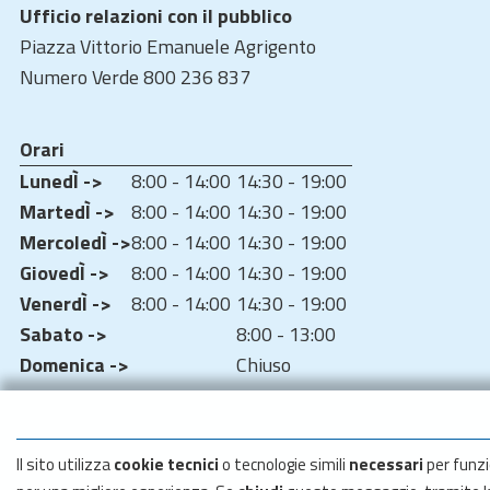
Ufficio relazioni con il pubblico
Piazza Vittorio Emanuele Agrigento
Numero Verde 800 236 837
Orari
LunedÌ ->
8:00 - 14:00
14:30 - 19:00
MartedÌ ->
8:00 - 14:00
14:30 - 19:00
MercoledÌ ->
8:00 - 14:00
14:30 - 19:00
GiovedÌ ->
8:00 - 14:00
14:30 - 19:00
VenerdÌ ->
8:00 - 14:00
14:30 - 19:00
Sabato ->
8:00 - 13:00
Domenica ->
Chiuso
Il sito utilizza
cookie tecnici
o tecnologie simili
necessari
per funzi