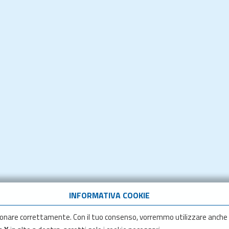
INFORMATIVA COOKIE
onare correttamente. Con il tuo consenso, vorremmo utilizzare anche