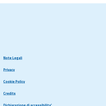
Note Legali
Privacy
Cookie Policy
Credits
Dichiarazione di accessibilita'