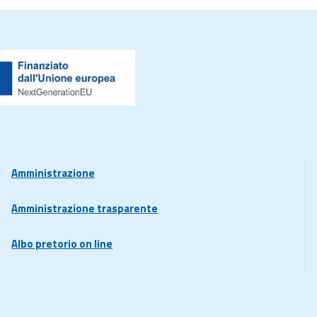
Amministrazione
Amministrazione trasparente
Albo pretorio on line