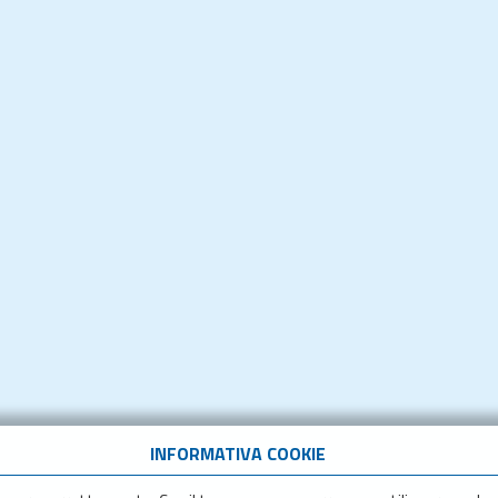
INFORMATIVA COOKIE