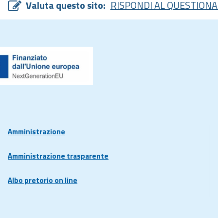
Valuta questo sito:
RISPONDI AL QUESTIONA
Amministrazione
Amministrazione trasparente
Albo pretorio on line