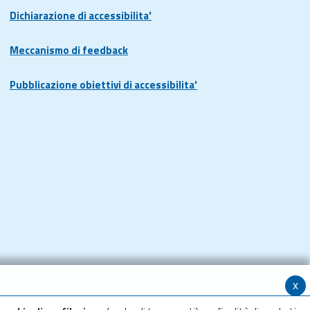
Dichiarazione di accessibilita'
Meccanismo di feedback
Pubblicazione obiettivi di accessibilita'
x