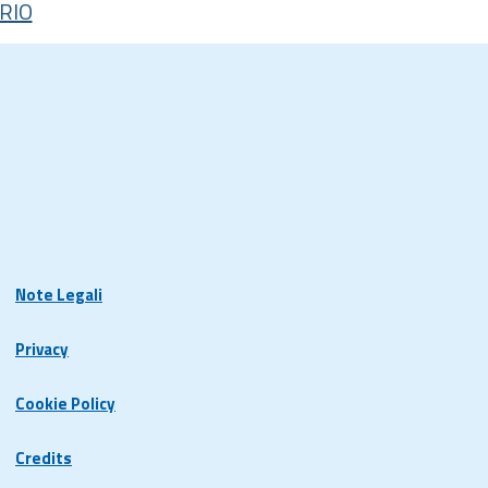
RIO
Note Legali
Privacy
Cookie Policy
Credits