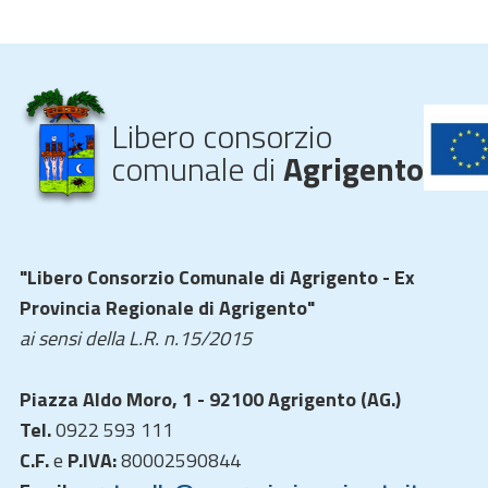
Libero consorzio
comunale di
Agrigento
"Libero Consorzio Comunale di Agrigento - Ex
Provincia Regionale di Agrigento"
ai sensi della L.R. n.15/2015
Piazza Aldo Moro, 1 - 92100 Agrigento (AG.)
Tel.
0922 593 111
C.F.
e
P.IVA:
80002590844