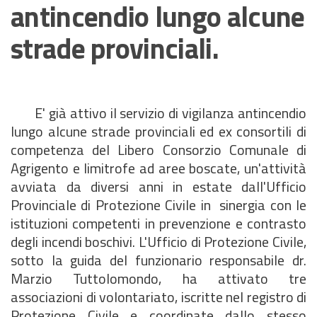
antincendio lungo alcune
strade provinciali.
E' già attivo il servizio di vigilanza antincendio
lungo alcune strade provinciali ed ex consortili di
competenza del Libero Consorzio Comunale di
Agrigento e limitrofe ad aree boscate, un'attività
avviata da diversi anni in estate dall'Ufficio
Provinciale di Protezione Civile in sinergia con le
istituzioni competenti in prevenzione e contrasto
degli incendi boschivi. L'Ufficio di Protezione Civile,
sotto la guida del funzionario responsabile dr.
Marzio Tuttolomondo, ha attivato tre
associazioni di volontariato, iscritte nel registro di
Protezione Civile e coordinate dallo stesso