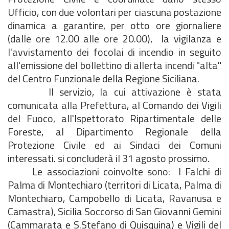
Ufficio, con due volontari per ciascuna postazione
dinamica a garantire, per otto ore giornaliere
(dalle ore 12.00 alle ore 20.00), la vigilanza e
l'avvistamento dei focolai di incendio in seguito
all'emissione del bollettino di allerta incendi "alta"
del Centro Funzionale della Regione Siciliana.
Il servizio, la cui attivazione è stata
comunicata alla Prefettura, al Comando dei Vigili
del Fuoco, all'Ispettorato Ripartimentale delle
Foreste, al Dipartimento Regionale della
Protezione Civile ed ai Sindaci dei Comuni
interessati. si concluderà il 31 agosto prossimo.
Le associazioni coinvolte sono: I Falchi di
Palma di Montechiaro (territori di Licata, Palma di
Montechiaro, Campobello di Licata, Ravanusa e
Camastra), Sicilia Soccorso di San Giovanni Gemini
(Cammarata e S.Stefano di Quisquina) e Vigili del