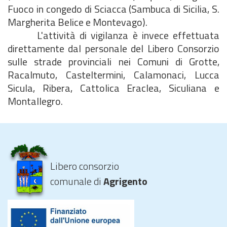
Fuoco in congedo di Sciacca (Sambuca di Sicilia, S.
Margherita Belice e Montevago).
L'attività di vigilanza è invece effettuata
direttamente dal personale del Libero Consorzio
sulle strade provinciali nei Comuni di Grotte,
Racalmuto, Casteltermini, Calamonaci, Lucca
Sicula, Ribera, Cattolica Eraclea, Siculiana e
Montallegro.
Libero consorzio
comunale di
Agrigento