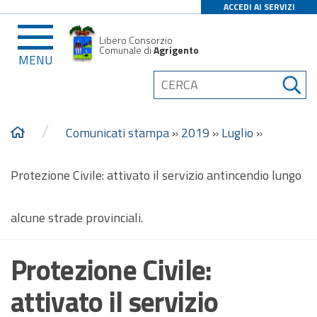
ACCEDI AI SERVIZI
Libero Consorzio
Comunale di
Agrigento
MENU
/
Comunicati stampa
»
2019
»
Luglio
»
Protezione Civile: attivato il servizio antincendio lungo
alcune strade provinciali.
Protezione Civile:
attivato il servizio