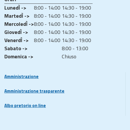
LunedÌ ->
8:00 - 14:00
14:30 - 19:00
MartedÌ ->
8:00 - 14:00
14:30 - 19:00
MercoledÌ ->
8:00 - 14:00
14:30 - 19:00
GiovedÌ ->
8:00 - 14:00
14:30 - 19:00
VenerdÌ ->
8:00 - 14:00
14:30 - 19:00
Sabato ->
8:00 - 13:00
Domenica ->
Chiuso
Amministrazione
Amministrazione trasparente
Albo pretorio on line