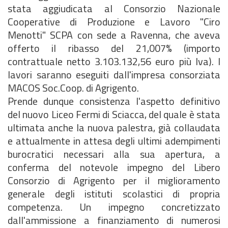
stata aggiudicata al Consorzio Nazionale
Cooperative di Produzione e Lavoro "Ciro
Menotti" SCPA con sede a Ravenna, che aveva
offerto il ribasso del 21,007% (importo
contrattuale netto 3.103.132,56 euro più Iva). I
lavori saranno eseguiti dall'impresa consorziata
MACOS Soc.Coop. di Agrigento.
Prende dunque consistenza l'aspetto definitivo
del nuovo Liceo Fermi di Sciacca, del quale è stata
ultimata anche la nuova palestra, già collaudata
e attualmente in attesa degli ultimi adempimenti
burocratici necessari alla sua apertura, a
conferma del notevole impegno del Libero
Consorzio di Agrigento per il miglioramento
generale degli istituti scolastici di propria
competenza. Un impegno concretizzato
dall'ammissione a finanziamento di numerosi