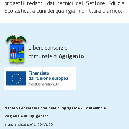
progetti redatti dai tecnici del Settore Edilizia
Scolastica, alcuni dei quali già in dirittura d'arrivo.
Libero consorzio
comunale di
Agrigento
"Libero Consorzio Comunale di Agrigento - Ex Provincia
Regionale di Agrigento"
ai sensi della L.R. n.15/2015