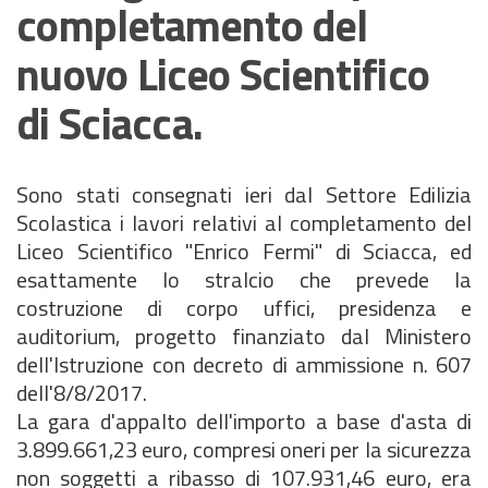
completamento del
nuovo Liceo Scientifico
di Sciacca.
Sono stati consegnati ieri dal Settore Edilizia
Scolastica i lavori relativi al completamento del
Liceo Scientifico "Enrico Fermi" di Sciacca, ed
esattamente lo stralcio che prevede la
costruzione di corpo uffici, presidenza e
auditorium, progetto finanziato dal Ministero
dell'Istruzione con decreto di ammissione n. 607
dell'8/8/2017.
La gara d'appalto dell'importo a base d'asta di
3.899.661,23 euro, compresi oneri per la sicurezza
non soggetti a ribasso di 107.931,46 euro, era