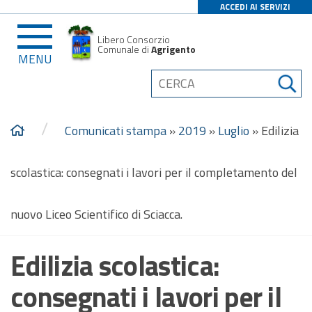
ACCEDI AI SERVIZI
Libero Consorzio
Comunale di
Agrigento
MENU
/
Comunicati stampa
»
2019
»
Luglio
»
Edilizia
scolastica: consegnati i lavori per il completamento del
nuovo Liceo Scientifico di Sciacca.
Edilizia scolastica:
consegnati i lavori per il