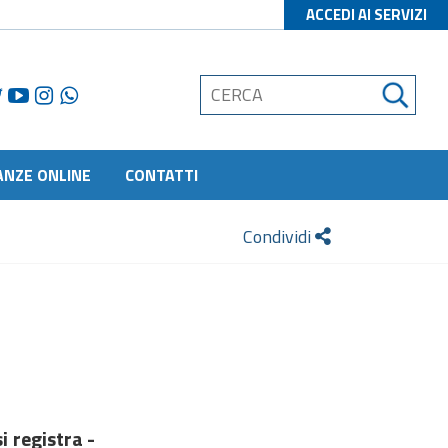
ACCEDI AI SERVIZI
ANZE ONLINE
CONTATTI
Condividi
i registra -