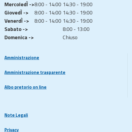
MercoledÌ ->
8:00 - 14:00
14:30 - 19:00
GiovedÌ ->
8:00 - 14:00
14:30 - 19:00
VenerdÌ ->
8:00 - 14:00
14:30 - 19:00
Sabato ->
8:00 - 13:00
Domenica ->
Chiuso
Amministrazione
Amministrazione trasparente
Albo pretorio on line
Note Legali
Privacy