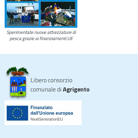
Sperimentate nuove attrezzature di
pesca grazie ai finanziamenti UE
Libero consorzio
comunale di
Agrigento