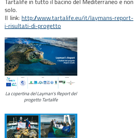
Tartalife in tutto il bacino del Mediterraneo e non
solo.
Il link:
http://www.tartalife.eu/it/laymans-report-
i-risultati-di-progetto
La copertina del Layman's Report del
progetto Tartalife