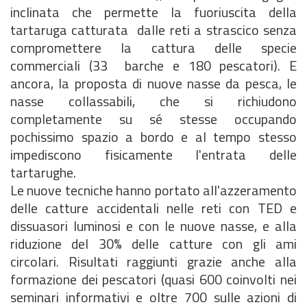
inclinata che permette la fuoriuscita della
tartaruga catturata dalle reti a strascico senza
compromettere la cattura delle specie
commerciali (33 barche e 180 pescatori). E
ancora, la proposta di nuove nasse da pesca, le
nasse collassabili, che si richiudono
completamente su sé stesse occupando
pochissimo spazio a bordo e al tempo stesso
impediscono fisicamente l'entrata delle
tartarughe.
Le nuove tecniche hanno portato all'azzeramento
delle catture accidentali nelle reti con TED e
dissuasori luminosi e con le nuove nasse, e alla
riduzione del 30% delle catture con gli ami
circolari. Risultati raggiunti grazie anche alla
formazione dei pescatori (quasi 600 coinvolti nei
seminari informativi e oltre 700 sulle azioni di