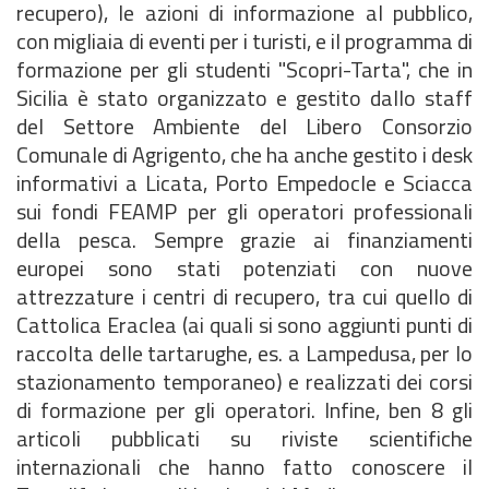
recupero), le azioni di informazione al pubblico,
con migliaia di eventi per i turisti, e il programma di
formazione per gli studenti "Scopri-Tarta", che in
Sicilia è stato organizzato e gestito dallo staff
del Settore Ambiente del Libero Consorzio
Comunale di Agrigento, che ha anche gestito i desk
informativi a Licata, Porto Empedocle e Sciacca
sui fondi FEAMP per gli operatori professionali
della pesca. Sempre grazie ai finanziamenti
europei sono stati potenziati con nuove
attrezzature i centri di recupero, tra cui quello di
Cattolica Eraclea (ai quali si sono aggiunti punti di
raccolta delle tartarughe, es. a Lampedusa, per lo
stazionamento temporaneo) e realizzati dei corsi
di formazione per gli operatori. Infine, ben 8 gli
articoli pubblicati su riviste scientifiche
internazionali che hanno fatto conoscere il