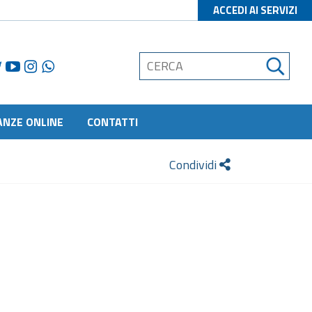
ACCEDI AI SERVIZI
ANZE ONLINE
CONTATTI
Condividi