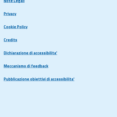
Note Legali
Privacy
Cookie Policy
Credits
Dichiarazione di accessibilita'
Meccanismo di feedback
Pubblicazione obiettivi di accessibilita'