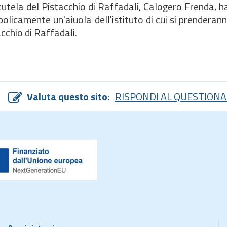
 tutela del Pistacchio di Raffadali, Calogero Frenda,
licamente un'aiuola dell'istituto di cui si prenderann
cchio di Raffadali.
Valuta questo sito:
RISPONDI AL QUESTIONA