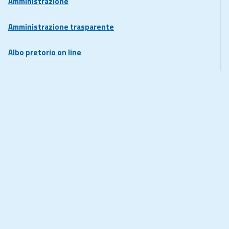
Amministrazione
Amministrazione trasparente
Albo pretorio on line