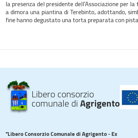
la presenza del presidente dell'Associazione per la
a dimora una piantina di Terebinto, adottando, simbo
fine hanno degustato una torta preparata con pista
Libero consorzio
comunale di
Agrigento
"Libero Consorzio Comunale di Agrigento - Ex