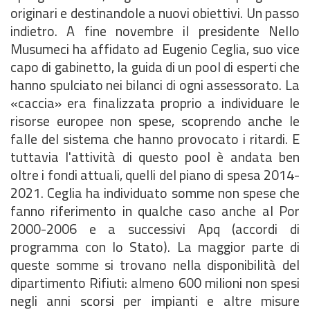
originari e destinandole a nuovi obiettivi. Un passo
indietro. A fine novembre il presidente Nello
Musumeci ha affidato ad Eugenio Ceglia, suo vice
capo di gabinetto, la guida di un pool di esperti che
hanno spulciato nei bilanci di ogni assessorato. La
«caccia» era finalizzata proprio a individuare le
risorse europee non spese, scoprendo anche le
falle del sistema che hanno provocato i ritardi. E
tuttavia l'attività di questo pool è andata ben
oltre i fondi attuali, quelli del piano di spesa 2014-
2021. Ceglia ha individuato somme non spese che
fanno riferimento in qualche caso anche al Por
2000-2006 e a successivi Apq (accordi di
programma con lo Stato). La maggior parte di
queste somme si trovano nella disponibilità del
dipartimento Rifiuti: almeno 600 milioni non spesi
negli anni scorsi per impianti e altre misure