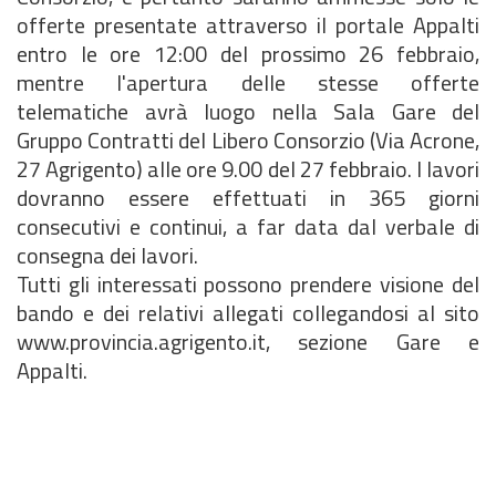
offerte presentate attraverso il portale Appalti
entro le ore 12:00 del prossimo 26 febbraio,
mentre l'apertura delle stesse offerte
telematiche avrà luogo nella Sala Gare del
Gruppo Contratti del Libero Consorzio (Via Acrone,
27 Agrigento) alle ore 9.00 del 27 febbraio. I lavori
dovranno essere effettuati in 365 giorni
consecutivi e continui, a far data dal verbale di
consegna dei lavori.
Tutti gli interessati possono prendere visione del
bando e dei relativi allegati collegandosi al sito
www.provincia.agrigento.it, sezione Gare e
Appalti.