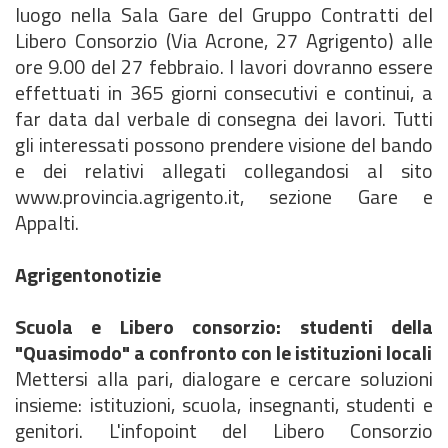
luogo nella Sala Gare del Gruppo Contratti del
Libero Consorzio (Via Acrone, 27 Agrigento) alle
ore 9.00 del 27 febbraio. I lavori dovranno essere
effettuati in 365 giorni consecutivi e continui, a
far data dal verbale di consegna dei lavori. Tutti
gli interessati possono prendere visione del bando
e dei relativi allegati collegandosi al sito
www.provincia.agrigento.it, sezione Gare e
Appalti.
Agrigentonotizie
Scuola e Libero consorzio: studenti della
"Quasimodo" a confronto con le istituzioni locali
Mettersi alla pari, dialogare e cercare soluzioni
insieme: istituzioni, scuola, insegnanti, studenti e
genitori. L'infopoint del Libero Consorzio