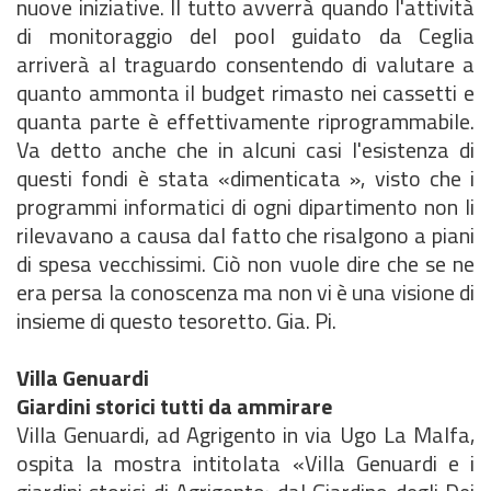
nuove iniziative. Il tutto avverrà quando l'attività
di monitoraggio del pool guidato da Ceglia
arriverà al traguardo consentendo di valutare a
quanto ammonta il budget rimasto nei cassetti e
quanta parte è effettivamente riprogrammabile.
Va detto anche che in alcuni casi l'esistenza di
questi fondi è stata «dimenticata », visto che i
programmi informatici di ogni dipartimento non li
rilevavano a causa dal fatto che risalgono a piani
di spesa vecchissimi. Ciò non vuole dire che se ne
era persa la conoscenza ma non vi è una visione di
insieme di questo tesoretto. Gia. Pi.
Villa Genuardi
Giardini storici tutti da ammirare
Villa Genuardi, ad Agrigento in via Ugo La Malfa,
ospita la mostra intitolata «Villa Genuardi e i