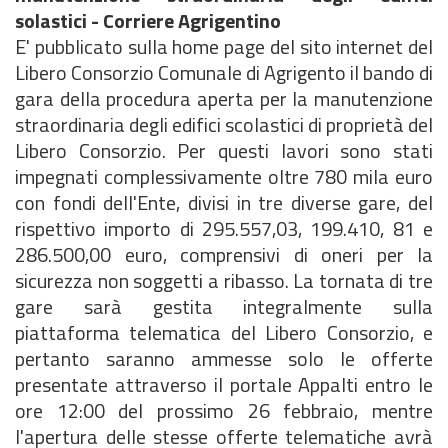
solastici - Corriere Agrigentino
E' pubblicato sulla home page del sito internet del
Libero Consorzio Comunale di Agrigento il bando di
gara della procedura aperta per la manutenzione
straordinaria degli edifici scolastici di proprietà del
Libero Consorzio. Per questi lavori sono stati
impegnati complessivamente oltre 780 mila euro
con fondi dell'Ente, divisi in tre diverse gare, del
rispettivo importo di 295.557,03, 199.410, 81 e
286.500,00 euro, comprensivi di oneri per la
sicurezza non soggetti a ribasso. La tornata di tre
gare sarà gestita integralmente sulla
piattaforma telematica del Libero Consorzio, e
pertanto saranno ammesse solo le offerte
presentate attraverso il portale Appalti entro le
ore 12:00 del prossimo 26 febbraio, mentre
l'apertura delle stesse offerte telematiche avrà