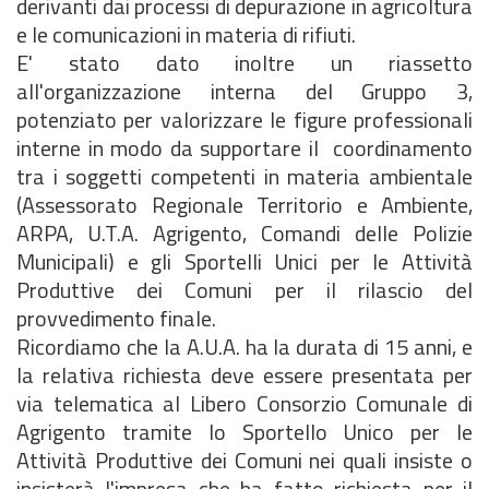
derivanti dai processi di depurazione in agricoltura
e le comunicazioni in materia di rifiuti.
E' stato dato inoltre un riassetto
all'organizzazione interna del Gruppo 3,
potenziato per valorizzare le figure professionali
interne in modo da supportare il coordinamento
tra i soggetti competenti in materia ambientale
(Assessorato Regionale Territorio e Ambiente,
ARPA, U.T.A. Agrigento, Comandi delle Polizie
Municipali) e gli Sportelli Unici per le Attività
Produttive dei Comuni per il rilascio del
provvedimento finale.
Ricordiamo che la A.U.A. ha la durata di 15 anni, e
la relativa richiesta deve essere presentata per
via telematica al Libero Consorzio Comunale di
Agrigento tramite lo Sportello Unico per le
Attività Produttive dei Comuni nei quali insiste o
insisterà l'impresa che ha fatto richiesta per il