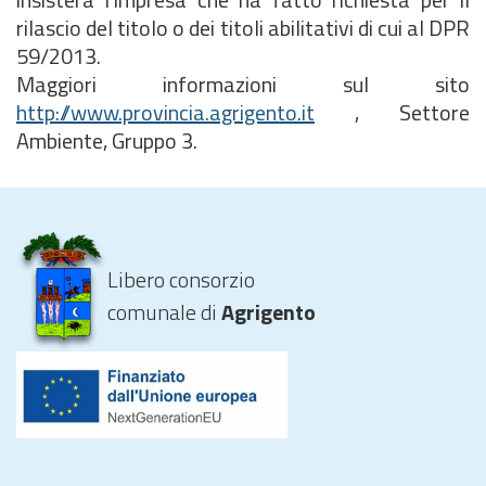
rilascio del titolo o dei titoli abilitativi di cui al DPR
59/2013.
Maggiori informazioni sul sito
http://www.provincia.agrigento.it
, Settore
Ambiente, Gruppo 3.
Libero consorzio
comunale di
Agrigento