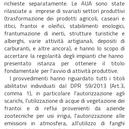
richieste separatamente. Le AUA sono state
rilasciate a imprese di svariati settori produttivi
(trasformazione dei prodotti agricoli, caseari e
ittici, frantoi e oleifici, stabilimenti enologici,
frantumazione di inerti, strutture turistiche e
alberghi, varie attività artigianali, depositi di
carburanti, e altre ancora), e hanno lo scopo di
accertare la regolarità degli impianti che hanno
presentato istanza per ottenere il titolo
fondamentale per l'avvio di attività produttive.
I provvedimenti hanno riguardato tutti i titoli
abilitativi individuati dal DPR 59/2013 (Art.3,
comma 1), in particolare l'autorizzazione agli
scarichi, l'utilizzazione di acque di vegetazione dei
frantoi e di reflui provenienti da aziende
zootecniche per usi irrigui, l'autorizzazione alle
emissioni in atmosfera, all'utilizzo di fanghi