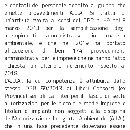
e contatti del personale addetto al gruppo che
emette provvedimenti A.U.A. Si tratta di
un'attività svolta ai sensi del DPR n. 59 del 3
marzo 2013 per la semplificazione degli
adempimenti amministrativi in materia
ambientale, e che nel 2019 ha portato
all'adozione di ben 174 provvedimenti
amministrativi per le imprese che ne hanno fatto
richiesta, un ulteriore incremento rispetto al
2018.
L'A.U.A., la cui competenza è attribuita dallo
stesso DPR 59/2013 ai Liberi Consorzi (ex
Province) semplifica l'iter per il rilascio di sette
autorizzazioni per le piccole e medie imprese e
titolari di impianti non soggetti alla disciplina
dell'Autorizzazione Integrata Ambientale (A.I.A.),
che in una fase precedente dovevano essere