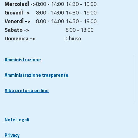
MercoledÌ ->
8:00 - 14:00
14:30 - 19:00
GiovedÌ ->
8:00 - 14:00
14:30 - 19:00
VenerdÌ ->
8:00 - 14:00
14:30 - 19:00
Sabato ->
8:00 - 13:00
Domenica ->
Chiuso
Amministrazione
Amministrazione trasparente
Albo pretorio on line
Note Legali
Privacy