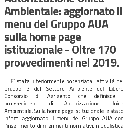
Ambientale: aggiornato il
menu del Gruppo AUA
sulla home page
istituzionale - Oltre 170
provvedimenti nel 2019.
E' stata ulteriormente potenziata l'attività del
Gruppo 3 del Settore Ambiente del Libero
Consorzio di Agrigento che definisce i
provvedimenti di Autorizzazione Unica
Ambientale. Sulla home page istituzionale è stato
infatti aggiornato il menu del Gruppo AUA con
l'inserimento di riferimenti normativi, modulistica