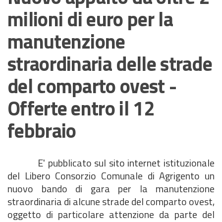
milioni di euro per la
manutenzione
straordinaria delle strade
del comparto ovest -
Offerte entro il 12
febbraio
E' pubblicato sul sito internet istituzionale
del Libero Consorzio Comunale di Agrigento un
nuovo bando di gara per la manutenzione
straordinaria di alcune strade del comparto ovest,
oggetto di particolare attenzione da parte del