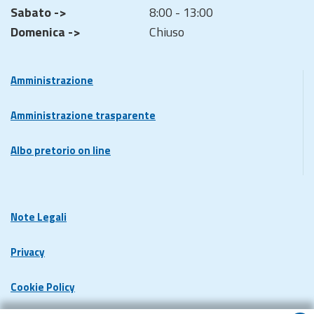
Sabato ->
8:00 - 13:00
Domenica ->
Chiuso
Amministrazione
Amministrazione trasparente
Albo pretorio on line
Note Legali
Privacy
Cookie Policy