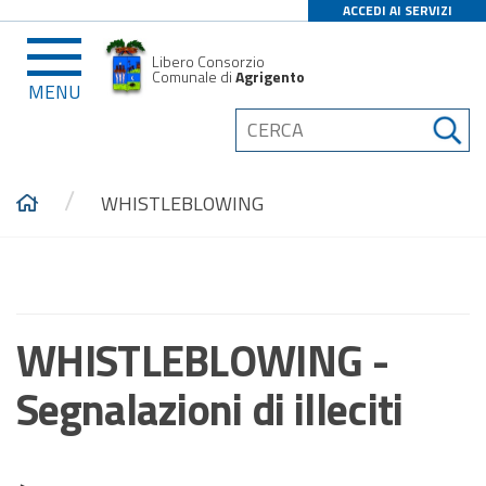
ACCEDI AI SERVIZI
Libero Consorzio
Comunale di
Agrigento
MENU
/
WHISTLEBLOWING
WHISTLEBLOWING -
Segnalazioni di illeciti