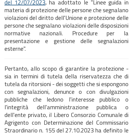
del 12/07/2023
, ha adottato le "Linee guida in
materia di protezione delle persone che segnalano
violazioni del diritto dell'Unione e protezione delle
persone che segnalano violazioni delle disposizioni
normative nazionali. Procedure per la
presentazione e gestione delle segnalazioni
esterne".
Pertanto, allo scopo di garantire la protezione -
sia in termini di tutela della riservatezza che di
tutela da ritorsioni - dei soggetti che si espongono
con segnalazioni, denunce o con divulgazioni
pubbliche che ledono l'interesse pubblico o
l'integrità dell'amministrazione pubblica o
dell'ente privato, il Libero Consorzio Comunale di
Agrigento con Determinazione del Commissario
Straordinario n. 155 del 27.10.2023 ha definito le