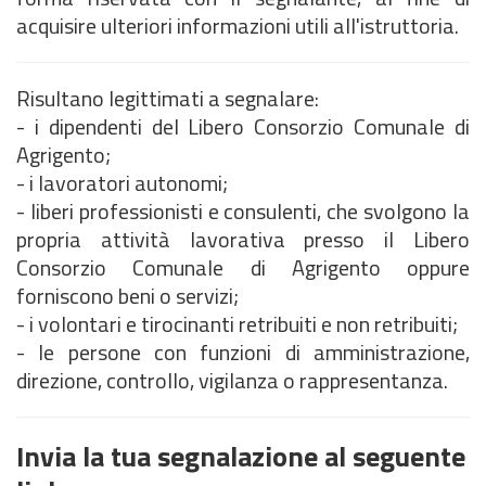
acquisire ulteriori informazioni utili all'istruttoria.
Risultano legittimati a segnalare:
- i dipendenti del Libero Consorzio Comunale di
Agrigento;
- i lavoratori autonomi;
- liberi professionisti e consulenti, che svolgono la
propria attività lavorativa presso il Libero
Consorzio Comunale di Agrigento oppure
forniscono beni o servizi;
- i volontari e tirocinanti retribuiti e non retribuiti;
- le persone con funzioni di amministrazione,
direzione, controllo, vigilanza o rappresentanza.
Invia la tua segnalazione al seguente