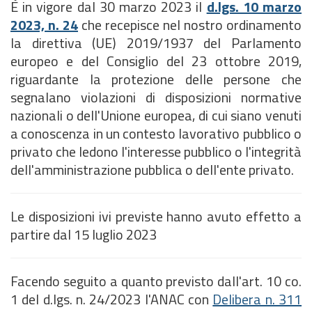
È in vigore dal 30 marzo 2023 il
d.lgs. 10 marzo
2023, n. 24
che recepisce nel nostro ordinamento
la direttiva (UE) 2019/1937 del Parlamento
europeo e del Consiglio del 23 ottobre 2019,
riguardante la protezione delle persone che
segnalano violazioni di disposizioni normative
nazionali o dell'Unione europea, di cui siano venuti
a conoscenza in un contesto lavorativo pubblico o
privato che ledono l'interesse pubblico o l'integrità
dell'amministrazione pubblica o dell'ente privato.
Le disposizioni ivi previste hanno avuto effetto a
partire dal 15 luglio 2023
Facendo seguito a quanto previsto dall'art. 10 co.
1 del d.lgs. n. 24/2023 l'ANAC con
Delibera n. 311