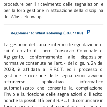
procedure per il ricevimento delle segnalazioni e
per la loro gestione in attuazione della disciplina
del Whistleblowing.
Regolamento Whistleblowing
(503.77 KB)
La gestione del canale interno di segnalazione di
cui è dotato il Libero Consorzio Comunale di
Agrigento, conformemente alle disposizioni
normative contenute nell'art. 4 del d.lgs. n. 24 del
2023, è affidata al R.P.C.T. ed il processo di
gestione e ricezione delle segnalazioni avviene
attraverso applicativo informatico
automatizzato che consente la compilazione,
l'invio e la ricezione delle segnalazioni di illecito,
nonché la possibilità per il R.P.C.T. di comunicare in
forma riservata con il segnalante, al fine di