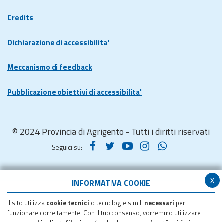
Credits
Dichiarazione di accessibilita'
Meccanismo di feedback
Pubblicazione obiettivi di accessibilita'
© 2024 Provincia di Agrigento - Tutti i diritti riservati
Seguici su:
x
INFORMATIVA COOKIE
Il sito utilizza
cookie tecnici
o tecnologie simili
necessari
per
funzionare correttamente. Con il tuo consenso, vorremmo utilizzare