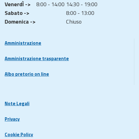
VenerdÌ ->
8:00 - 14:00
14:30 - 19:00
Sabato ->
8:00 - 13:00
Domenica ->
Chiuso
Amministrazione
Amministrazione trasparente
Albo pretorio on line
Note Legali
Privacy
Cookie Policy