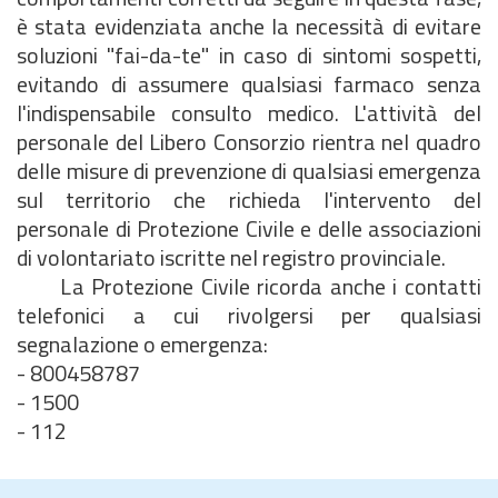
è stata evidenziata anche la necessità di evitare
soluzioni "fai-da-te" in caso di sintomi sospetti,
evitando di assumere qualsiasi farmaco senza
l'indispensabile consulto medico. L'attività del
personale del Libero Consorzio rientra nel quadro
delle misure di prevenzione di qualsiasi emergenza
sul territorio che richieda l'intervento del
personale di Protezione Civile e delle associazioni
di volontariato iscritte nel registro provinciale.
La Protezione Civile ricorda anche i contatti
telefonici a cui rivolgersi per qualsiasi
segnalazione o emergenza:
- 800458787
- 1500
- 112