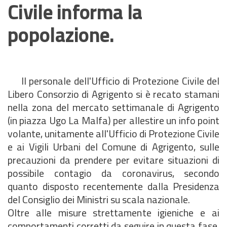
Civile informa la
popolazione.
Il personale dell'Ufficio di Protezione Civile del
Libero Consorzio di Agrigento si è recato stamani
nella zona del mercato settimanale di Agrigento
(in piazza Ugo La Malfa) per allestire un info point
volante, unitamente all'Ufficio di Protezione Civile
e ai Vigili Urbani del Comune di Agrigento, sulle
precauzioni da prendere per evitare situazioni di
possibile contagio da coronavirus, secondo
quanto disposto recentemente dalla Presidenza
del Consiglio dei Ministri su scala nazionale.
Oltre alle misure strettamente igieniche e ai
comportamenti corretti da seguire in questa fase,