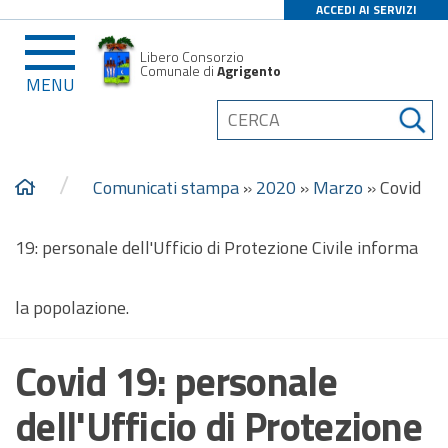
ACCEDI AI SERVIZI
Libero Consorzio
Comunale di
Agrigento
MENU
/
Comunicati stampa
»
2020
»
Marzo
»
Covid
19: personale dell'Ufficio di Protezione Civile informa
la popolazione.
Covid 19: personale
dell'Ufficio di Protezione