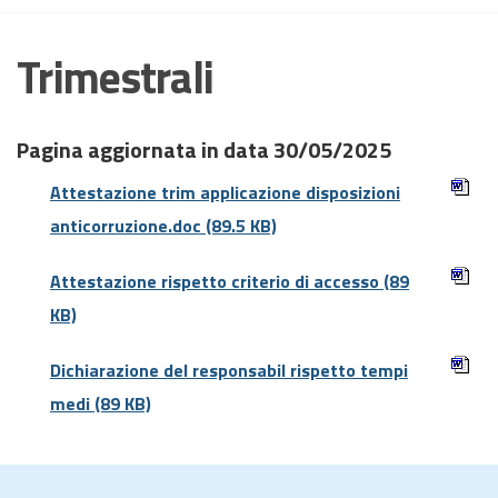
Trimestrali
Pagina aggiornata in data 30/05/2025
Attestazione trim applicazione disposizioni
anticorruzione.doc
(89.5 KB)
Attestazione rispetto criterio di accesso
(89
KB)
Dichiarazione del responsabil rispetto tempi
medi
(89 KB)