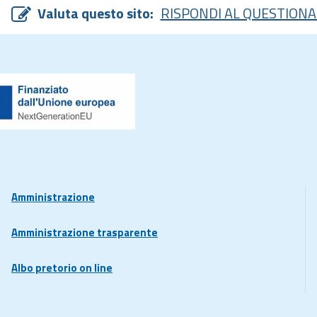
Valuta questo sito:
RISPONDI AL QUESTIONA
Amministrazione
Amministrazione trasparente
Albo pretorio on line