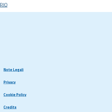
RIO
Note Legali
Privacy
Cookie Policy
Credits