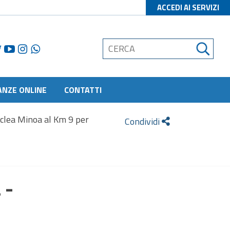
ACCEDI AI SERVIZI
ANZE ONLINE
CONTATTI
raclea Minoa al Km 9 per
Condividi
 -