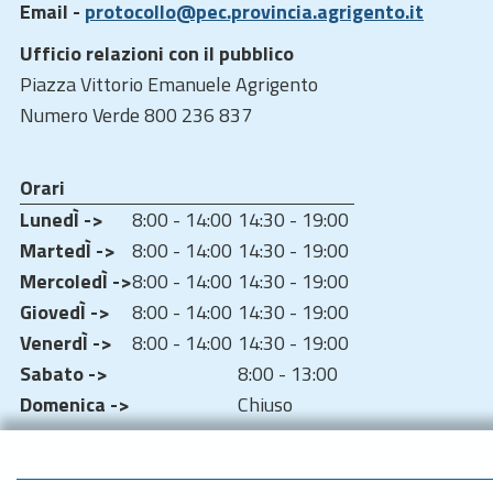
Email -
protocollo@pec.provincia.agrigento.it
Ufficio relazioni con il pubblico
Piazza Vittorio Emanuele Agrigento
Numero Verde 800 236 837
Orari
LunedÌ ->
8:00 - 14:00
14:30 - 19:00
MartedÌ ->
8:00 - 14:00
14:30 - 19:00
MercoledÌ ->
8:00 - 14:00
14:30 - 19:00
GiovedÌ ->
8:00 - 14:00
14:30 - 19:00
VenerdÌ ->
8:00 - 14:00
14:30 - 19:00
Sabato ->
8:00 - 13:00
Domenica ->
Chiuso