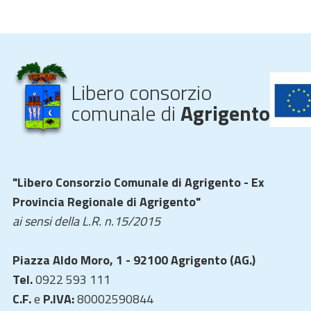
Libero consorzio
comunale di
Agrigento
"Libero Consorzio Comunale di Agrigento - Ex
Provincia Regionale di Agrigento"
ai sensi della L.R. n.15/2015
Piazza Aldo Moro, 1 - 92100 Agrigento (AG.)
Tel.
0922 593 111
C.F.
e
P.IVA:
80002590844