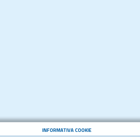
INFORMATIVA COOKIE