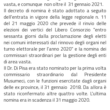
vasta, e comunque non oltre il 31 gennaio 2021.
Il decreto di nomina è stato adottato a seguito
dell'entrata in vigore della legge regionale n. 11
del 21 maggio 2020 che prevede il rinvio delle
elezioni dei vertici del Libero Consorzio "entro
sessanta giorni dalla proclamazione degli eletti
nei comuni interessati dal rinnovo degli organi nel
turno elettorale per l'anno 2020" e la nomina dei
commissari straordinari per la gestione degli enti
di area vasta.
Il Dr. Di Pisa era stato nominato per la prima volta
commissario straordinario dal Presidente
Musumeci, con le funzioni esercitate dagli organi
delle ex province, il 31 gennaio 2018. Da allora è
stato riconfermato altre quattro volte. L'ultima
nomina era in scadenza il 31 maggio 2020.