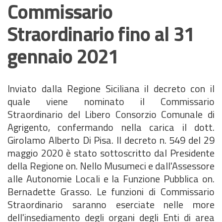
Commissario
Straordinario fino al 31
gennaio 2021
Inviato dalla Regione Siciliana il decreto con il
quale viene nominato il Commissario
Straordinario del Libero Consorzio Comunale di
Agrigento, confermando nella carica il dott.
Girolamo Alberto Di Pisa. Il decreto n. 549 del 29
maggio 2020 è stato sottoscritto dal Presidente
della Regione on. Nello Musumeci e dall'Assessore
alle Autonomie Locali e la Funzione Pubblica on.
Bernadette Grasso. Le funzioni di Commissario
Straordinario saranno eserciate nelle more
dell'insediamento degli organi degli Enti di area