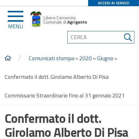
ACCEDI AI SERVIZI
Libero Consorzio
Comunale di
Agrigento
MENU
/
Comunicati stampa
»
2020
»
Giugno
»
Confermato il dott. Girolamo Alberto Di Pisa
Commissario Straordinario fino al 31 gennaio 2021
Confermato il dott.
Girolamo Alberto Di Pisa