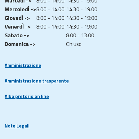
MartedÌ ->
8:00 - 14:00
14:30 - 19:00
MercoledÌ ->
8:00 - 14:00
14:30 - 19:00
GiovedÌ ->
8:00 - 14:00
14:30 - 19:00
VenerdÌ ->
8:00 - 14:00
14:30 - 19:00
Sabato ->
8:00 - 13:00
Domenica ->
Chiuso
Amministrazione
Amministrazione trasparente
Albo pretorio on line
Note Legali