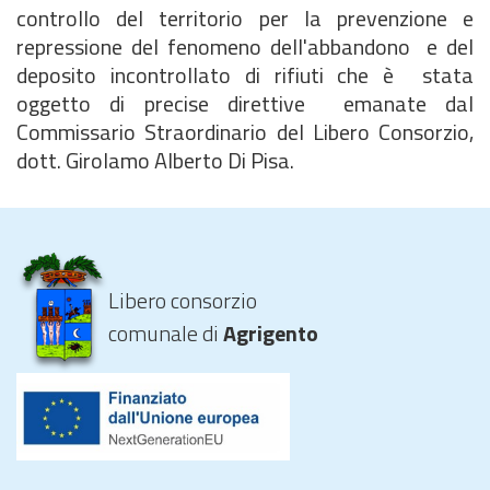
controllo del territorio per la prevenzione e
repressione del fenomeno dell'abbandono e del
deposito incontrollato di rifiuti che è stata
oggetto di precise direttive emanate dal
Commissario Straordinario del Libero Consorzio,
dott. Girolamo Alberto Di Pisa.
Libero consorzio
comunale di
Agrigento