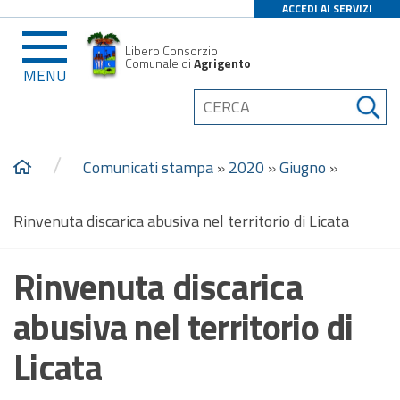
ACCEDI AI SERVIZI
Libero Consorzio
Comunale di
Agrigento
MENU
/
Comunicati stampa
»
2020
»
Giugno
»
Rinvenuta discarica abusiva nel territorio di Licata
Rinvenuta discarica
abusiva nel territorio di
Licata