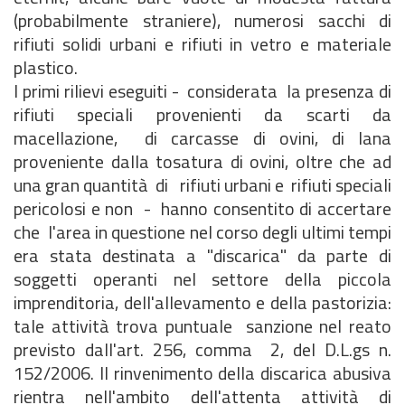
(probabilmente straniere), numerosi sacchi di
rifiuti solidi urbani e rifiuti in vetro e materiale
plastico.
I primi rilievi eseguiti - considerata la presenza di
rifiuti speciali provenienti da scarti da
macellazione, di carcasse di ovini, di lana
proveniente dalla tosatura di ovini, oltre che ad
una gran quantità di rifiuti urbani e rifiuti speciali
pericolosi e non - hanno consentito di accertare
che l'area in questione nel corso degli ultimi tempi
era stata destinata a "discarica" da parte di
soggetti operanti nel settore della piccola
imprenditoria, dell'allevamento e della pastorizia:
tale attività trova puntuale sanzione nel reato
previsto dall'art. 256, comma 2, del D.L.gs n.
152/2006. Il rinvenimento della discarica abusiva
rientra nell'ambito dell'attenta attività di