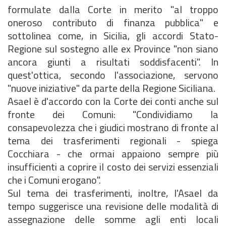
formulate dalla Corte in merito "al troppo
oneroso contributo di finanza pubblica" e
sottolinea come, in Sicilia, gli accordi Stato-
Regione sul sostegno alle ex Province "non siano
ancora giunti a risultati soddisfacenti". In
quest'ottica, secondo l'associazione, servono
"nuove iniziative" da parte della Regione Siciliana.
Asael è d'accordo con la Corte dei conti anche sul
fronte dei Comuni: "Condividiamo la
consapevolezza che i giudici mostrano di fronte al
tema dei trasferimenti regionali - spiega
Cocchiara - che ormai appaiono sempre più
insufficienti a coprire il costo dei servizi essenziali
che i Comuni erogano".
Sul tema dei trasferimenti, inoltre, l'Asael da
tempo suggerisce una revisione delle modalità di
assegnazione delle somme agli enti locali