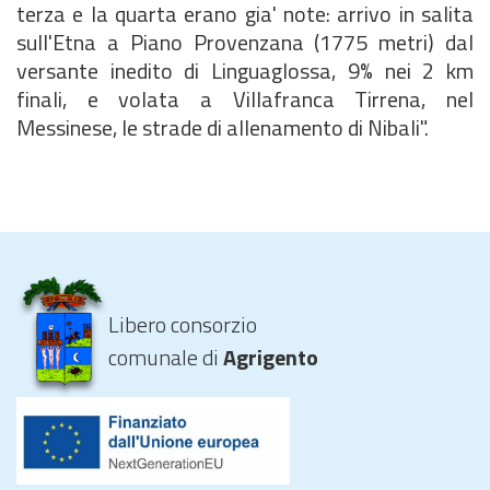
terza e la quarta erano gia' note: arrivo in salita
sull'Etna a Piano Provenzana (1775 metri) dal
versante inedito di Linguaglossa, 9% nei 2 km
finali, e volata a Villafranca Tirrena, nel
Messinese, le strade di allenamento di Nibali".
Libero consorzio
comunale di
Agrigento