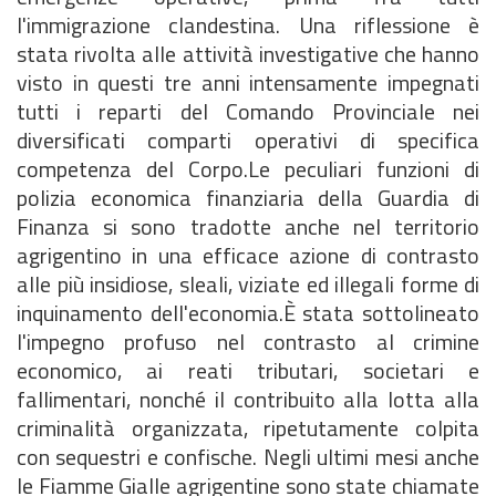
l'immigrazione clandestina. Una riflessione è
stata rivolta alle attività investigative che hanno
visto in questi tre anni intensamente impegnati
tutti i reparti del Comando Provinciale nei
diversificati comparti operativi di specifica
competenza del Corpo.Le peculiari funzioni di
polizia economica finanziaria della Guardia di
Finanza si sono tradotte anche nel territorio
agrigentino in una efficace azione di contrasto
alle più insidiose, sleali, viziate ed illegali forme di
inquinamento dell'economia.È stata sottolineato
l'impegno profuso nel contrasto al crimine
economico, ai reati tributari, societari e
fallimentari, nonché il contribuito alla lotta alla
criminalità organizzata, ripetutamente colpita
con sequestri e confische. Negli ultimi mesi anche
le Fiamme Gialle agrigentine sono state chiamate