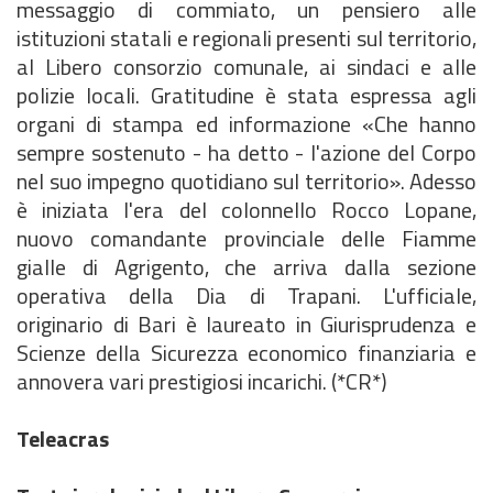
messaggio di commiato, un pensiero alle
istituzioni statali e regionali presenti sul territorio,
al Libero consorzio comunale, ai sindaci e alle
polizie locali. Gratitudine è stata espressa agli
organi di stampa ed informazione «Che hanno
sempre sostenuto - ha detto - l'azione del Corpo
nel suo impegno quotidiano sul territorio». Adesso
è iniziata l'era del colonnello Rocco Lopane,
nuovo comandante provinciale delle Fiamme
gialle di Agrigento, che arriva dalla sezione
operativa della Dia di Trapani. L'ufficiale,
originario di Bari è laureato in Giurisprudenza e
Scienze della Sicurezza economico finanziaria e
annovera vari prestigiosi incarichi. (*CR*)
Teleacras