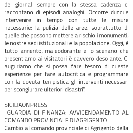
dei giornali sempre con la stessa cadenza ci
raccontano di episodi analoghi. Occorre dunque
intervenire in tempo con tutte le misure
necessarie: la pulizia delle aree, soprattutto di
quelle che possono mettere a rischio i monumenti,
le nostre sedi istituzionali e la popolazione. Oggi, è
tutto annerito, maleodorante e lo scenario che
presentiamo ai visitatori è davvero desolante. Ci
auguriamo che si possa fare tesoro di queste
esperienze per fare autocritica e programmare
con la dovuta tempistica gli interventi necessari
per scongiurare ulteriori disastri".
SICILIAONPRESS
GUARDIA DI FINANZA: AVVICENDAMENTO AL
COMANDO PROVINCIALE DI AGRIGENTO
Cambio al comando provinciale di Agrigento della