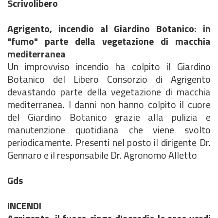
Scrivolibero
Agrigento, incendio al Giardino Botanico: in
"fumo" parte della vegetazione di macchia
mediterranea
Un improvviso incendio ha colpito il Giardino
Botanico del Libero Consorzio di Agrigento
devastando parte della vegetazione di macchia
mediterranea. I danni non hanno colpito il cuore
del Giardino Botanico grazie alla pulizia e
manutenzione quotidiana che viene svolto
periodicamente. Presenti nel posto il dirigente Dr.
Gennaro e il responsabile Dr. Agronomo Alletto
Gds
INCENDI