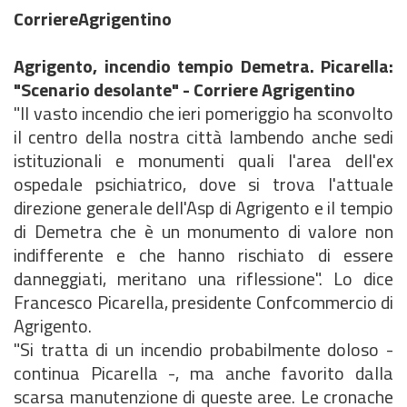
CorriereAgrigentino
Agrigento, incendio tempio Demetra. Picarella:
"Scenario desolante" - Corriere Agrigentino
"Il vasto incendio che ieri pomeriggio ha sconvolto
il centro della nostra città lambendo anche sedi
istituzionali e monumenti quali l'area dell'ex
ospedale psichiatrico, dove si trova l'attuale
direzione generale dell'Asp di Agrigento e il tempio
di Demetra che è un monumento di valore non
indifferente e che hanno rischiato di essere
danneggiati, meritano una riflessione". Lo dice
Francesco Picarella, presidente Confcommercio di
Agrigento.
"Si tratta di un incendio probabilmente doloso -
continua Picarella -, ma anche favorito dalla
scarsa manutenzione di queste aree. Le cronache