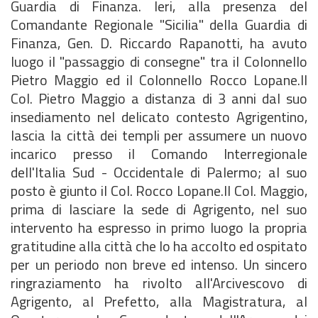
Guardia di Finanza. Ieri, alla presenza del
Comandante Regionale "Sicilia" della Guardia di
Finanza, Gen. D. Riccardo Rapanotti, ha avuto
luogo il "passaggio di consegne" tra il Colonnello
Pietro Maggio ed il Colonnello Rocco Lopane.Il
Col. Pietro Maggio a distanza di 3 anni dal suo
insediamento nel delicato contesto Agrigentino,
lascia la città dei templi per assumere un nuovo
incarico presso il Comando Interregionale
dell'Italia Sud - Occidentale di Palermo; al suo
posto è giunto il Col. Rocco Lopane.Il Col. Maggio,
prima di lasciare la sede di Agrigento, nel suo
intervento ha espresso in primo luogo la propria
gratitudine alla città che lo ha accolto ed ospitato
per un periodo non breve ed intenso. Un sincero
ringraziamento ha rivolto all'Arcivescovo di
Agrigento, al Prefetto, alla Magistratura, al