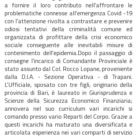
a fornire il loro contributo nell'affrontare le
problematiche connesse all'emergenza Covid -19
con l'attenzione rivolta a contrastare e prevenire
odiosi tentativi della criminalità comune ed
organizzata di profittare della crisi economico
sociale conseguente alle inevitabili misure di
contenimento dell'epidemia.Dopo il passaggio di
consegne l'incarico di Comandante Provinciale è
stato assunto dal Col. Rocco Lopane, proveniente
dalla D.I.A. - Sezione Operativa - di Trapani.
L'Ufficiale, sposato con tre figli, originario della
provincia di Bari, è laureato in Giurisprudenza e
Scienze della Sicurezza Economico Finanziaria;
annovera nel suo curriculum vari incarichi si
comando presso vario Reparti del Corpo. Grazie a
questi incarichi ha maturato una diversificata e
articolata esperienza nei vari comparti di servizio