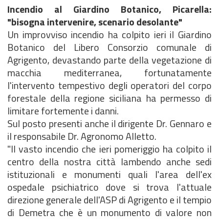
Incendio al Giardino Botanico, Picarella:
"bisogna intervenire, scenario desolante"
Un improvviso incendio ha colpito ieri il Giardino
Botanico del Libero Consorzio comunale di
Agrigento, devastando parte della vegetazione di
macchia mediterranea, fortunatamente
l'intervento tempestivo degli operatori del corpo
forestale della regione siciliana ha permesso di
limitare fortemente i danni.
Sul posto presenti anche il dirigente Dr. Gennaro e
il responsabile Dr. Agronomo Alletto.
"Il vasto incendio che ieri pomeriggio ha colpito il
centro della nostra città lambendo anche sedi
istituzionali e monumenti quali l'area dell'ex
ospedale psichiatrico dove si trova l'attuale
direzione generale dell'ASP di Agrigento e il tempio
di Demetra che è un monumento di valore non