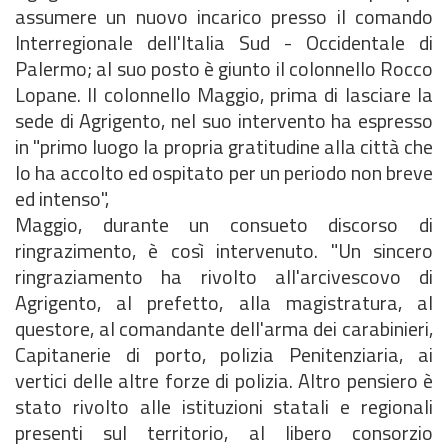
assumere un nuovo incarico presso il comando
Interregionale dell'Italia Sud - Occidentale di
Palermo; al suo posto è giunto il colonnello Rocco
Lopane. Il colonnello Maggio, prima di lasciare la
sede di Agrigento, nel suo intervento ha espresso
in "primo luogo la propria gratitudine alla città che
lo ha accolto ed ospitato per un periodo non breve
ed intenso",
Maggio, durante un consueto discorso di
ringrazimento, è così intervenuto. "Un sincero
ringraziamento ha rivolto all'arcivescovo di
Agrigento, al prefetto, alla magistratura, al
questore, al comandante dell'arma dei carabinieri,
Capitanerie di porto, polizia Penitenziaria, ai
vertici delle altre forze di polizia. Altro pensiero è
stato rivolto alle istituzioni statali e regionali
presenti sul territorio, al libero consorzio