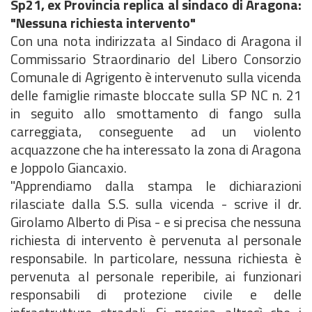
Sp21, ex Provincia replica al sindaco di Aragona:
"Nessuna richiesta intervento"
Con una nota indirizzata al Sindaco di Aragona il
Commissario Straordinario del Libero Consorzio
Comunale di Agrigento è intervenuto sulla vicenda
delle famiglie rimaste bloccate sulla SP NC n. 21
in seguito allo smottamento di fango sulla
carreggiata, conseguente ad un violento
acquazzone che ha interessato la zona di Aragona
e Joppolo Giancaxio.
"Apprendiamo dalla stampa le dichiarazioni
rilasciate dalla S.S. sulla vicenda - scrive il dr.
Girolamo Alberto di Pisa - e si precisa che nessuna
richiesta di intervento è pervenuta al personale
responsabile. In particolare, nessuna richiesta è
pervenuta al personale reperibile, ai funzionari
responsabili di protezione civile e delle