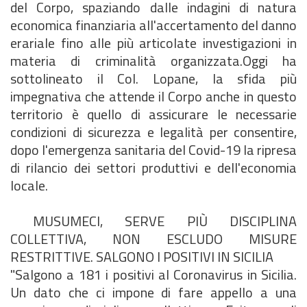
del Corpo, spaziando dalle indagini di natura
economica finanziaria all'accertamento del danno
erariale fino alle più articolate investigazioni in
materia di criminalità organizzata.Oggi ha
sottolineato il Col. Lopane, la sfida più
impegnativa che attende il Corpo anche in questo
territorio è quello di assicurare le necessarie
condizioni di sicurezza e legalità per consentire,
dopo l'emergenza sanitaria del Covid-19 la ripresa
di rilancio dei settori produttivi e dell'economia
locale.
MUSUMECI, SERVE PIÙ DISCIPLINA
COLLETTIVA, NON ESCLUDO MISURE
RESTRITTIVE. SALGONO I POSITIVI IN SICILIA
"Salgono a 181 i positivi al Coronavirus in Sicilia.
Un dato che ci impone di fare appello a una