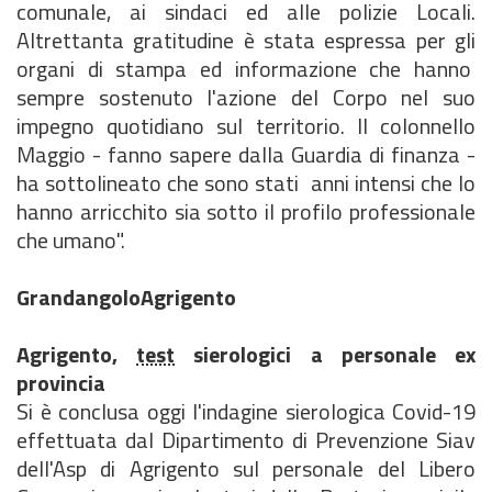
comunale, ai sindaci ed alle polizie Locali.
Altrettanta gratitudine è stata espressa per gli
organi di stampa ed informazione che hanno
sempre sostenuto l'azione del Corpo nel suo
impegno quotidiano sul territorio. Il colonnello
Maggio - fanno sapere dalla Guardia di finanza -
ha sottolineato che sono stati anni intensi che lo
hanno arricchito sia sotto il profilo professionale
che umano".
GrandangoloAgrigento
Agrigento,
test
sierologici a personale ex
provincia
Si è conclusa oggi l'indagine sierologica Covid-19
effettuata dal Dipartimento di Prevenzione Siav
dell'Asp di Agrigento sul personale del Libero