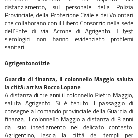
distanziamento, sul personale della Polizia
Provinciale, della Protezione Civile e dei Volontari
che collaborano con il Libero Consorzio nella sede
dell'Ente di via Acrone di Agrigento. I
test
sierologici non hanno evidenziato problemi
sanitari.
Agrigentonotizie
Guardia di finanza, il colonnello Maggio saluta
la città: arriva Rocco Lopane
A distanza di tre anni il colonnello Pietro Maggio,
saluta Agrigento. Si è tenuto il passaggio di
consegne al comando provinciale della Guardia di
finanza. Il colonnello Maggio a distanza di 3 anni
dal suo insediamento nel delicato contesto
Agrigentino, lascia la città dei templi per