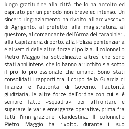
luogo gratitudine alla città che lo ha accolto ed
ospitato per un periodo non breve ed intenso. Un
sincero ringraziamento ha rivolto all'arcivescovo
di Agrigento, al prefetto, alla magistratura, al
questore, al comandante dell'Arma dei carabinieri,
alla Capitaneria di porto, alla Polizia penitenziaria
e ai vertici delle altre forze di polizia. Il colonnello
Pietro Maggio ha sottolineato altresì che sono
stati anni intensi che lo hanno arricchito sia sotto
il profilo professionale che umano. Sono stati
consolidati i rapporti tra il corpo della Guardia di
finanza e l'autorità di Governo, l'autorità
giudiziaria, le altre forze dell'ordine con cui si è
sempre fatto «squadra», per affrontare e
superare le varie emergenze operative, prima fra
tutti l'immigrazione clandestina. Il colonnello
Pietro Maggio ha rivolto, durante il suo