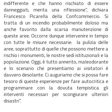
indifferente e che hanno rischiato di essere
danneggiati, merita una riflessione", dichiara
Francesco Picarella della Confcommercio. Si
tratta di un incendio probabilmente doloso ma
anche favorito dalla scarsa manutenzione di
queste aree. Occorre dunque intervenire in tempo
con tutte le misure necessarie: la pulizia delle
aree, soprattutto di quelle che possono mettere a
rischio i monumenti, le nostre sedi istituzionali e la
popolazione. Oggi, è tutto annerito, maleodorante
e lo scenario che presentiamo ai visitatori è
davvero desolante. Ci auguriamo che si possa fare
tesoro di queste esperienze per fare autocritica e
programmare con la dovuta tempistica gli
interventi necessari per scongiurare ulteriori
disastri".