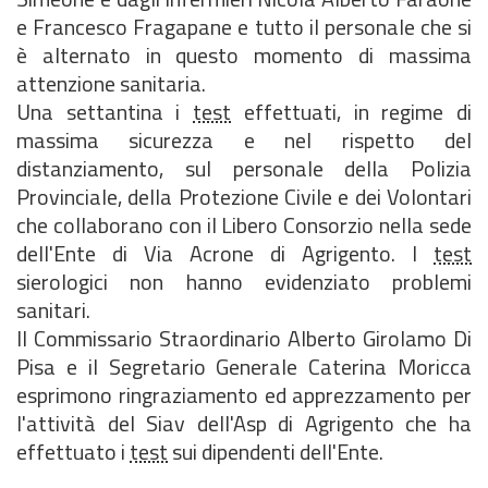
e Francesco Fragapane e tutto il personale che si
è alternato in questo momento di massima
attenzione sanitaria.
Una settantina i
test
effettuati, in regime di
massima sicurezza e nel rispetto del
distanziamento, sul personale della Polizia
Provinciale, della Protezione Civile e dei Volontari
che collaborano con il Libero Consorzio nella sede
dell'Ente di Via Acrone di Agrigento. I
test
sierologici non hanno evidenziato problemi
sanitari.
Il Commissario Straordinario Alberto Girolamo Di
Pisa e il Segretario Generale Caterina Moricca
esprimono ringraziamento ed apprezzamento per
l'attività del Siav dell'Asp di Agrigento che ha
effettuato i
test
sui dipendenti dell'Ente.