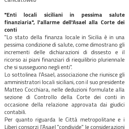
"Enti locali siciliani in pessima salute
finanziaria", l'allarme dell'Asael alla Corte dei
conti
"Lo stato della finanza locale in Sicilia è in una
pessima condizione di salute, come dimostrano gli
incrementi delle dichiarazioni di dissesto e il
ricorso ai piani finanziari di riequilibrio pluriennale
che si susseguono negli enti".
Lo sottolinea l'Asael, associazione che riunisce gli
amministratori locali siciliani, con il suo presidente
Matteo Cocchiara, nelle deduzioni formulate alla
sezione di Controllo della Corte dei conti in
occasione della relazione approvata dai giudici
contabili.
Per quanto riguarda le Città metropolitane e i
Liberi consorzi l'Asael "condivide" le considerazioni