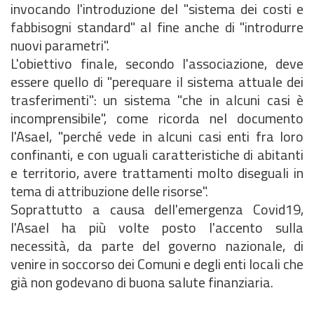
invocando l'introduzione del "sistema dei costi e
fabbisogni standard" al fine anche di "introdurre
nuovi parametri".
L'obiettivo finale, secondo l'associazione, deve
essere quello di "perequare il sistema attuale dei
trasferimenti": un sistema "che in alcuni casi è
incomprensibile", come ricorda nel documento
l'Asael, "perché vede in alcuni casi enti fra loro
confinanti, e con uguali caratteristiche di abitanti
e territorio, avere trattamenti molto diseguali in
tema di attribuzione delle risorse".
Soprattutto a causa dell'emergenza Covid19,
l'Asael ha più volte posto l'accento sulla
necessità, da parte del governo nazionale, di
venire in soccorso dei Comuni e degli enti locali che
già non godevano di buona salute finanziaria.