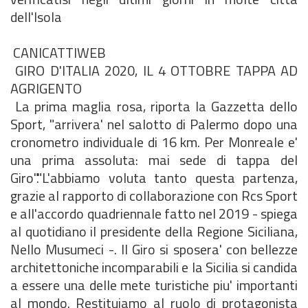
dell'Isola
CANICATTIWEB
GIRO D'ITALIA 2020, IL 4 OTTOBRE TAPPA AD
AGRIGENTO
La prima maglia rosa, riporta la Gazzetta dello
Sport, "arrivera' nel salotto di Palermo dopo una
cronometro individuale di 16 km. Per Monreale e'
una prima assoluta: mai sede di tappa del
Giro"."L'abbiamo voluta tanto questa partenza,
grazie al rapporto di collaborazione con Rcs Sport
e all'accordo quadriennale fatto nel 2019 - spiega
al quotidiano il presidente della Regione Siciliana,
Nello Musumeci -. Il Giro si sposera' con bellezze
architettoniche incomparabili e la Sicilia si candida
a essere una delle mete turistiche piu' importanti
al mondo. Restituiamo al ruolo di protagonista