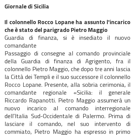
Giornale di Sicilia
Il colonnello Rocco Lopane ha assunto l'incarico
che è stato del parigrado Pietro Maggio
Guardia di finanza, si è insediato il nuovo
comandante
Passaggio di consegne al comando provinciale
della Guardia di finanza di Agrigento, fra il
colonnello Pietro Maggio, che dopo tre anni lascia
la Città dei Templi e il suo successore il colonnello
Rocco Lopane. Presente, alla sobria cerimonia, il
comandante regionale «Sicilia: il generale
Riccardo Rapanotti. Pietro Maggio assumerà un
nuovo incarico al comando interregionale
dell'Italia Sud-Occidentale di Palermo. Prima di
lasciare il comando, nel suo intervento di
commiato, Pietro Maggio ha espresso in primo