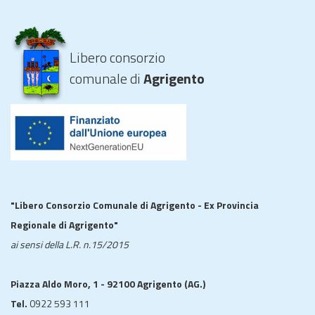
Libero consorzio
comunale di
Agrigento
"Libero Consorzio Comunale di Agrigento - Ex Provincia
Regionale di Agrigento"
ai sensi della L.R. n.15/2015
Piazza Aldo Moro, 1 - 92100 Agrigento (AG.)
Tel.
0922 593 111