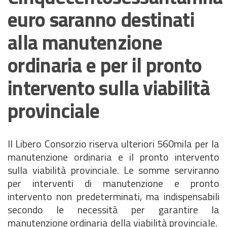
euro saranno destinati
alla manutenzione
ordinaria e per il pronto
intervento sulla viabilità
provinciale
Il Libero Consorzio riserva ulteriori 560mila per la
manutenzione ordinaria e il pronto intervento
sulla viabilità provinciale. Le somme serviranno
per interventi di manutenzione e pronto
intervento non predeterminati, ma indispensabili
secondo le necessità per garantire la
manutenzione ordinaria della viabilità provinciale.