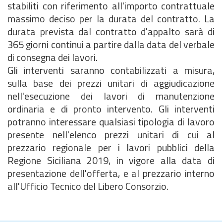
stabiliti con riferimento all'importo contrattuale
massimo deciso per la durata del contratto. La
durata prevista dal contratto d'appalto sarà di
365 giorni continui a partire dalla data del verbale
di consegna dei lavori.
Gli interventi saranno contabilizzati a misura,
sulla base dei prezzi unitari di aggiudicazione
nell'esecuzione dei lavori di manutenzione
ordinaria e di pronto intervento. Gli interventi
potranno interessare qualsiasi tipologia di lavoro
presente nell'elenco prezzi unitari di cui al
prezzario regionale per i lavori pubblici della
Regione Siciliana 2019, in vigore alla data di
presentazione dell'offerta, e al prezzario interno
all'Ufficio Tecnico del Libero Consorzio.