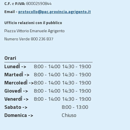
C.F.
e
P.IVA:
80002590844
Email -
protocollo@pec.provincia.agrigento.it
Ufficio relazioni con il pubblico
Piazza Vittorio Emanuele Agrigento
Numero Verde 800 236 837
Orari
LunedÌ ->
8:00 - 14:00
14:30 - 19:00
MartedÌ ->
8:00 - 14:00
14:30 - 19:00
MercoledÌ ->
8:00 - 14:00
14:30 - 19:00
GiovedÌ ->
8:00 - 14:00
14:30 - 19:00
VenerdÌ ->
8:00 - 14:00
14:30 - 19:00
Sabato ->
8:00 - 13:00
Domenica ->
Chiuso