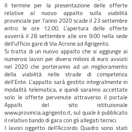
Il termine per la presentazione delle offerte
relative al nuovo appalto sulla viabilità
provinciale per l'anno 2020 scade il 23 settembre
entro le ore 12:00. L'apertura delle offerte
avverrà il 28 settembre alle ore 9:00 nella sede
dell'ufficio gare di Via Acrone ad Agrigento.
Si tratta di un nuovo appalto che si aggiunge ai
numerosi lavori per diversi milioni di euro avviati
nel 2020 che porteranno ad un miglioramento
della viabilità nelle strade di competenza
dell'Ente. L'appalto sarà gestito integralmente in
modalità telematica, e quindi saranno accettate
solo le offerte pervenute attraverso il portale
Appalti del sito istituzionale
www.provincia.agrigento.it, sul quale è pubblicato
il relativo bando di gara con gli allegati tecnici.
I lavori oggetto dell'Accordo Quadro sono stati