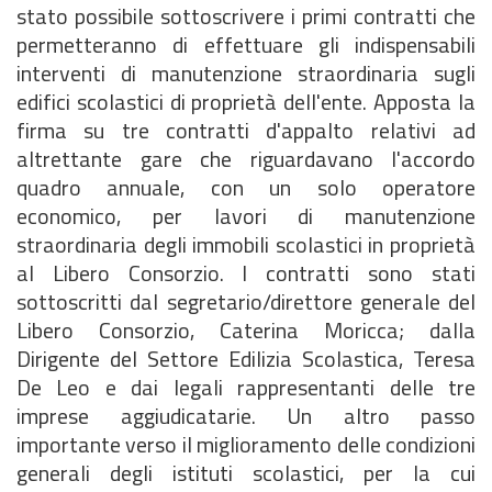
stato possibile sottoscrivere i primi contratti che
permetteranno di effettuare gli indispensabili
interventi di manutenzione straordinaria sugli
edifici scolastici di proprietà dell'ente. Apposta la
firma su tre contratti d'appalto relativi ad
altrettante gare che riguardavano l'accordo
quadro annuale, con un solo operatore
economico, per lavori di manutenzione
straordinaria degli immobili scolastici in proprietà
al Libero Consorzio. I contratti sono stati
sottoscritti dal segretario/direttore generale del
Libero Consorzio, Caterina Moricca; dalla
Dirigente del Settore Edilizia Scolastica, Teresa
De Leo e dai legali rappresentanti delle tre
imprese aggiudicatarie. Un altro passo
importante verso il miglioramento delle condizioni
generali degli istituti scolastici, per la cui