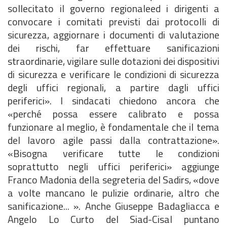
sollecitato il governo regionaleed i dirigenti a
convocare i comitati previsti dai protocolli di
sicurezza, aggiornare i documenti di valutazione
dei rischi, far effettuare sanificazioni
straordinarie, vigilare sulle dotazioni dei dispositivi
di sicurezza e verificare le condizioni di sicurezza
degli uffici regionali, a partire dagli uffici
periferici». I sindacati chiedono ancora che
«perché possa essere calibrato e possa
funzionare al meglio, è fondamentale che il tema
del lavoro agile passi dalla contrattazione».
«Bisogna verificare tutte le condizioni
soprattutto negli uffici periferici» aggiunge
Franco Madonia della segreteria del Sadirs, «dove
a volte mancano le pulizie ordinarie, altro che
sanificazione... ». Anche Giuseppe Badagliacca e
Angelo Lo Curto del Siad-Cisal puntano