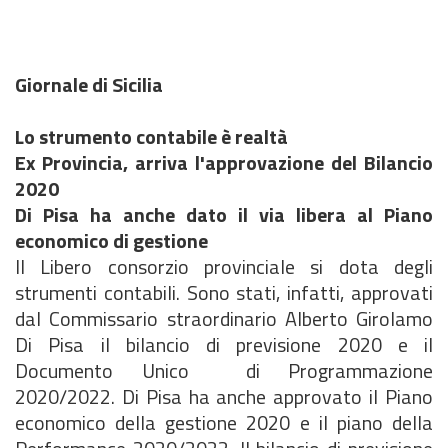
Giornale di Sicilia
Lo strumento contabile è realtà
Ex Provincia, arriva l'approvazione del Bilancio
2020
Di Pisa ha anche dato il via libera al Piano
economico di gestione
Il Libero consorzio provinciale si dota degli
strumenti contabili. Sono stati, infatti, approvati
dal Commissario straordinario Alberto Girolamo
Di Pisa il bilancio di previsione 2020 e il
Documento Unico di Programmazione
2020/2022. Di Pisa ha anche approvato il Piano
economico della gestione 2020 e il piano della