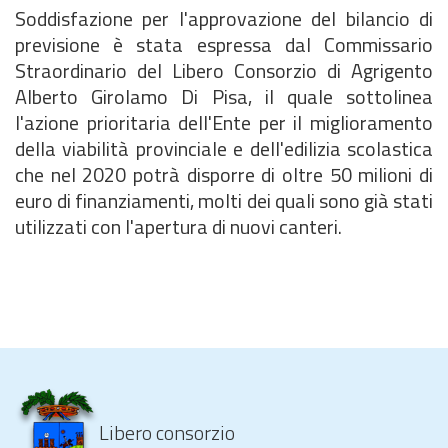
Soddisfazione per l'approvazione del bilancio di
previsione è stata espressa dal Commissario
Straordinario del Libero Consorzio di Agrigento
Alberto Girolamo Di Pisa, il quale sottolinea
l'azione prioritaria dell'Ente per il miglioramento
della viabilità provinciale e dell'edilizia scolastica
che nel 2020 potrà disporre di oltre 50 milioni di
euro di finanziamenti, molti dei quali sono già stati
utilizzati con l'apertura di nuovi canteri.
Libero consorzio