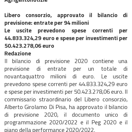
Libero consorzio, approvato il bilancio di
previsione: entrate per 94 milioni
Le uscite prevedono spese correnti per
44.833.324,29 euro e spese per investimenti per
50.423.278,06 euro
Redazione
Il bilancio di previsione 2020 contiene una
previsione di entrate per un totale di
novantaquattro milioni di euro. Le uscite
prevedono spese correnti per 44.833.324,29 euro
e spese per investimenti per 50.423.278,06 euro. ll
commissario straordinario del Libero consorzio,
Alberto Girolamo Di Pisa, ha approvato il bilancio
di previsione 2020, il documento unico di
programmazione 2020/2022 e il Peg 2020 e il
piano della performance 2020/2022.