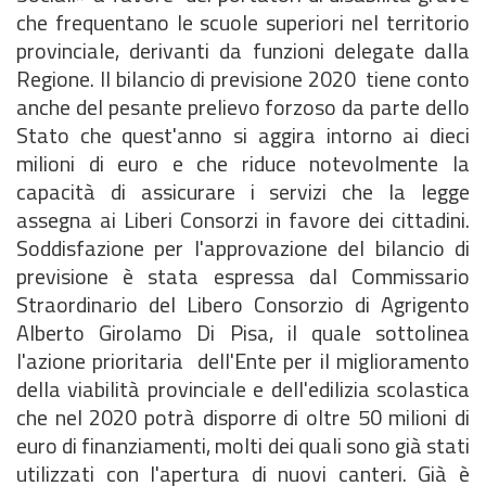
che frequentano le scuole superiori nel territorio
provinciale, derivanti da funzioni delegate dalla
Regione. Il bilancio di previsione 2020 tiene conto
anche del pesante prelievo forzoso da parte dello
Stato che quest'anno si aggira intorno ai dieci
milioni di euro e che riduce notevolmente la
capacità di assicurare i servizi che la legge
assegna ai Liberi Consorzi in favore dei cittadini.
Soddisfazione per l'approvazione del bilancio di
previsione è stata espressa dal Commissario
Straordinario del Libero Consorzio di Agrigento
Alberto Girolamo Di Pisa, il quale sottolinea
l'azione prioritaria dell'Ente per il miglioramento
della viabilità provinciale e dell'edilizia scolastica
che nel 2020 potrà disporre di oltre 50 milioni di
euro di finanziamenti, molti dei quali sono già stati
utilizzati con l'apertura di nuovi canteri. Già è