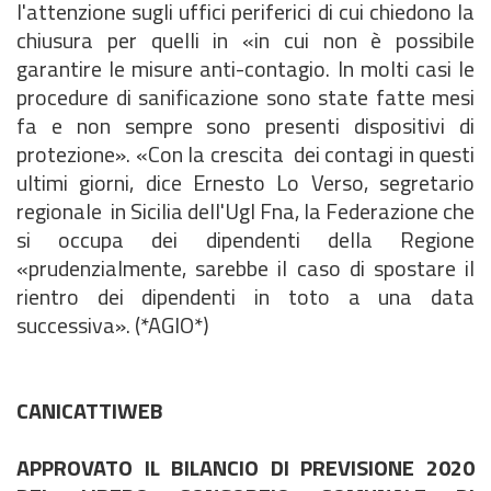
l'attenzione sugli uffici periferici di cui chiedono la
chiusura per quelli in «in cui non è possibile
garantire le misure anti-contagio. In molti casi le
procedure di sanificazione sono state fatte mesi
fa e non sempre sono presenti dispositivi di
protezione». «Con la crescita dei contagi in questi
ultimi giorni, dice Ernesto Lo Verso, segretario
regionale in Sicilia dell'Ugl Fna, la Federazione che
si occupa dei dipendenti della Regione
«prudenzialmente, sarebbe il caso di spostare il
rientro dei dipendenti in toto a una data
successiva». (*AGIO*)
CANICATTIWEB
APPROVATO IL BILANCIO DI PREVISIONE 2020