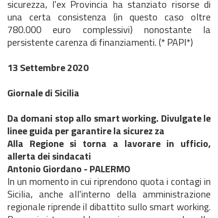
sicurezza, l'ex Provincia ha stanziato risorse di
una certa consistenza (in questo caso oltre
780.000 euro complessivi) nonostante la
persistente carenza di finanziamenti. (* PAPI*)
13 Settembre 2020
Giornale di Sicilia
Da domani stop allo smart working. Divulgate le
linee guida per garantire la sicurez za
Alla Regione si torna a lavorare in ufficio,
allerta dei sindacati
Antonio Giordano - PALERMO
In un momento in cui riprendono quota i contagi in
Sicilia, anche all'interno della amministrazione
regionale riprende il dibattito sullo smart working.