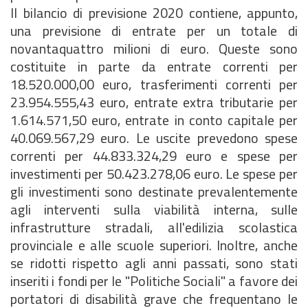
Il bilancio di previsione 2020 contiene, appunto,
una previsione di entrate per un totale di
novantaquattro milioni di euro. Queste sono
costituite in parte da entrate correnti per
18.520.000,00 euro, trasferimenti correnti per
23.954.555,43 euro, entrate extra tributarie per
1.614.571,50 euro, entrate in conto capitale per
40.069.567,29 euro. Le uscite prevedono spese
correnti per 44.833.324,29 euro e spese per
investimenti per 50.423.278,06 euro. Le spese per
gli investimenti sono destinate prevalentemente
agli interventi sulla viabilità interna, sulle
infrastrutture stradali, all'edilizia scolastica
provinciale e alle scuole superiori. Inoltre, anche
se ridotti rispetto agli anni passati, sono stati
inseriti i fondi per le "Politiche Sociali" a favore dei
portatori di disabilità grave che frequentano le