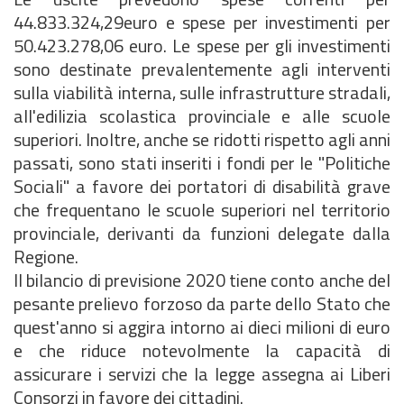
44.833.324,29euro e spese per investimenti per
50.423.278,06 euro. Le spese per gli investimenti
sono destinate prevalentemente agli interventi
sulla viabilità interna, sulle infrastrutture stradali,
all'edilizia scolastica provinciale e alle scuole
superiori. Inoltre, anche se ridotti rispetto agli anni
passati, sono stati inseriti i fondi per le "Politiche
Sociali" a favore dei portatori di disabilità grave
che frequentano le scuole superiori nel territorio
provinciale, derivanti da funzioni delegate dalla
Regione.
Il bilancio di previsione 2020 tiene conto anche del
pesante prelievo forzoso da parte dello Stato che
quest'anno si aggira intorno ai dieci milioni di euro
e che riduce notevolmente la capacità di
assicurare i servizi che la legge assegna ai Liberi
Consorzi in favore dei cittadini.