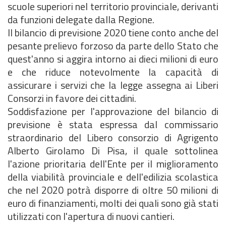
scuole superiori nel territorio provinciale, derivanti
da funzioni delegate dalla Regione.
Il bilancio di previsione 2020 tiene conto anche del
pesante prelievo forzoso da parte dello Stato che
quest'anno si aggira intorno ai dieci milioni di euro
e che riduce notevolmente la capacità di
assicurare i servizi che la legge assegna ai Liberi
Consorzi in favore dei cittadini.
Soddisfazione per l'approvazione del bilancio di
previsione è stata espressa dal commissario
straordinario del Libero consorzio di Agrigento
Alberto Girolamo Di Pisa, il quale sottolinea
l'azione prioritaria dell'Ente per il miglioramento
della viabilità provinciale e dell'edilizia scolastica
che nel 2020 potrà disporre di oltre 50 milioni di
euro di finanziamenti, molti dei quali sono già stati
utilizzati con l'apertura di nuovi cantieri.