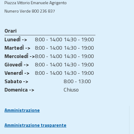
Piazza Vittorio Emanuele Agrigento
Numero Verde 800 236 837
Orari
LunedÌ ->
8:00 - 14:00
14:30 - 19:00
MartedÌ ->
8:00 - 14:00
14:30 - 19:00
MercoledÌ ->
8:00 - 14:00
14:30 - 19:00
GiovedÌ ->
8:00 - 14:00
14:30 - 19:00
VenerdÌ ->
8:00 - 14:00
14:30 - 19:00
Sabato ->
8:00 - 13:00
Domenica ->
Chiuso
Amministrazione
Amministrazione trasparente