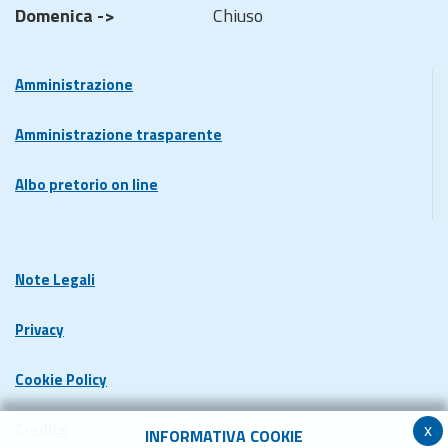
Domenica ->
Chiuso
Amministrazione
Amministrazione trasparente
Albo pretorio on line
Note Legali
Privacy
Cookie Policy
x
Credits
INFORMATIVA COOKIE