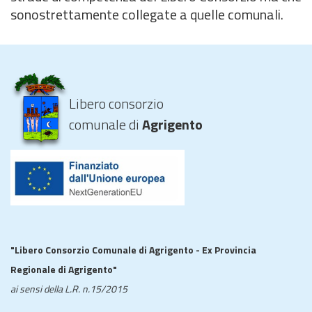
sonostrettamente collegate a quelle comunali.
Libero consorzio
comunale di
Agrigento
"Libero Consorzio Comunale di Agrigento - Ex Provincia
Regionale di Agrigento"
ai sensi della L.R. n.15/2015