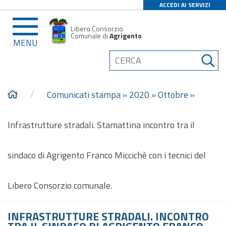
ACCEDI AI SERVIZI
Libero Consorzio
Comunale di
Agrigento
MENU
/
Comunicati stampa
»
2020
»
Ottobre
»
Infrastrutture stradali. Stamattina incontro tra il
sindaco di Agrigento Franco Miccichè con i tecnici del
Libero Consorzio comunale.
INFRASTRUTTURE STRADALI. INCONTRO