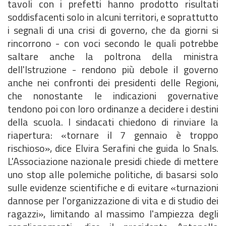
tavoli con i prefetti hanno prodotto risultati
soddisfacenti solo in alcuni territori, e soprattutto
i segnali di una crisi di governo, che da giorni si
rincorrono - con voci secondo le quali potrebbe
saltare anche la poltrona della ministra
dell'Istruzione - rendono più debole il governo
anche nei confronti dei presidenti delle Regioni,
che nonostante le indicazioni governative
tendono poi con loro ordinanze a decidere i destini
della scuola. I sindacati chiedono di rinviare la
riapertura: «tornare il 7 gennaio è troppo
rischioso», dice Elvira Serafini che guida lo Snals.
L'Associazione nazionale presidi chiede di mettere
uno stop alle polemiche politiche, di basarsi solo
sulle evidenze scientifiche e di evitare «turnazioni
dannose per l'organizzazione di vita e di studio dei
ragazzi», limitando al massimo l'ampiezza degli