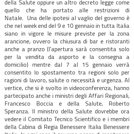
della Salute oppure un altro decreto legge come
quello che ha portato alle restrizioni di
Natale. Una delle ipotesi al vaglio del governo è
che nel week end del 9 e 10 gennaio in tutta Italia
siano in vigore le misure previste per la zona
arancione, ovvero la chiusura di bar e ristoranti
anche a pranzo (l'apertura sarà consentita solo
per la vendita da asporto e la consegna a
domicilio) mentre dal 7 al 15 gennaio verrà
consentito lo spostamento tra regioni solo per
ragioni di lavoro, salute o necessità e urgenza. Al
vertice, che si è svolto in videoconferenza, hanno
partecipato anche i ministri degli Affari Regionali,
Francesco Boccia e della Salute, Roberto
Speranza. Il ministro della Salute dovrebbe ora
vedere il Comitato Tecnico Scientifico e i membri
della Cabina di Regia Benessere Italia Benessere