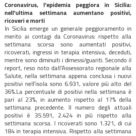
Coronavirus, l'epidemia peggiora in Sicilia:
nell'ultima settimana aumentano positivi,
ricoveri e morti
In Sicilia emerge un generale peggioramento in
merito ai contagi da Coronavirus: rispetto alla
settimana scorsa sono aumentati positivi,
ricoverati, ingressi in terapia intensiva, deceduti,
mentre sono diminuiti i dimessi/guariti. Secondo il
report, reso noto dall'Assessorato regionale alla
Salute, nella settimana appena conclusa i nuovi
positivi nell'isola sono 6.931, valore più alto del
36%.La percentuale di positivi nella settimana è
pari al 23%, in aumento rispetto al 17% della
settimana precedente. Il numero degli attuali
positivi è 35.591, 2.424 in più rispetto alla
settimana scorsa. I ricoverati sono 1.321, di cui
184 in terapia intensiva. Rispetto alla settimana