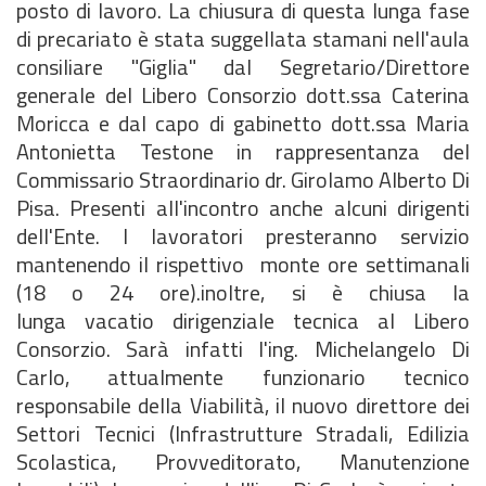
posto di lavoro. La chiusura di questa lunga fase
di precariato è stata suggellata stamani nell'aula
consiliare "Giglia" dal Segretario/Direttore
generale del Libero Consorzio dott.ssa Caterina
Moricca e dal capo di gabinetto dott.ssa Maria
Antonietta Testone in rappresentanza del
Commissario Straordinario dr. Girolamo Alberto Di
Pisa. Presenti all'incontro anche alcuni dirigenti
dell'Ente. I lavoratori presteranno servizio
mantenendo il rispettivo monte ore settimanali
(18 o 24 ore).inoltre, si è chiusa la
lunga vacatio dirigenziale tecnica al Libero
Consorzio. Sarà infatti l'ing. Michelangelo Di
Carlo, attualmente funzionario tecnico
responsabile della Viabilità, il nuovo direttore dei
Settori Tecnici (Infrastrutture Stradali, Edilizia
Scolastica, Provveditorato, Manutenzione