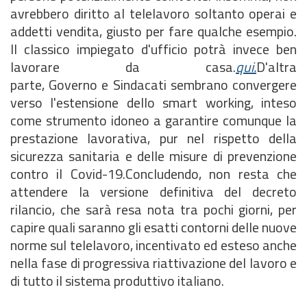
avrebbero diritto al telelavoro soltanto operai e
addetti vendita, giusto per fare qualche esempio.
Il classico impiegato d'ufficio potrà invece ben
lavorare da casa.
qui.
D'altra
parte, Governo e Sindacati sembrano convergere
verso l'estensione dello smart working, inteso
come strumento idoneo a garantire comunque la
prestazione lavorativa, pur nel rispetto della
sicurezza sanitaria e delle misure di prevenzione
contro il Covid-19.Concludendo, non resta che
attendere la versione definitiva del decreto
rilancio, che sarà resa nota tra pochi giorni, per
capire quali saranno gli esatti contorni delle nuove
norme sul telelavoro, incentivato ed esteso anche
nella fase di progressiva riattivazione del lavoro e
di tutto il sistema produttivo italiano.