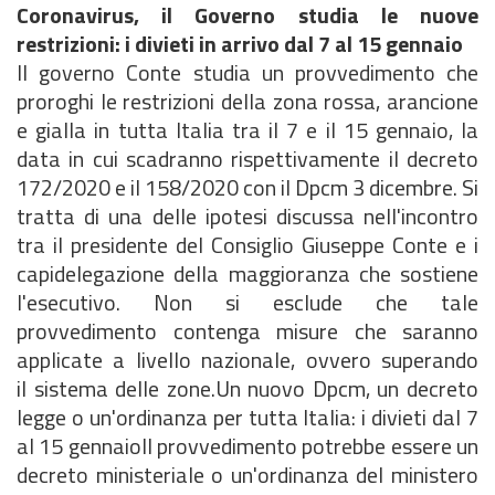
Coronavirus, il Governo studia le nuove
restrizioni: i divieti in arrivo dal 7 al 15 gennaio
Il governo Conte studia un provvedimento che
proroghi le restrizioni della zona rossa, arancione
e gialla in tutta Italia tra il 7 e il 15 gennaio, la
data in cui scadranno rispettivamente il decreto
172/2020 e il 158/2020 con il Dpcm 3 dicembre. Si
tratta di una delle ipotesi discussa nell'incontro
tra il presidente del Consiglio Giuseppe Conte e i
capidelegazione della maggioranza che sostiene
l'esecutivo. Non si esclude che tale
provvedimento contenga misure che saranno
applicate a livello nazionale, ovvero superando
il sistema delle zone.Un nuovo Dpcm, un decreto
legge o un'ordinanza per tutta Italia: i divieti dal 7
al 15 gennaioIl provvedimento potrebbe essere un
decreto ministeriale o un'ordinanza del ministero