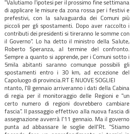
"Valutiamo l'ipotesi per il prossimo fine settimana
di applicare le misure da zona rossa per i festivi e
prefestivi, con la salvaguardia dei Comuni più
piccoli per gli spostamenti. Dopo aver raccolto i
contributi dei presidenti si tireranno le somme con
il Governo". Lo ha detto il ministro della Salute,
Roberto Speranza, al termine del confronto.
Sempre a quanto si apprende, per i Comuni sotto i
5mila abitanti saranno comunque possibili gli
spostamenti entro i 30 km, ad eccezione del
Capoluogo di provincia.
RT E NUOVE SOGLIEI
ntanto, l'8 gennaio arriveranno i dati della Cabina
di regia per il monitoraggio delle Regioni e "un
certo numero di regioni dovrebbero cambiare
fascia". Il passaggio effettivo alla nuova fascia di
assegnazione avverrà l'11 gennaio. Ma il governo
punta ad abbassare le soglie dell'Rt. "Stiamo