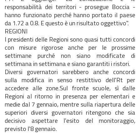
responsabilità dei territori - prosegue Boccia -
hanno funzionato perché hanno portato il paese
da 1.72 a 0.8. E questo è un risultato oggettivo".
REGIONI
I presidenti delle Regioni sono quasi tutti concordi
con misure rigorose anche per le prossime
settimane purché non siano modificate di
settimana in settimana e siano garantiti i ristori.
Diversi governatori sarebbero anche concordi
sulla modifica in senso restittivo dell'Rt per
accedere alle zone.Sul fronte scuole, sì dalle
Regioni al ritorno in presenza per elementari e
medie dal 7 gennaio, mentre sulla riapertura delle
superiori diversi governatori ritengono che sia
decisivo aspettare l'esito del monitoraggio,
previsto l'8 gennaio.