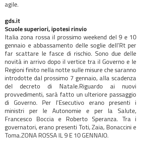
agile.
gds.it
Scuole superiori, ipotesi rinvio
Italia zona rossa il prossimo weekend del 9 e 10
gennaio e abbassamento delle soglie dell'Rt per
far scattare le fasce di rischio. Sono due delle
novità in arrivo dopo il vertice tra il Governo e le
Regioni finito nella notte sulle misure che saranno
introdotte dal prossimo 7 gennaio, alla scadenza
del decreto di Natale.Riguardo ai nuovi
provvedimenti, sarà fatto un ulteriore passaggio
di Governo. Per l'Esecutivo erano presenti i
ministri per le Autonomie e per la Salute,
Francesco Boccia e Roberto Speranza. Tra i
governatori, erano presenti Toti, Zaia, Bonaccini e
Toma.ZONA ROSSA IL 9 E 10 GENNAIO.