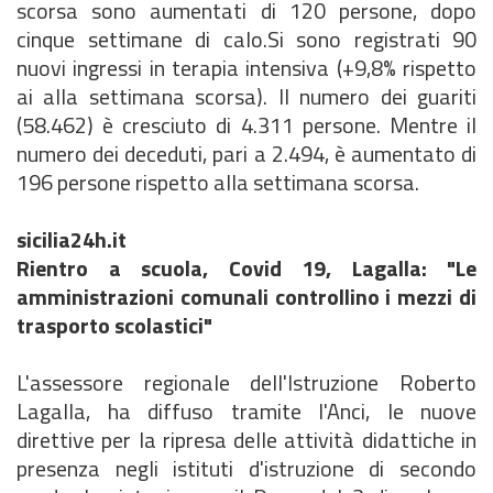
scorsa sono aumentati di 120 persone, dopo
cinque settimane di calo.Si sono registrati 90
nuovi ingressi in terapia intensiva (+9,8% rispetto
ai alla settimana scorsa). Il numero dei guariti
(58.462) è cresciuto di 4.311 persone. Mentre il
numero dei deceduti, pari a 2.494, è aumentato di
196 persone rispetto alla settimana scorsa.
sicilia24h.it
Rientro a scuola, Covid 19, Lagalla: "Le
amministrazioni comunali controllino i mezzi di
trasporto scolastici"
L'assessore regionale dell'Istruzione Roberto
Lagalla, ha diffuso tramite l'Anci, le nuove
direttive per la ripresa delle attività didattiche in
presenza negli istituti d'istruzione di secondo