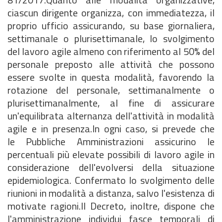
ciascun dirigente organizza, con immediatezza, il
proprio ufficio assicurando, su base giornaliera,
settimanale o plurisettimanale, lo svolgimento
del lavoro agile almeno con riferimento al 50% del
personale preposto alle attività che possono
essere svolte in questa modalità, favorendo la
rotazione del personale, settimanalmente o
plurisettimanalmente, al fine di assicurare
un'equilibrata alternanza dell'attività in modalità
agile e in presenza.In ogni caso, si prevede che
le Pubbliche Amministrazioni assicurino le
percentuali più elevate possibili di lavoro agile in
considerazione dell'evolversi della situazione
epidemiologica. Confermato lo svolgimento delle
riunioni in modalità a distanza, salvo l'esistenza di
motivate ragioni.Il Decreto, inoltre, dispone che
l'amministrazione individui fasce temporali di