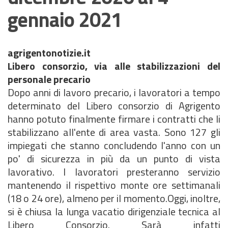
gennaio 2021
agrigentonotizie.it
Libero consorzio, via alle stabilizzazioni del
personale precario
Dopo anni di lavoro precario, i lavoratori a tempo
determinato del Libero consorzio di Agrigento
hanno potuto finalmente firmare i contratti che li
stabilizzano all'ente di area vasta. Sono 127 gli
impiegati che stanno concludendo l'anno con un
po' di sicurezza in più da un punto di vista
lavorativo. I lavoratori presteranno servizio
mantenendo il rispettivo monte ore settimanali
(18 o 24 ore), almeno per il momento.Oggi, inoltre,
si è chiusa la lunga vacatio dirigenziale tecnica al
Libero Consorzio. Sarà infatti