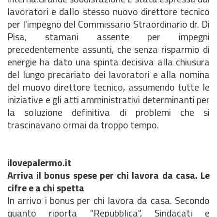
lavoratori e dallo stesso nuovo direttore tecnico
per l'impegno del Commissario Straordinario dr. Di
Pisa, stamani assente per impegni
precedentemente assunti, che senza risparmio di
energie ha dato una spinta decisiva alla chiusura
del lungo precariato dei lavoratori e alla nomina
del muovo direttore tecnico, assumendo tutte le
iniziative e gli atti amministrativi determinanti per
la soluzione definitiva di problemi che si
trascinavano ormai da troppo tempo.
ilovepalermo.it
Arriva il bonus spese per chi lavora da casa. Le
cifre e a chi spetta
In arrivo i bonus per chi lavora da casa. Secondo
quanto riporta "Repubblica", Sindacati e