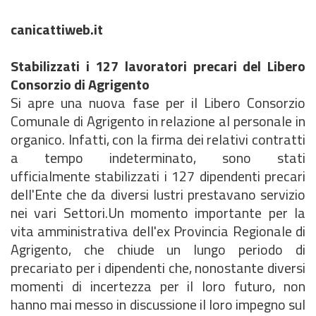
canicattiweb.it
Stabilizzati i 127 lavoratori precari del Libero
Consorzio di Agrigento
Si apre una nuova fase per il Libero Consorzio
Comunale di Agrigento in relazione al personale in
organico. Infatti, con la firma dei relativi contratti
a tempo indeterminato, sono stati
ufficialmente stabilizzati i 127 dipendenti precari
dell'Ente che da diversi lustri prestavano servizio
nei vari Settori.Un momento importante per la
vita amministrativa dell'ex Provincia Regionale di
Agrigento, che chiude un lungo periodo di
precariato per i dipendenti che, nonostante diversi
momenti di incertezza per il loro futuro, non
hanno mai messo in discussione il loro impegno sul