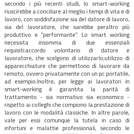
secondo i più recenti studi, lo smart-working
riuscirebbe a conciliare al meglio i tempi di vita e di
lavoro, con soddisfazione sia del datore di lavoro,
sia del lavoratore, che sarebbe peraltro più
produttivo e "performante". Lo smart working
necessita insomma di due essenziali
requisiti:accordo volontario di datore e
lavoratore, che scelgono di utilizzarlo;utilizzo di
apparecchiature che permettono di lavorare da
remoto, ovvero privatamente con un pc portatile,
ad esempio.Inoltre, per legge ai lavoratori in
smart-working è garantita la parità di
trattamento - sia normativo sia economico -
rispetto ai colleghi che compiono la prestazione di
lavoro con le modalità classiche. In altre parole,
vale per essi comunque la tutela in caso di
infortuni e malattie professionali, secondo le