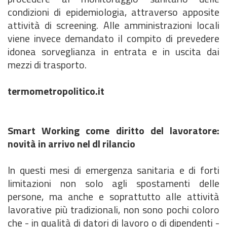
condizioni di epidemiologia, attraverso apposite
attività di screening. Alle amministrazioni locali
viene invece demandato il compito di prevedere
idonea sorveglianza in entrata e in uscita dai
mezzi di trasporto.
termometropolitico.it
Smart Working come diritto del lavoratore:
novità in arrivo nel dl rilancio
In questi mesi di emergenza sanitaria e di forti
limitazioni non solo agli spostamenti delle
persone, ma anche e soprattutto alle attività
lavorative più tradizionali, non sono pochi coloro
che - in qualità di datori di lavoro o di dipendenti -