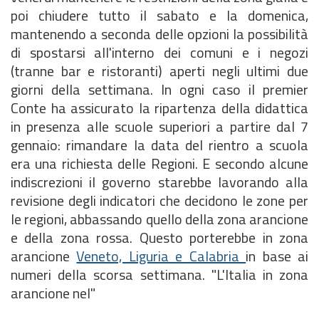
poi chiudere tutto il sabato e la domenica,
mantenendo a seconda delle opzioni la possibilità
di spostarsi all'interno dei comuni e i negozi
(tranne bar e ristoranti) aperti negli ultimi due
giorni della settimana. In ogni caso il premier
Conte ha assicurato la ripartenza della didattica
in presenza alle scuole superiori a partire dal 7
gennaio: rimandare la data del rientro a scuola
era una richiesta delle Regioni. E secondo alcune
indiscrezioni il governo starebbe lavorando alla
revisione degli indicatori che decidono le zone per
le regioni, abbassando quello della zona arancione
e della zona rossa. Questo porterebbe in zona
arancione
Veneto, Liguria e Calabria
in base ai
numeri della scorsa settimana. "L'Italia in zona
arancione nel"