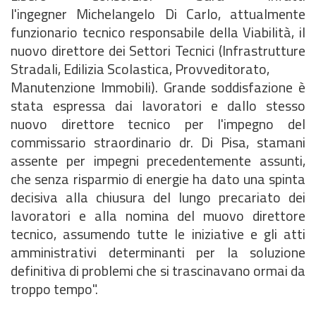
l'ingegner Michelangelo Di Carlo, attualmente
funzionario tecnico responsabile della Viabilità, il
nuovo direttore dei Settori Tecnici (Infrastrutture
Stradali, Edilizia Scolastica, Provveditorato,
Manutenzione Immobili). Grande soddisfazione è
stata espressa dai lavoratori e dallo stesso
nuovo direttore tecnico per l'impegno del
commissario straordinario dr. Di Pisa, stamani
assente per impegni precedentemente assunti,
che senza risparmio di energie ha dato una spinta
decisiva alla chiusura del lungo precariato dei
lavoratori e alla nomina del muovo direttore
tecnico, assumendo tutte le iniziative e gli atti
amministrativi determinanti per la soluzione
definitiva di problemi che si trascinavano ormai da
troppo tempo".