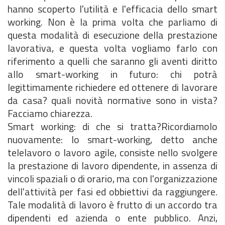
hanno scoperto l'utilità e l'efficacia dello smart
working. Non è la prima volta che parliamo di
questa modalità di esecuzione della prestazione
lavorativa, e questa volta vogliamo farlo con
riferimento a quelli che saranno gli aventi diritto
allo smart-working in futuro: chi potrà
legittimamente richiedere ed ottenere di lavorare
da casa? quali novità normative sono in vista?
Facciamo chiarezza.
Smart working: di che si tratta?Ricordiamolo
nuovamente: lo smart-working, detto anche
telelavoro o lavoro agile, consiste nello svolgere
la prestazione di lavoro dipendente, in assenza di
vincoli spaziali o di orario, ma con l'organizzazione
dell'attività per fasi ed obbiettivi da raggiungere.
Tale modalità di lavoro è frutto di un accordo tra
dipendenti ed azienda o ente pubblico. Anzi,