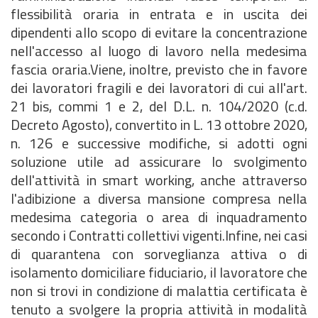
flessibilità oraria in entrata e in uscita dei
dipendenti allo scopo di evitare la concentrazione
nell'accesso al luogo di lavoro nella medesima
fascia oraria.Viene, inoltre, previsto che in favore
dei lavoratori fragili e dei lavoratori di cui all'art.
21 bis, commi 1 e 2, del D.L. n. 104/2020 (c.d.
Decreto Agosto), convertito in L. 13 ottobre 2020,
n. 126 e successive modifiche, si adotti ogni
soluzione utile ad assicurare lo svolgimento
dell'attività in smart working, anche attraverso
l'adibizione a diversa mansione compresa nella
medesima categoria o area di inquadramento
secondo i Contratti collettivi vigenti.Infine, nei casi
di quarantena con sorveglianza attiva o di
isolamento domiciliare fiduciario, il lavoratore che
non si trovi in condizione di malattia certificata è
tenuto a svolgere la propria attività in modalità