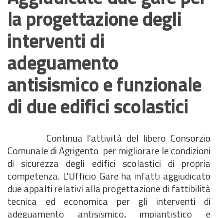
la progettazione degli
interventi di
adeguamento
antisismico e funzionale
di due edifici scolastici
Continua l'attività del libero Consorzio
Comunale di Agrigento per migliorare le condizioni
di sicurezza degli edifici scolastici di propria
competenza. L'Ufficio Gare ha infatti aggiudicato
due appalti relativi alla progettazione di fattibilità
tecnica ed economica per gli interventi di
adeguamento antisismico, impiantistico e