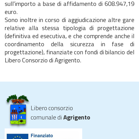
sull'importo a base di affidamento di 608.947,19
euro.
Sono inoltre in corso di aggiudicazione altre gare
relative alla stessa tipologia di progettazione
(definitiva ed esecutiva, e che comprende anche il
coordinamento della sicurezza in fase di
progettazione), finanziate con fondi di bilancio del
Libero Consorzio di Agrigento.
Libero consorzio
comunale di
Agrigento