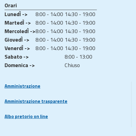
Orari
LunedÌ ->
8:00 - 14:00
14:30 - 19:00
MartedÌ ->
8:00 - 14:00
14:30 - 19:00
MercoledÌ ->
8:00 - 14:00
14:30 - 19:00
GiovedÌ ->
8:00 - 14:00
14:30 - 19:00
VenerdÌ ->
8:00 - 14:00
14:30 - 19:00
Sabato ->
8:00 - 13:00
Domenica ->
Chiuso
Amministrazione
Amministrazione trasparente
Albo pretorio on line