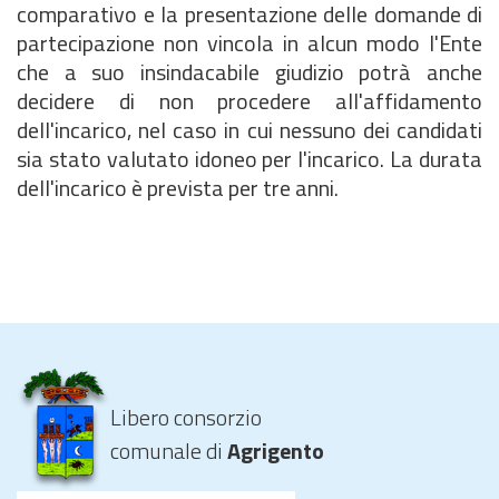
comparativo e la presentazione delle domande di
partecipazione non vincola in alcun modo l'Ente
che a suo insindacabile giudizio potrà anche
decidere di non procedere all'affidamento
dell'incarico, nel caso in cui nessuno dei candidati
sia stato valutato idoneo per l'incarico. La durata
dell'incarico è prevista per tre anni.
Libero consorzio
comunale di
Agrigento