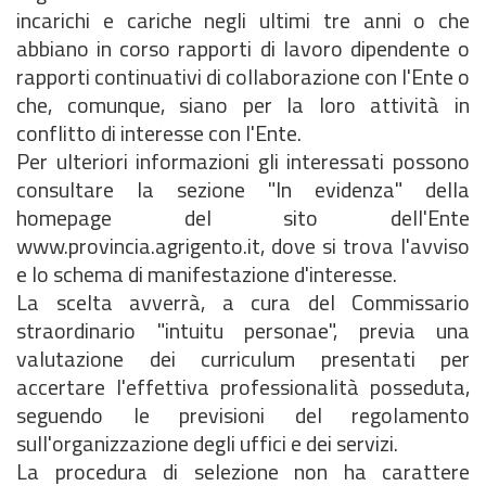
incarichi e cariche negli ultimi tre anni o che
abbiano in corso rapporti di lavoro dipendente o
rapporti continuativi di collaborazione con l'Ente o
che, comunque, siano per la loro attività in
conflitto di interesse con l'Ente.
Per ulteriori informazioni gli interessati possono
consultare la sezione "In evidenza" della
homepage del sito dell'Ente
www.provincia.agrigento.it, dove si trova l'avviso
e lo schema di manifestazione d'interesse.
La scelta avverrà, a cura del Commissario
straordinario "intuitu personae", previa una
valutazione dei curriculum presentati per
accertare l'effettiva professionalità posseduta,
seguendo le previsioni del regolamento
sull'organizzazione degli uffici e dei servizi.
La procedura di selezione non ha carattere