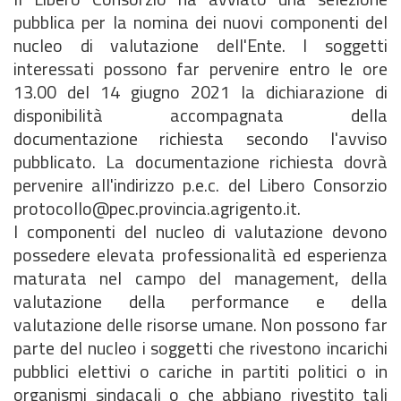
pubblica per la nomina dei nuovi componenti del
nucleo di valutazione dell'Ente. I soggetti
interessati possono far pervenire entro le ore
13.00 del 14 giugno 2021 la dichiarazione di
disponibilità accompagnata della
documentazione richiesta secondo l'avviso
pubblicato. La documentazione richiesta dovrà
pervenire all'indirizzo p.e.c. del Libero Consorzio
protocollo@pec.provincia.agrigento.it.
I componenti del nucleo di valutazione devono
possedere elevata professionalità ed esperienza
maturata nel campo del management, della
valutazione della performance e della
valutazione delle risorse umane. Non possono far
parte del nucleo i soggetti che rivestono incarichi
pubblici elettivi o cariche in partiti politici o in
organismi sindacali o che abbiano rivestito tali