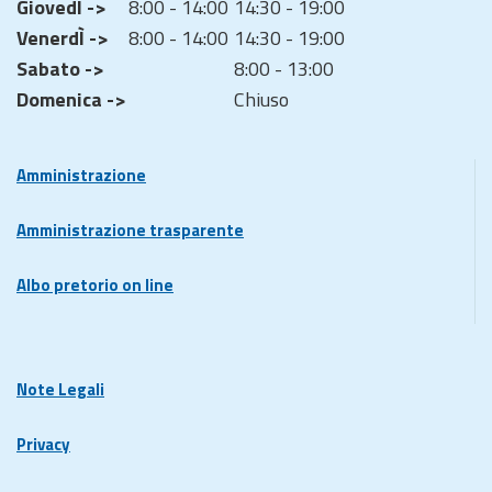
GiovedÌ ->
8:00 - 14:00
14:30 - 19:00
VenerdÌ ->
8:00 - 14:00
14:30 - 19:00
Sabato ->
8:00 - 13:00
Domenica ->
Chiuso
Amministrazione
Amministrazione trasparente
Albo pretorio on line
Note Legali
Privacy