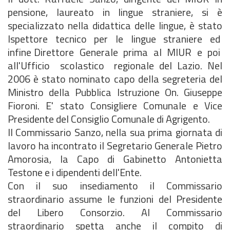
pensione, laureato in lingue straniere, si è
specializzato nella didattica delle lingue, è stato
Ispettore tecnico per le lingue straniere ed
infine Direttore Generale prima al MIUR e poi
all'Ufficio scolastico regionale del Lazio. Nel
2006 è stato nominato capo della segreteria del
Ministro della Pubblica Istruzione On. Giuseppe
Fioroni. E' stato Consigliere Comunale e Vice
Presidente del Consiglio Comunale di Agrigento.
Il Commissario Sanzo, nella sua prima giornata di
lavoro ha incontrato il Segretario Generale Pietro
Amorosia, la Capo di Gabinetto Antonietta
Testone e i dipendenti dell'Ente.
Con il suo insediamento il Commissario
straordinario assume le funzioni del Presidente
del Libero Consorzio. Al Commissario
straordinario spetta anche il compito di