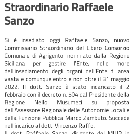
Straordinario Raffaele
Sanzo
Si è insediato oggi Raffaele Sanzo, nuovo
Commissario Straordinario del Libero Consorzio
Comunale di Agrigento, nominato dalla Regione
Siciliana per gestire l'Ente, nelle more
dell'insediamento degli organi dell'Ente di area
vasta e comunque entro e non oltre il 31 maggio
2022. Il dott. Sanzo è stato incaricato il 2
febbraio con il decreto n. 504 dal Presidente della
Regione Nello Musumeci su proposta
dell'Assessore Regionale delle Autonomie Locali e
della Funzione Pubblica Marco Zambuto. Succede
nell'incarico al dott. Vincenzo Raffo.
Il dott. Raffaele Sanzo, dirigente del MIUR in