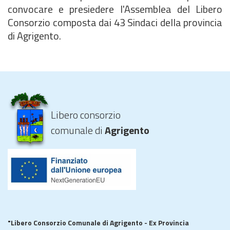
convocare e presiedere l'Assemblea del Libero
Consorzio composta dai 43 Sindaci della provincia
di Agrigento.
Libero consorzio
comunale di
Agrigento
"Libero Consorzio Comunale di Agrigento - Ex Provincia